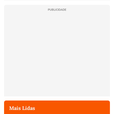
PUBLICIDADE
Mais Lidas