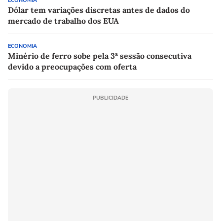
ECONOMIA
Dólar tem variações discretas antes de dados do
mercado de trabalho dos EUA
ECONOMIA
Minério de ferro sobe pela 3ª sessão consecutiva
devido a preocupações com oferta
PUBLICIDADE