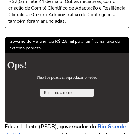
R$2,5 mil até 24 de maio. Outras iniciativas, como
criação de Comitê Científico de Adaptação e Resiliência
Climática e Centro Administrativo de Contingência
também foram anunciadas.
Governo do RS anuncia R$ 2,5 mil para famílias na faixa da
extrema pobreza
Eduardo Leite (PSDB),
governador do
Rio Grande