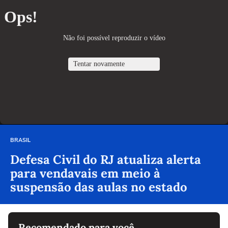
BRASIL
Defesa Civil do RJ atualiza alerta
para vendavais em meio à
suspensão das aulas no estado
Recomendado para você