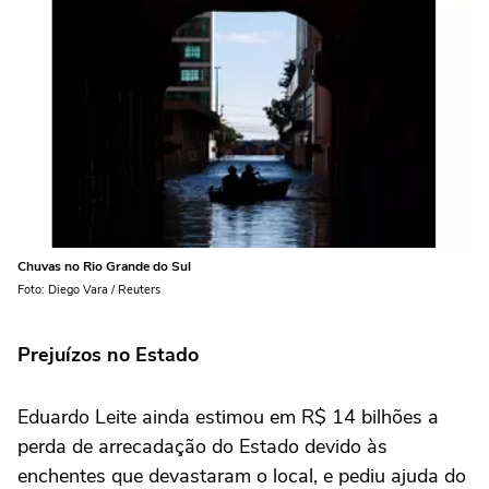
Chuvas no Rio Grande do Sul
Foto: Diego Vara / Reuters
Prejuízos no Estado
Eduardo Leite ainda estimou em R$ 14 bilhões a
perda de arrecadação do Estado devido às
enchentes que devastaram o local, e pediu ajuda do