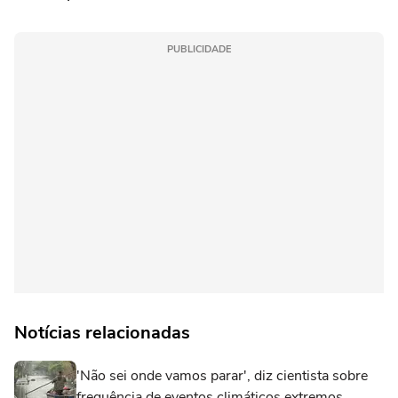
PUBLICIDADE
Notícias relacionadas
'Não sei onde vamos parar', diz cientista sobre
frequência de eventos climáticos extremos