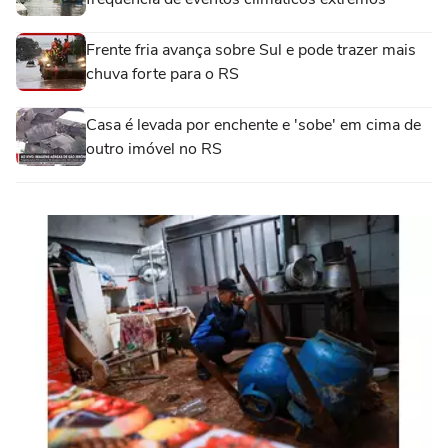
Frente fria avança sobre Sul e pode trazer mais
chuva forte para o RS
Casa é levada por enchente e 'sobe' em cima de
outro imóvel no RS