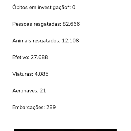
Óbitos em investigação*: 0
Pessoas resgatadas: 82.666
Animais resgatados: 12.108
Efetivo: 27.688
Viaturas: 4.085
Aeronaves: 21
Embarcações: 289