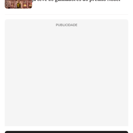
PUBLICIDADE