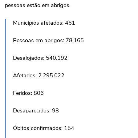
pessoas estão em abrigos.
Municípios afetados: 461
Pessoas em abrigos: 78.165
Desalojados: 540.192
Afetados: 2.295.022
Feridos: 806
Desaparecidos: 98
Óbitos confirmados: 154