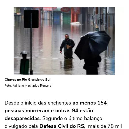
Chuvas no Rio Grande do Sul
Foto: Adriano Machado / Reuters
Desde o início das enchentes
ao menos 154
pessoas morreram e outras 94 estão
desaparecidas
. Segundo o último balanço
divulgado pela
Defesa Civil do RS
, mais de 78 mil