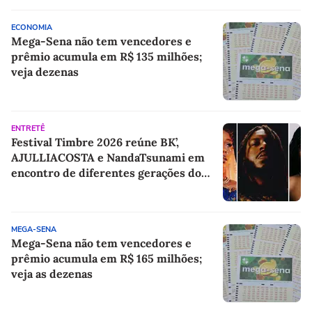
ECONOMIA
Mega-Sena não tem vencedores e
prêmio acumula em R$ 135 milhões;
veja dezenas
ENTRETÊ
Festival Timbre 2026 reúne BK’,
AJULLIACOSTA e NandaTsunami em
encontro de diferentes gerações do
rap brasileiro
MEGA-SENA
Mega-Sena não tem vencedores e
prêmio acumula em R$ 165 milhões;
veja as dezenas