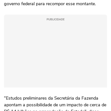
governo federal para recompor esse montante.
PUBLICIDADE
"Estudos preliminares da Secretária da Fazenda
apontam a possibilidade de um impacto de cerca de