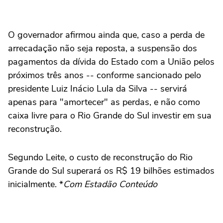
O governador afirmou ainda que, caso a perda de
arrecadação não seja reposta, a suspensão dos
pagamentos da dívida do Estado com a União pelos
próximos três anos -- conforme sancionado pelo
presidente Luiz Inácio Lula da Silva -- servirá
apenas para "amortecer" as perdas, e não como
caixa livre para o Rio Grande do Sul investir em sua
reconstrução.
Segundo Leite, o custo de reconstrução do Rio
Grande do Sul superará os R$ 19 bilhões estimados
inicialmente. *
Com Estadão Conteúdo