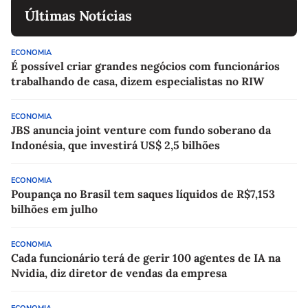
Últimas Notícias
ECONOMIA
É possível criar grandes negócios com funcionários
trabalhando de casa, dizem especialistas no RIW
ECONOMIA
JBS anuncia joint venture com fundo soberano da
Indonésia, que investirá US$ 2,5 bilhões
ECONOMIA
Poupança no Brasil tem saques líquidos de R$7,153
bilhões em julho
ECONOMIA
Cada funcionário terá de gerir 100 agentes de IA na
Nvidia, diz diretor de vendas da empresa