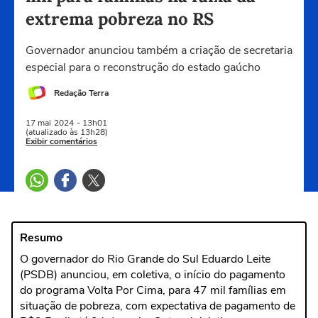
extrema pobreza no RS
Governador anunciou também a criação de secretaria
especial para o reconstrução do estado gaúcho
Redação Terra
17 mai
2024
- 13h01
(atualizado às 13h28)
Exibir comentários
Resumo
O governador do Rio Grande do Sul Eduardo Leite
(PSDB) anunciou, em coletiva, o início do pagamento
do programa Volta Por Cima, para 47 mil famílias em
situação de pobreza, com expectativa de pagamento de