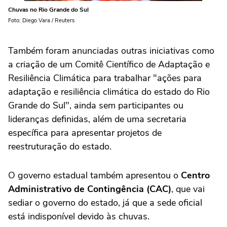
Chuvas no Rio Grande do Sul
Foto: Diego Vara / Reuters
Também foram anunciadas outras iniciativas como
a criação de um Comitê Científico de Adaptação e
Resiliência Climática para trabalhar "ações para
adaptação e resiliência climática do estado do Rio
Grande do Sul", ainda sem participantes ou
lideranças definidas, além de uma secretaria
específica para apresentar projetos de
reestruturação do estado.
O governo estadual também apresentou o
Centro
Administrativo de Contingência (CAC)
, que vai
sediar o governo do estado, já que a sede oficial
está indisponível devido às chuvas.