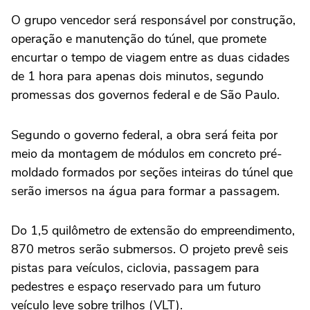
O grupo vencedor será responsável por construção,
operação e manutenção do túnel, que promete
encurtar o tempo de viagem entre as duas cidades
de 1 hora para apenas dois minutos, segundo
promessas dos governos federal e de São Paulo.
Segundo o governo federal, a obra será feita por
meio da montagem de módulos em concreto pré-
moldado formados por seções inteiras do túnel que
serão imersos na água para formar a passagem.
Do 1,5 quilômetro de extensão do empreendimento,
870 metros serão submersos. O projeto prevê seis
pistas para veículos, ciclovia, passagem para
pedestres e espaço reservado para um futuro
veículo leve sobre trilhos (VLT).