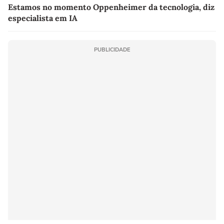
Estamos no momento Oppenheimer da tecnologia, diz
especialista em IA
PUBLICIDADE