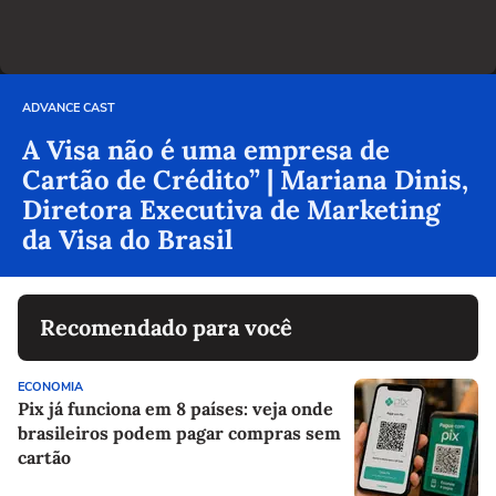
ADVANCE CAST
A Visa não é uma empresa de
Cartão de Crédito” | Mariana Dinis,
Diretora Executiva de Marketing
da Visa do Brasil
Recomendado para você
ECONOMIA
Pix já funciona em 8 países: veja onde
brasileiros podem pagar compras sem
cartão