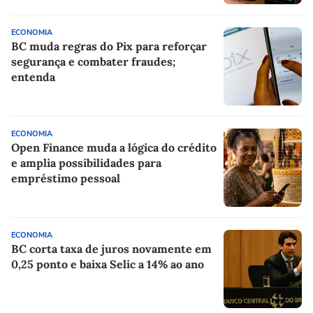
ECONOMIA
BC muda regras do Pix para reforçar
segurança e combater fraudes;
entenda
ECONOMIA
Open Finance muda a lógica do crédito
e amplia possibilidades para
empréstimo pessoal
ECONOMIA
BC corta taxa de juros novamente em
0,25 ponto e baixa Selic a 14% ao ano