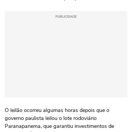
PUBLICIDADE
O leilão ocorreu algumas horas depois que o
governo paulista leilou o lote rodoviário
Paranapanema, que garantiu investimentos de