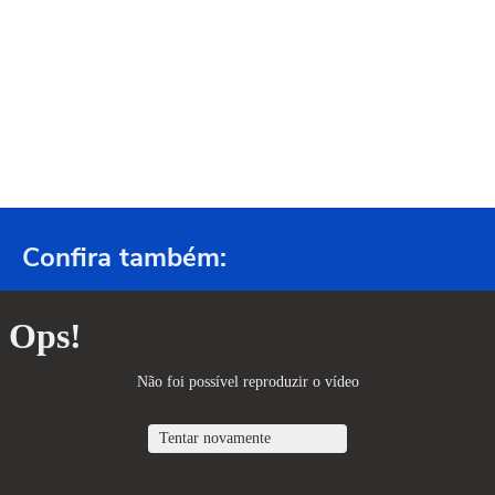
Confira também: