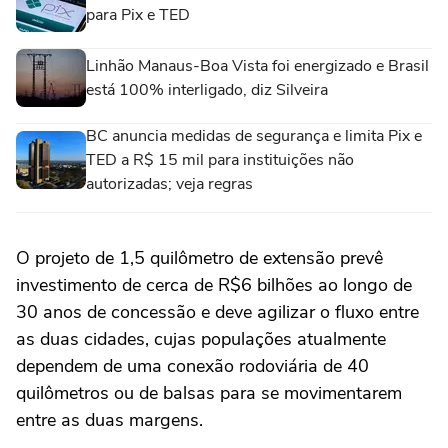
para Pix e TED
Linhão Manaus-Boa Vista foi energizado e Brasil
está 100% interligado, diz Silveira
BC anuncia medidas de segurança e limita Pix e
TED a R$ 15 mil para instituições não
autorizadas; veja regras
O projeto de 1,5 quilômetro de extensão prevê
investimento de cerca de R$6 bilhões ao longo de
30 anos de concessão e deve agilizar o fluxo entre
as duas cidades, cujas populações atualmente
dependem de uma conexão rodoviária de 40
quilômetros ou de balsas para se movimentarem
entre as duas margens.