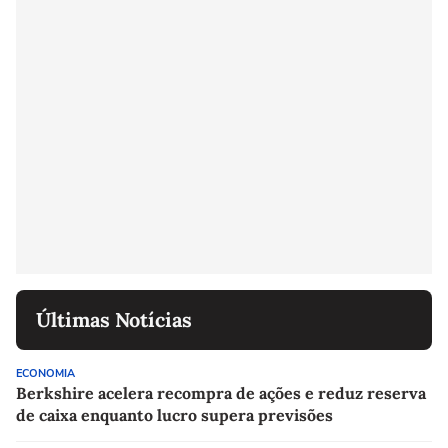
Últimas Notícias
ECONOMIA
Berkshire acelera recompra de ações e reduz reserva
de caixa enquanto lucro supera previsões