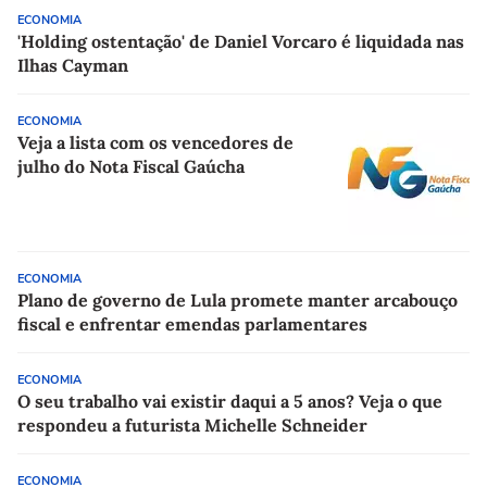
ECONOMIA
'Holding ostentação' de Daniel Vorcaro é liquidada nas
Ilhas Cayman
ECONOMIA
Veja a lista com os vencedores de
julho do Nota Fiscal Gaúcha
ECONOMIA
Plano de governo de Lula promete manter arcabouço
fiscal e enfrentar emendas parlamentares
ECONOMIA
O seu trabalho vai existir daqui a 5 anos? Veja o que
respondeu a futurista Michelle Schneider
ECONOMIA