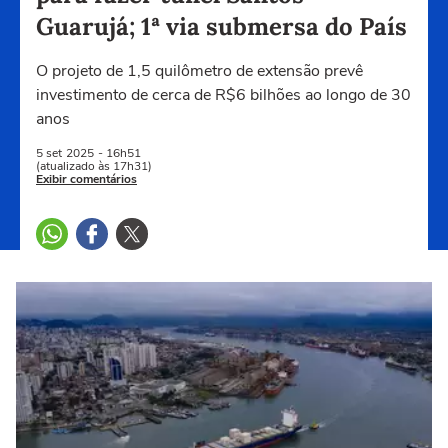
Guarujá; 1ª via submersa do País
O projeto de 1,5 quilômetro de extensão prevê
investimento de cerca de R$6 bilhões ao longo de 30
anos
5 set
2025
- 16h51
(atualizado às 17h31)
Exibir comentários