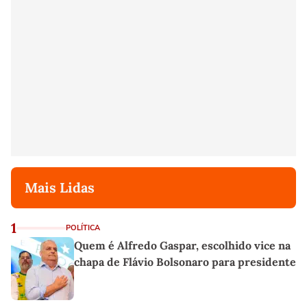
Mais Lidas
1
POLÍTICA
Quem é Alfredo Gaspar, escolhido vice na
chapa de Flávio Bolsonaro para presidente