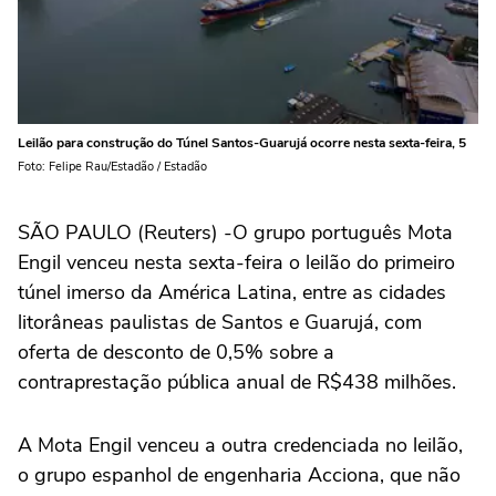
Leilão para construção do Túnel Santos-Guarujá ocorre nesta sexta-feira, 5
Foto: Felipe Rau/Estadão / Estadão
SÃO PAULO (Reuters) -O grupo português Mota
Engil venceu nesta sexta-feira o leilão do primeiro
túnel imerso da América Latina, entre as cidades
litorâneas paulistas de Santos e Guarujá, com
oferta de desconto de 0,5% sobre a
contraprestação pública anual de R$438 milhões.
A Mota Engil venceu a outra credenciada no leilão,
o grupo espanhol de engenharia Acciona, que não