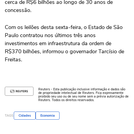
cerca de R$6 bilhões ao longo de 30 anos de
concessão.
Com os leilões desta sexta-feira, o Estado de São
Paulo contratou nos últimos três anos
investimentos em infraestrutura da ordem de
R$370 bilhões, informou o governador Tarcísio de
Freitas.
Reuters - Esta publicação inclusive informação e dados são
de propriedade intelectual de Reuters. Fica expresamente
proibido seu uso ou de seu nome sem a prévia autorização de
Reuters. Todos os direitos reservados.
TAGS
Cidades
Economia