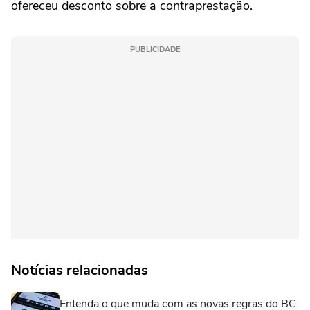
ofereceu desconto sobre a contraprestação.
PUBLICIDADE
Notícias relacionadas
Entenda o que muda com as novas regras do BC