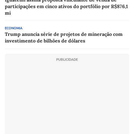
participações em cinco ativos do portfólio por R$876,1
mi
ECONOMIA
Trump anuncia série de projetos de mineração com
investimento de bilhões de dólares
PUBLICIDADE