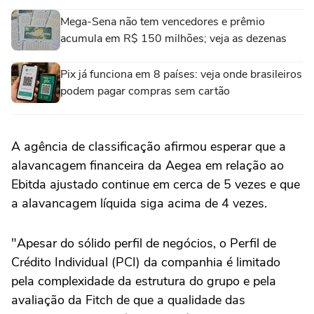
Mega-Sena não tem vencedores e prêmio
acumula em R$ 150 milhões; veja as dezenas
Pix já funciona em 8 países: veja onde brasileiros
podem pagar compras sem cartão
A agência ⁠de classificação afirmou esperar que a
alavancagem financeira da Aegea em relação ao
Ebitda ajustado continue em cerca de 5 vezes e que
a alavancagem líquida siga acima de ‌4 vezes.
"Apesar do sólido perfil de negócios, ‌o Perfil de
⁠Crédito Individual (PCI) ⁠da companhia é limitado
pela complexidade da estrutura do ⁠grupo e ‌pela
avaliação da Fitch ‌de que a qualidade das