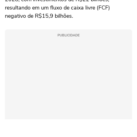
resultando em um fluxo de caixa livre (FCF)
negativo de R$15,9 bilhões.
PUBLICIDADE