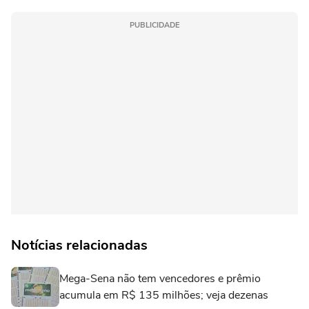
PUBLICIDADE
Notícias relacionadas
Mega-Sena não tem vencedores e prêmio
acumula em R$ 135 milhões; veja dezenas