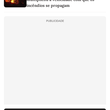
incêndios se propagam
PUBLICIDADE