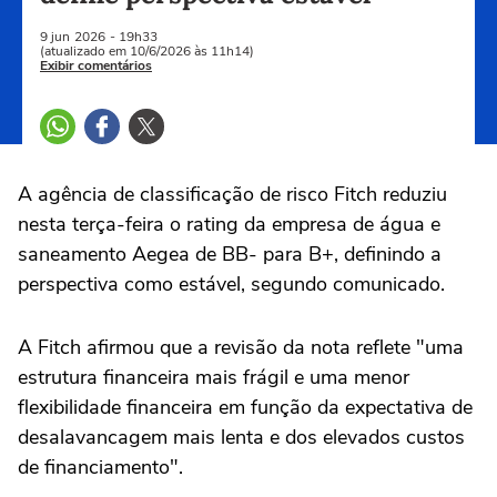
9 jun
2026
- 19h33
(atualizado em 10/6/2026 às 11h14)
Exibir comentários
A agência ‌de classificação de risco Fitch reduziu
nesta terça-feira o rating da empresa de água e
saneamento Aegea de BB- para B+, definindo a
perspectiva como estável, segundo comunicado.
A Fitch ⁠afirmou que a revisão da nota reflete "uma
‌estrutura financeira mais frágil e uma menor
flexibilidade financeira em função da expectativa ‌de
desalavancagem mais lenta e ‌dos elevados custos
de financiamento".