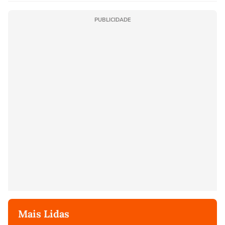
PUBLICIDADE
Mais Lidas