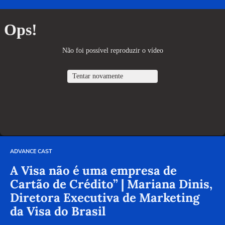
ADVANCE CAST
A Visa não é uma empresa de
Cartão de Crédito” | Mariana Dinis,
Diretora Executiva de Marketing
da Visa do Brasil