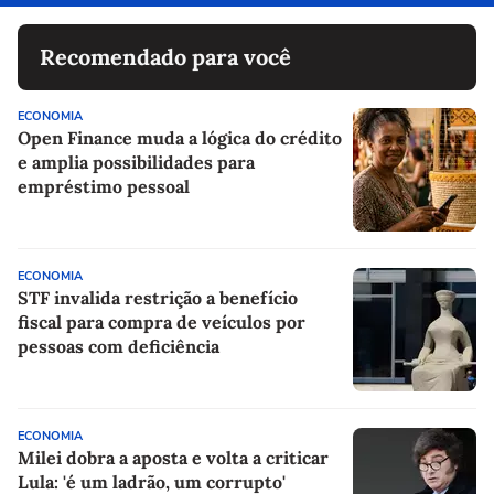
Recomendado para você
ECONOMIA
Open Finance muda a lógica do crédito
e amplia possibilidades para
empréstimo pessoal
ECONOMIA
STF invalida restrição a benefício
fiscal para compra de veículos por
pessoas com deficiência
ECONOMIA
Milei dobra a aposta e volta a criticar
Lula: 'é um ladrão, um corrupto'