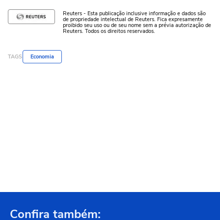
Reuters - Esta publicação inclusive informação e dados são
de propriedade intelectual de Reuters. Fica expresamente
proibido seu uso ou de seu nome sem a prévia autorização de
Reuters. Todos os direitos reservados.
TAGS
Economia
Confira também: