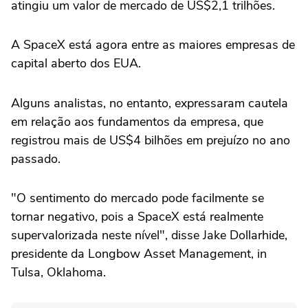
atingiu um valor de mercado de US$2,1 trilhões.
A SpaceX está agora entre as maiores empresas de
capital ‌aberto dos EUA.
Alguns analistas, no entanto, expressaram cautela
em relação aos fundamentos ‌da empresa, que
registrou ⁠mais de US$4 ⁠bilhões em prejuízo no ano
passado.
"O sentimento do mercado pode facilmente se
tornar negativo, ⁠pois a SpaceX está realmente
‌supervalorizada neste nível", disse Jake ‌Dollarhide,
presidente da Longbow Asset Management, in
Tulsa, Oklahoma.