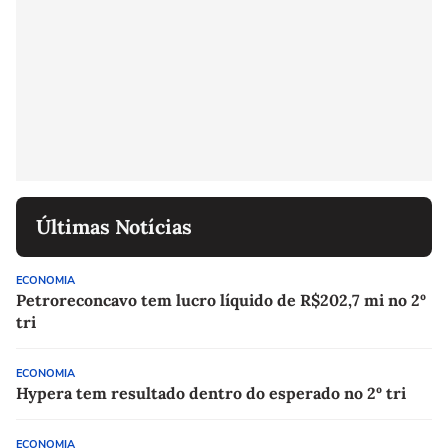
Últimas Notícias
ECONOMIA
Petroreconcavo tem lucro líquido de R$202,7 mi no 2º
tri
ECONOMIA
Hypera tem resultado dentro do esperado no 2º tri
ECONOMIA