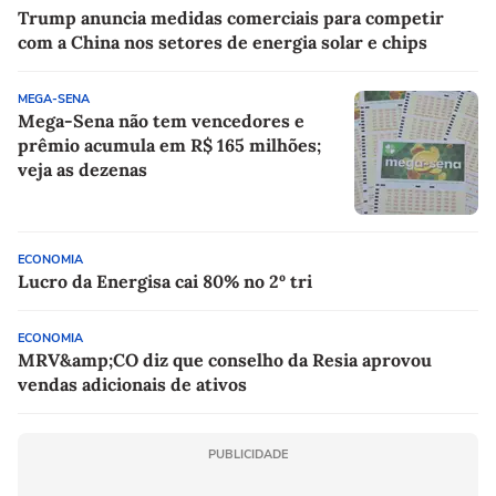
Trump anuncia medidas comerciais para competir
com a China nos setores de energia solar e chips
MEGA-SENA
Mega-Sena não tem vencedores e
prêmio acumula em R$ 165 milhões;
veja as dezenas
ECONOMIA
Lucro da Energisa cai 80% no 2º tri
ECONOMIA
MRV&amp;CO diz que conselho da Resia aprovou
vendas adicionais de ativos
PUBLICIDADE