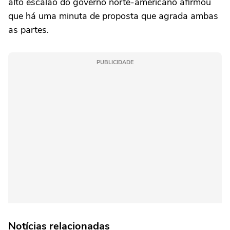
alto escalão do governo norte-americano afirmou
que há uma minuta de proposta que agrada ambas
as partes.
PUBLICIDADE
Notícias relacionadas