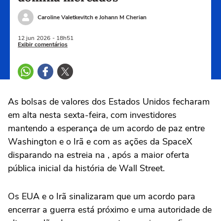
Caroline Valetkevitch e Johann M Cherian
12 jun
2026
- 18h51
Exibir comentários
As ‌bolsas de valores dos Estados Unidos fecharam
em alta nesta sexta-feira, com investidores
mantendo a esperança de um acordo de paz entre
Washington e o Irã e com as ações da SpaceX
disparando na estreia na , após a maior oferta
pública inicial da história de Wall Street.
Os ⁠EUA e o Irã sinalizaram que um acordo para
encerrar a guerra ‌está próximo e uma autoridade de