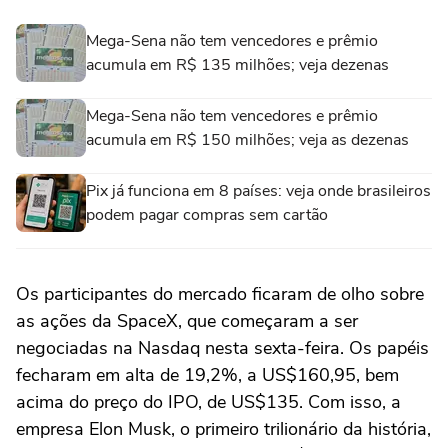
Mega-Sena não tem vencedores e prêmio
acumula em R$ 135 milhões; veja dezenas
Mega-Sena não tem vencedores e prêmio
acumula em R$ 150 milhões; veja as dezenas
Pix já funciona em 8 países: veja onde brasileiros
podem pagar compras sem cartão
Os ‌participantes do mercado ficaram de olho sobre
‌as ações da SpaceX, que começaram a ser
negociadas na ⁠Nasdaq nesta sexta-feira. Os papéis
fecharam em alta de 19,2%, a US$160,95, bem
acima do preço do IPO, de US$135. Com isso, a
empresa Elon Musk, o primeiro trilionário da história,