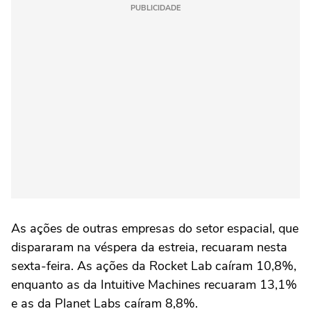
PUBLICIDADE
As ações de outras empresas do setor espacial, que
dispararam na véspera da estreia, recuaram nesta
sexta-feira. As ações da Rocket Lab caíram 10,8%,
enquanto ⁠as da Intuitive Machines recuaram 13,1%
e as da Planet Labs caíram 8,8%.