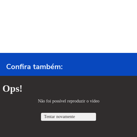
Confira também: