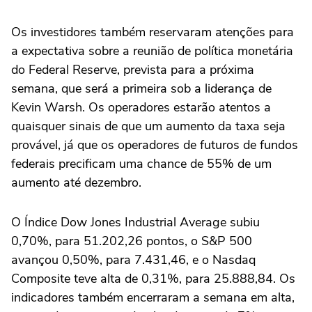
Os investidores também reservaram atenções para
a expectativa sobre a reunião de política monetária
do Federal Reserve, prevista para a próxima
semana, que será a primeira sob a liderança ‌de
Kevin Warsh. Os operadores estarão atentos a
quaisquer sinais de que um aumento da taxa seja
provável, já que os operadores de ⁠futuros de fundos
federais precificam uma chance de 55% de um
aumento até dezembro.
O Índice Dow Jones Industrial Average subiu
0,70%, para 51.202,26 pontos, o S&P 500
avançou 0,50%, para 7.431,46, e o Nasdaq
Composite teve alta de 0,31%, para 25.888,84. Os
indicadores também encerraram a semana em alta,