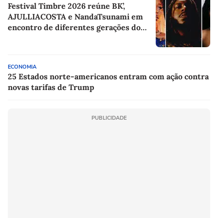
Festival Timbre 2026 reúne BK’,
AJULLIACOSTA e NandaTsunami em
encontro de diferentes gerações do
rap brasileiro
ECONOMIA
25 Estados norte-americanos entram com ação contra
novas tarifas de Trump
PUBLICIDADE