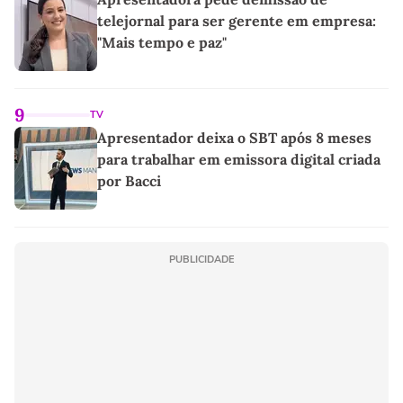
telejornal para ser gerente em empresa:
"Mais tempo e paz"
9
TV
Apresentador deixa o SBT após 8 meses
para trabalhar em emissora digital criada
por Bacci
PUBLICIDADE