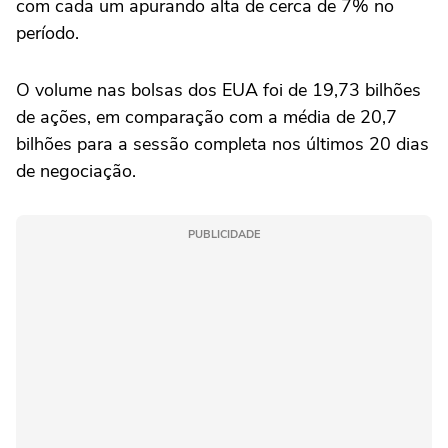
com cada um apurando alta de cerca de 7% no
período.
O volume nas bolsas dos EUA foi de 19,73 bilhões
de ações, em comparação com a média de 20,7
bilhões para a sessão completa nos últimos 20 dias
de negociação.
PUBLICIDADE