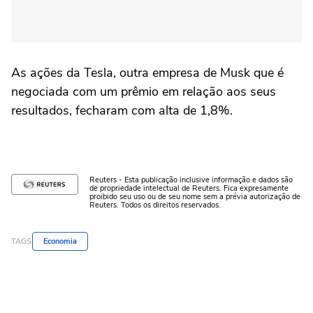
As ações da Tesla, outra empresa de Musk que é
negociada com um prêmio em relação aos seus
resultados, fecharam com alta de 1,8%.
Reuters - Esta publicação inclusive informação e dados são
de propriedade intelectual de Reuters. Fica expresamente
proibido seu uso ou de seu nome sem a prévia autorização de
Reuters. Todos os direitos reservados.
TAGS
Economia