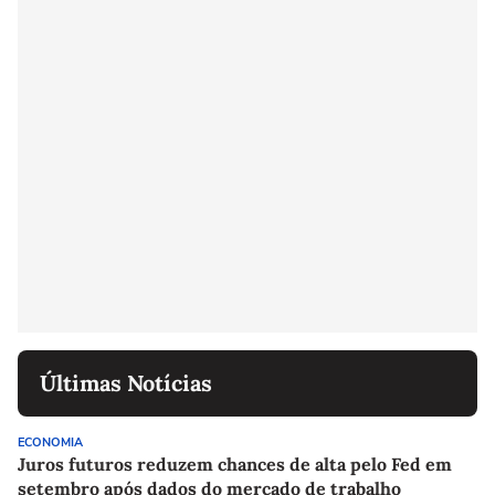
Últimas Notícias
ECONOMIA
Juros futuros reduzem chances de alta pelo Fed em
setembro após dados do mercado de trabalho