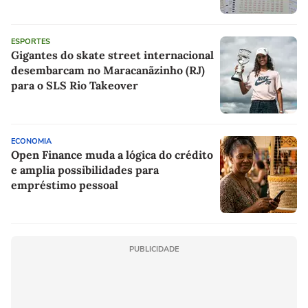
ESPORTES
Gigantes do skate street internacional
desembarcam no Maracanãzinho (RJ)
para o SLS Rio Takeover
ECONOMIA
Open Finance muda a lógica do crédito
e amplia possibilidades para
empréstimo pessoal
PUBLICIDADE