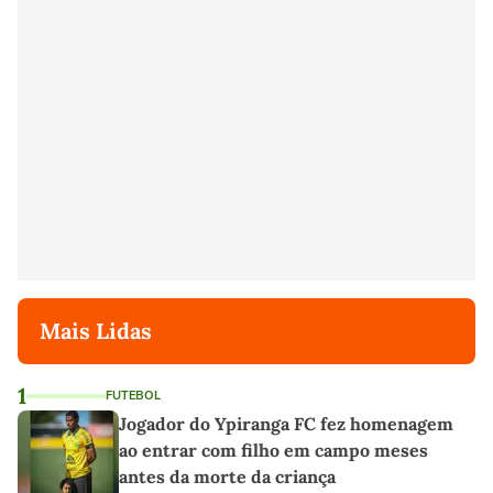
Mais Lidas
1
FUTEBOL
Jogador do Ypiranga FC fez homenagem
ao entrar com filho em campo meses
antes da morte da criança