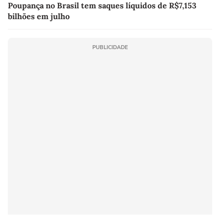
Poupança no Brasil tem saques líquidos de R$7,153
bilhões em julho
PUBLICIDADE