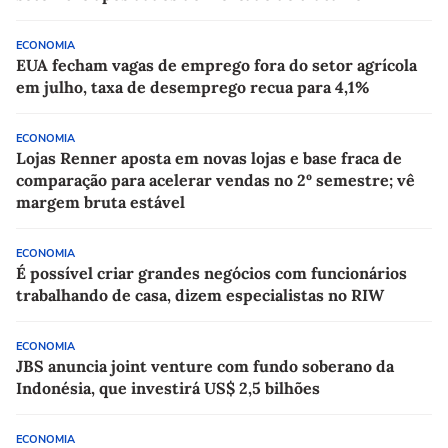
ECONOMIA
EUA fecham vagas de emprego fora do setor agrícola
em julho, taxa de desemprego recua para 4,1%
ECONOMIA
Lojas Renner aposta em novas lojas e base fraca de
comparação para acelerar vendas no 2º semestre; vê
margem bruta estável
ECONOMIA
É possível criar grandes negócios com funcionários
trabalhando de casa, dizem especialistas no RIW
ECONOMIA
JBS anuncia joint venture com fundo soberano da
Indonésia, que investirá US$ 2,5 bilhões
ECONOMIA