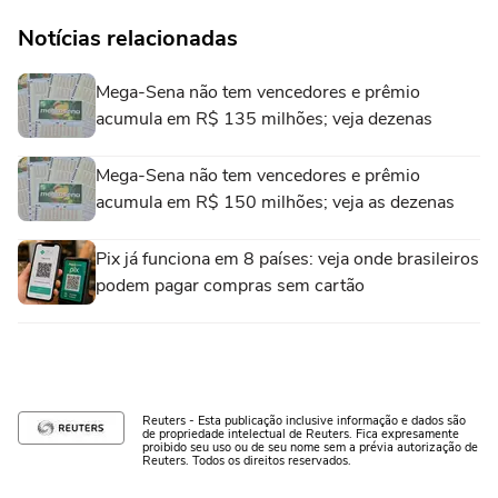
Notícias relacionadas
Mega-Sena não tem vencedores e prêmio
acumula em R$ 135 milhões; veja dezenas
Mega-Sena não tem vencedores e prêmio
acumula em R$ 150 milhões; veja as dezenas
Pix já funciona em 8 países: veja onde brasileiros
podem pagar compras sem cartão
Reuters - Esta publicação inclusive informação e dados são
de propriedade intelectual de Reuters. Fica expresamente
proibido seu uso ou de seu nome sem a prévia autorização de
Reuters. Todos os direitos reservados.