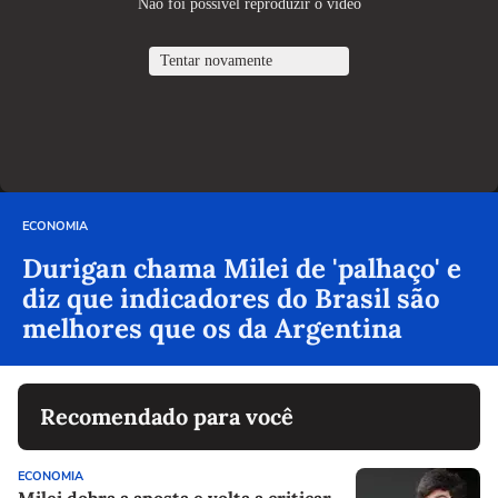
ECONOMIA
Durigan chama Milei de 'palhaço' e
diz que indicadores do Brasil são
melhores que os da Argentina
Recomendado para você
ECONOMIA