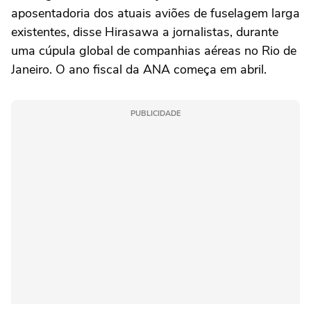
aposentadoria dos ‌atuais aviões de fuselagem larga
existentes, disse ⁠Hirasawa a jornalistas, durante
uma cúpula global de companhias aéreas no Rio de
Janeiro. O ano fiscal da ANA começa em abril.
PUBLICIDADE