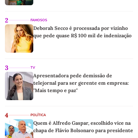
2
FAMOSOS
Deborah Secco é processada por vizinho
que pede quase R$ 100 mil de indenização
3
TV
Apresentadora pede demissão de
telejornal para ser gerente em empresa:
"Mais tempo e paz"
4
POLÍTICA
Quem é Alfredo Gaspar, escolhido vice na
chapa de Flávio Bolsonaro para presidente