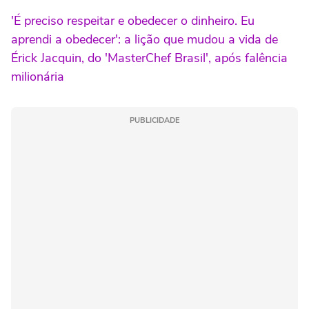
'É preciso respeitar e obedecer o dinheiro. Eu
aprendi a obedecer': a lição que mudou a vida de
Érick Jacquin, do 'MasterChef Brasil', após falência
milionária
PUBLICIDADE