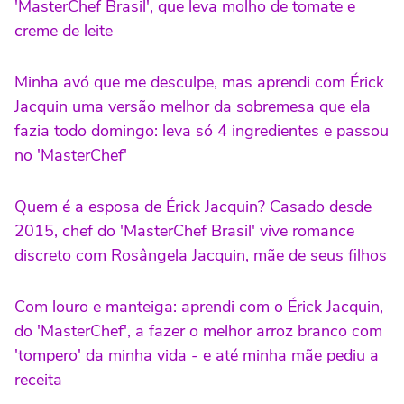
'MasterChef Brasil', que leva molho de tomate e
creme de leite
Minha avó que me desculpe, mas aprendi com Érick
Jacquin uma versão melhor da sobremesa que ela
fazia todo domingo: leva só 4 ingredientes e passou
no 'MasterChef'
Quem é a esposa de Érick Jacquin? Casado desde
2015, chef do 'MasterChef Brasil' vive romance
discreto com Rosângela Jacquin, mãe de seus filhos
Com louro e manteiga: aprendi com o Érick Jacquin,
do 'MasterChef', a fazer o melhor arroz branco com
'tompero' da minha vida - e até minha mãe pediu a
receita