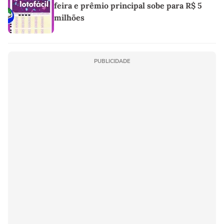
feira e prêmio principal sobe para R$ 5
milhões
PUBLICIDADE