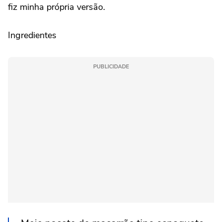
fiz minha própria versão.
Ingredientes
PUBLICIDADE