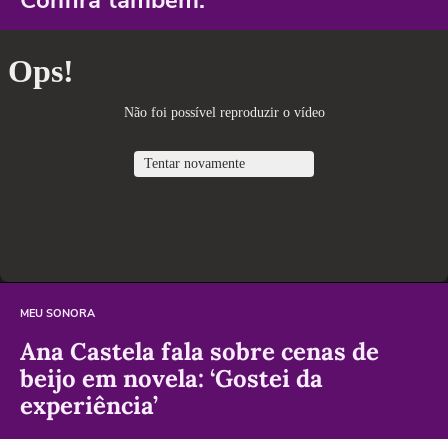
Confira também:
MEU SONORA
Ana Castela fala sobre cenas de
beijo em novela: ‘Gostei da
experiência’