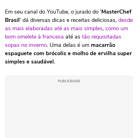
Em seu canal do YouTube, o jurado do '
MasterChef
Brasil
' dá diversas dicas e receitas deliciosas,
desde
as mais elaboradas até as mais simples
,
como um
bom omelete à francesa
até as
tão requisitadas
sopas no inverno
. Uma delas é um
macarrão
espaguete com brócolis e molho de ervilha super
simples e saudável
.
PUBLICIDADE