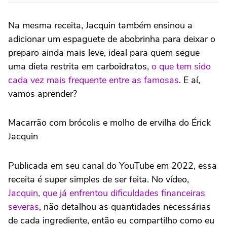
Na mesma receita, Jacquin também ensinou a
adicionar um espaguete de abobrinha para deixar o
preparo ainda mais leve, ideal para quem segue
uma dieta restrita em carboidratos,
o que tem sido
cada vez mais frequente entre as famosas
. E aí,
vamos aprender?
Macarrão com brócolis e molho de ervilha do Érick
Jacquin
Publicada em seu canal do YouTube em 2022, essa
receita é super simples de ser feita. No vídeo,
Jacquin, que já enfrentou dificuldades financeiras
severas
, não detalhou as quantidades necessárias
de cada ingrediente, então eu compartilho como eu