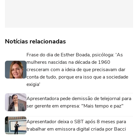
Notícias relacionadas
Frase do dia de Esther Boada, psicóloga: 'As
mulheres nascidas na década de 1960
cresceram com a ideia de que precisavam dar
conta de tudo, porque era isso que a sociedade
exigia'
Apresentadora pede demissão de telejornal para
ser gerente em empresa: "Mais tempo e paz"
Apresentador deixa o SBT após 8 meses para
trabalhar em emissora digital criada por Bacci