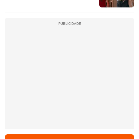
PUBLICIDADE