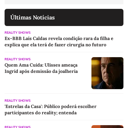
Últimas Notícias
REALITY SHOWS
Ex-BBB Laís Caldas revela condição rara da filha e
explica que ela terá de fazer cirurgia no futuro
REALITY SHOWS
Quem Ama Cuida: Ulisses ameaça
Ingrid após demissão da joalheria
REALITY SHOWS
'Estrelas da Casa': Público poderá escolher
participantes do reality; entenda
REALITY SHOWS