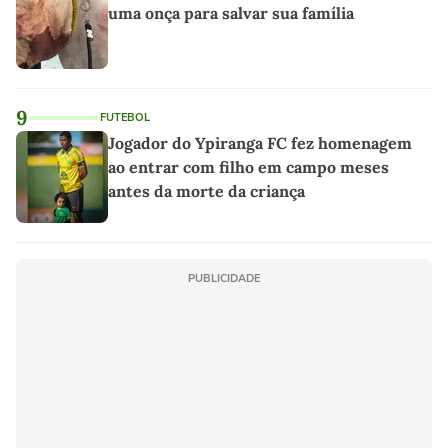
uma onça para salvar sua família
9
FUTEBOL
Jogador do Ypiranga FC fez homenagem
ao entrar com filho em campo meses
antes da morte da criança
PUBLICIDADE