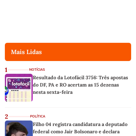
Mais Lidas
1
NOTÍCIAS
Resultado da Lotofácil 3756: Três apostas
do DF, PA e RO acertam as 15 dezenas
nesta sexta-feira
2
POLÍTICA
Filho 04 registra candidatura a deputado
federal como Jair Bolsonaro e declara