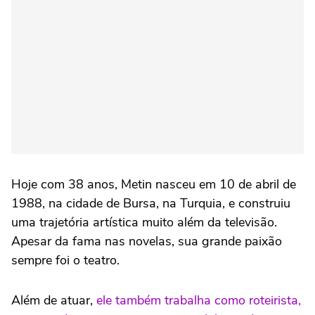
Hoje com 38 anos, Metin nasceu em 10 de abril de
1988, na cidade de Bursa, na Turquia, e construiu
uma trajetória artística muito além da televisão.
Apesar da fama nas novelas, sua grande paixão
sempre foi o teatro.
Além de atuar,
ele também trabalha como roteirista,