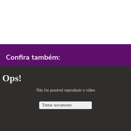
Confira também: