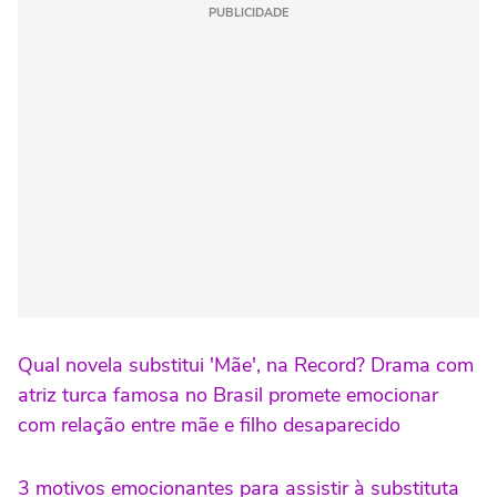
PUBLICIDADE
Qual novela substitui 'Mãe', na Record? Drama com
atriz turca famosa no Brasil promete emocionar
com relação entre mãe e filho desaparecido
3 motivos emocionantes para assistir à substituta