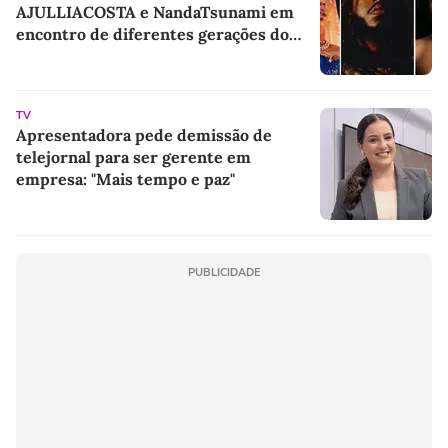
AJULLIACOSTA e NandaTsunami em
encontro de diferentes gerações do
rap brasileiro
TV
Apresentadora pede demissão de
telejornal para ser gerente em
empresa: "Mais tempo e paz"
PUBLICIDADE