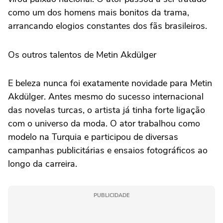
como um dos homens mais bonitos da trama,
arrancando elogios constantes dos fãs brasileiros.
Os outros talentos de Metin Akdülger
E beleza nunca foi exatamente novidade para Metin
Akdülger. Antes mesmo do sucesso internacional
das novelas turcas, o artista já tinha forte ligação
com o universo da moda. O ator trabalhou como
modelo na Turquia e participou de diversas
campanhas publicitárias e ensaios fotográficos ao
longo da carreira.
PUBLICIDADE