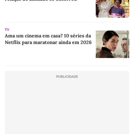
TV
Ama um cinema em casa? 10 séries da
Netflix para maratonar ainda em 2026
PUBLICIDADE