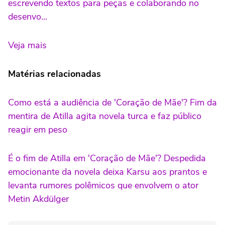
escrevendo textos para peças e colaborando no
desenvo...
Veja mais
Matérias relacionadas
Como está a audiência de 'Coração de Mãe'? Fim da
mentira de Atilla agita novela turca e faz público
reagir em peso
É o fim de Atilla em 'Coração de Mãe'? Despedida
emocionante da novela deixa Karsu aos prantos e
levanta rumores polêmicos que envolvem o ator
Metin Akdülger