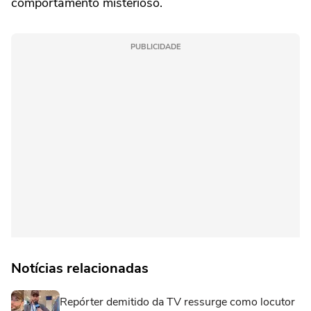
comportamento misterioso.
PUBLICIDADE
Notícias relacionadas
Repórter demitido da TV ressurge como locutor