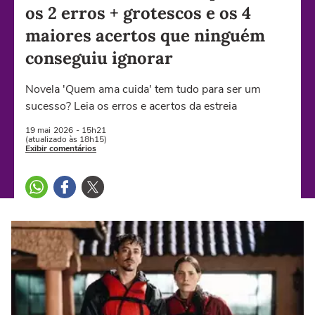
os 2 erros + grotescos e os 4
maiores acertos que ninguém
conseguiu ignorar
Novela 'Quem ama cuida' tem tudo para ser um
sucesso? Leia os erros e acertos da estreia
19 mai
2026
- 15h21
(atualizado às 18h15)
Exibir comentários