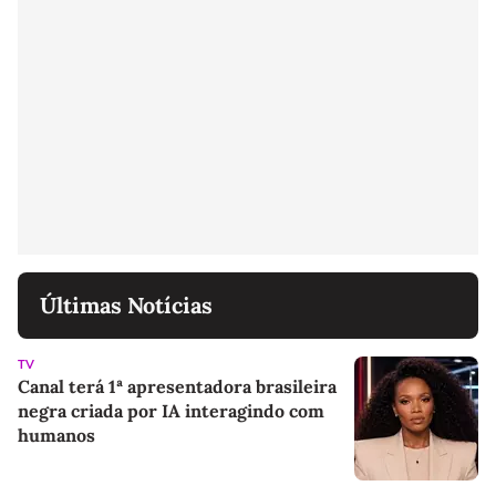
Últimas Notícias
TV
Canal terá 1ª apresentadora brasileira
negra criada por IA interagindo com
humanos