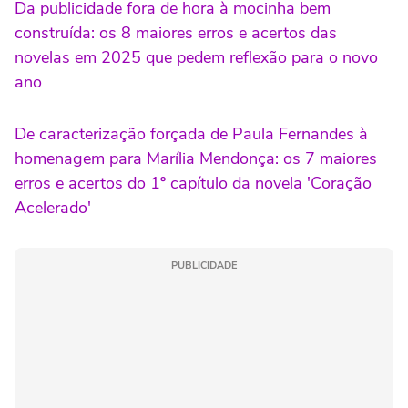
Da publicidade fora de hora à mocinha bem
construída: os 8 maiores erros e acertos das
novelas em 2025 que pedem reflexão para o novo
ano
De caracterização forçada de Paula Fernandes à
homenagem para Marília Mendonça: os 7 maiores
erros e acertos do 1º capítulo da novela 'Coração
Acelerado'
PUBLICIDADE