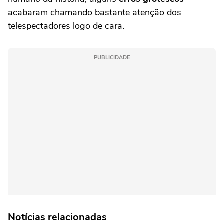
acabaram chamando bastante atenção dos
telespectadores logo de cara.
PUBLICIDADE
Notícias relacionadas