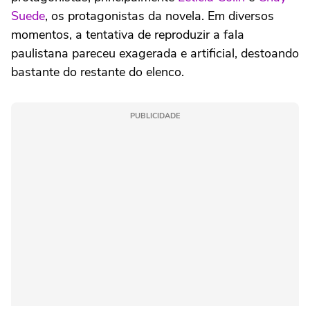
Suede
, os protagonistas da novela. Em diversos
momentos, a tentativa de reproduzir a fala
paulistana pareceu exagerada e artificial, destoando
bastante do restante do elenco.
PUBLICIDADE