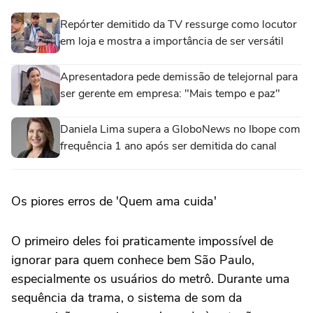
Repórter demitido da TV ressurge como locutor
em loja e mostra a importância de ser versátil
Apresentadora pede demissão de telejornal para
ser gerente em empresa: "Mais tempo e paz"
Daniela Lima supera a GloboNews no Ibope com
frequência 1 ano após ser demitida do canal
Os piores erros de 'Quem ama cuida'
O primeiro deles foi praticamente impossível de
ignorar para quem conhece bem São Paulo,
especialmente os usuários do metrô. Durante uma
sequência da trama, o sistema de som da