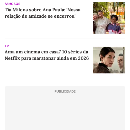
FAMOSOS
Tia Milena sobre Ana Paula: 'Nossa
relação de amizade se encerrou'
TV
Ama um cinema em casa? 10 séries da
Netflix para maratonar ainda em 2026
PUBLICIDADE