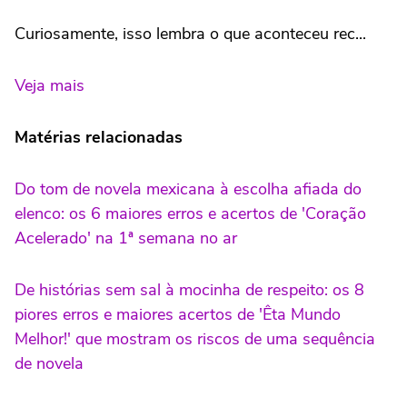
Curiosamente, isso lembra o que aconteceu rec...
Veja mais
Matérias relacionadas
Do tom de novela mexicana à escolha afiada do
elenco: os 6 maiores erros e acertos de 'Coração
Acelerado' na 1ª semana no ar
De histórias sem sal à mocinha de respeito: os 8
piores erros e maiores acertos de 'Êta Mundo
Melhor!' que mostram os riscos de uma sequência
de novela