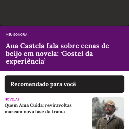
MEU SONORA
Ana Castela fala sobre cenas de
beijo em novela: ‘Gostei da
experiência’
Recomendado para você
NOVELAS
Quem Ama Cuida: reviravoltas
marcam nova fase da trama