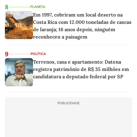
8
PLANETA
Em 1997, cobriram um local deserto na
Costa Rica com 12.000 toneladas de cascas
de laranja; 16 anos depois, ninguém
reconheceu a paisagem
9
POLÍTICA
Terrenos, casa e apartamento: Datena
registra patrimônio de R$ 35 milhões em
candidatura a deputado federal por SP
PUBLICIDADE