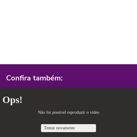
Confira também: