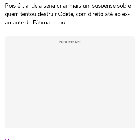
Pois é… a ideia seria criar mais um suspense sobre
quem tentou destruir Odete, com direito até ao ex-
amante de Fátima como ...
PUBLICIDADE