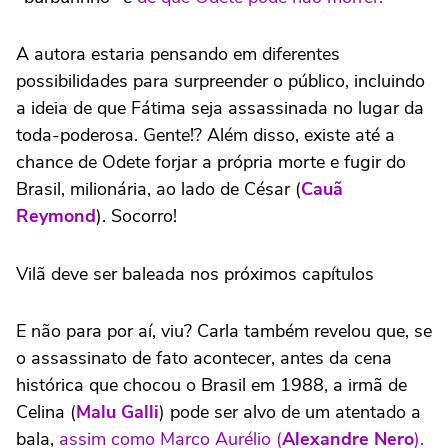
A autora estaria pensando em diferentes
possibilidades para surpreender o público, incluindo
a ideia de que Fátima seja assassinada no lugar da
toda-poderosa. Gente!? Além disso, existe até a
chance de Odete forjar a própria morte e fugir do
Brasil, milionária, ao lado de César (
Cauã
Reymond
). Socorro!
Vilã deve ser baleada nos próximos capítulos
E não para por aí, viu? Carla também revelou que, se
o assassinato de fato acontecer, antes da cena
histórica que chocou o Brasil em 1988, a irmã de
Celina (
Malu Galli
) pode ser alvo de um atentado a
bala,
assim como Marco Aurélio (
Alexandre Nero
).