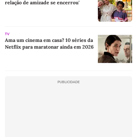
relação de amizade se encerrou'
TV
Ama um cinema em casa? 10 séries da
Netflix para maratonar ainda em 2026
PUBLICIDADE