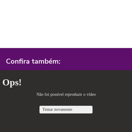
Confira também: