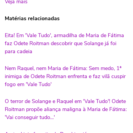
Veja mais
Matérias relacionadas
Eita! Em 'Vale Tudo', armadilha de Maria de Fátima
faz Odete Roitman descobrir que Solange já foi
para cadeia
Nem Raquel, nem Maria de Fátima: Sem medo, 1ª
inimiga de Odete Roitman enfrenta e faz vilã cuspir
fogo em 'Vale Tudo'
O terror de Solange e Raquel em 'Vale Tudo'! Odete
Roitman propõe aliança maligna à Maria de Fátima:
'Vai conseguir tudo...'