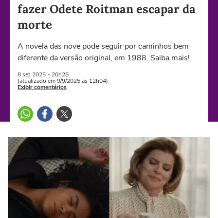
fazer Odete Roitman escapar da
morte
A novela das nove pode seguir por caminhos bem
diferente da versão original, em 1988. Saiba mais!
8 set
2025
- 20h28
(atualizado em 9/9/2025 às 12h04)
Exibir comentários