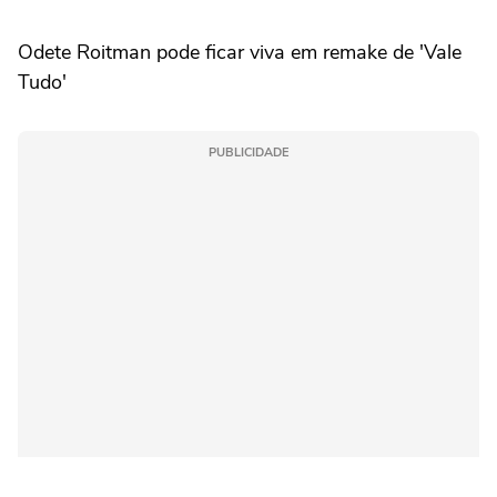
Odete Roitman pode ficar viva em remake de 'Vale
Tudo'
PUBLICIDADE