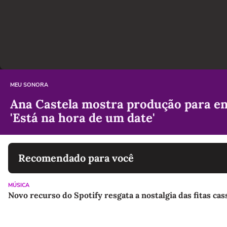
MEU SONORA
Ana Castela mostra produção para en
'Está na hora de um date'
Recomendado para você
MÚSICA
Novo recurso do Spotify resgata a nostalgia das fitas cas