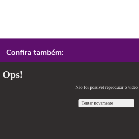
Confira também: