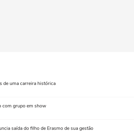
 de uma carreira histórica
ão com grupo em show
uncia saída do filho de Erasmo de sua gestão