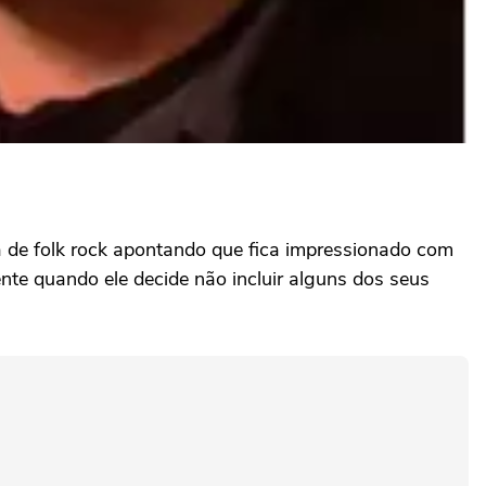
a de folk rock apontando que fica impressionado com
nte quando ele decide não incluir alguns dos seus