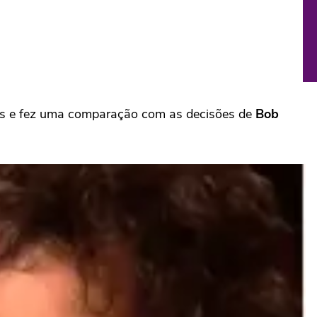
ows e fez uma comparação com as decisões de
Bob