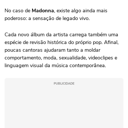
No caso de
Madonna
, existe algo ainda mais
poderoso: a sensação de legado vivo.
Cada novo álbum da artista carrega também uma
espécie de revisão histórica do próprio pop. Afinal,
poucas cantoras ajudaram tanto a moldar
comportamento, moda, sexualidade, videoclipes e
linguagem visual da música contemporânea.
PUBLICIDADE