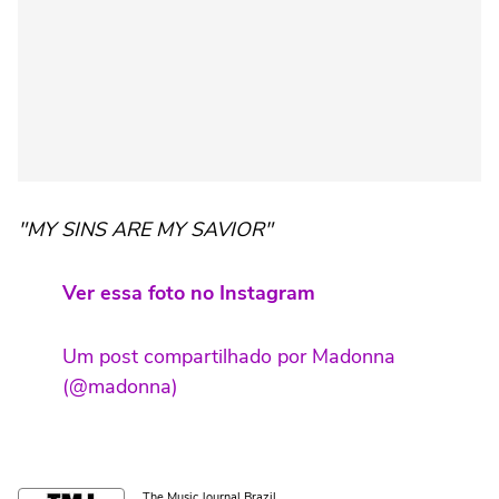
"MY SINS ARE MY SAVIOR"
Ver essa foto no Instagram
Um post compartilhado por Madonna
(@madonna)
The Music Journal Brazil