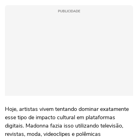
PUBLICIDADE
Hoje, artistas vivem tentando dominar exatamente
esse tipo de impacto cultural em plataformas
digitais. Madonna fazia isso utilizando televisão,
revistas, moda, videoclipes e polêmicas