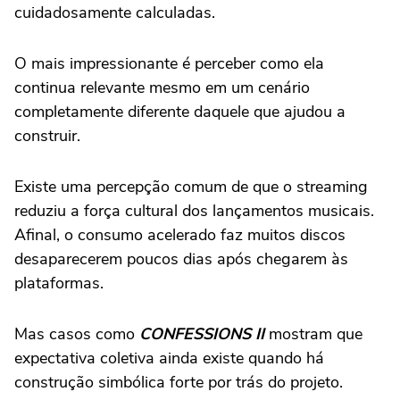
cuidadosamente calculadas.
O mais impressionante é perceber como ela
continua relevante mesmo em um cenário
completamente diferente daquele que ajudou a
construir.
Existe uma percepção comum de que o streaming
reduziu a força cultural dos lançamentos musicais.
Afinal, o consumo acelerado faz muitos discos
desaparecerem poucos dias após chegarem às
plataformas.
Mas casos como
CONFESSIONS II
mostram que
expectativa coletiva ainda existe quando há
construção simbólica forte por trás do projeto.