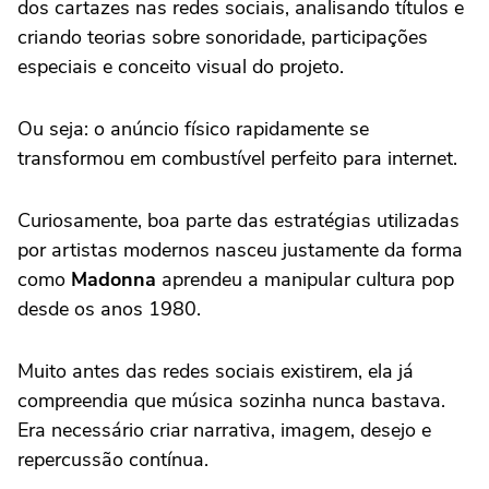
dos cartazes nas redes sociais, analisando títulos e
criando teorias sobre sonoridade, participações
especiais e conceito visual do projeto.
Ou seja: o anúncio físico rapidamente se
transformou em combustível perfeito para internet.
Curiosamente, boa parte das estratégias utilizadas
por artistas modernos nasceu justamente da forma
como
Madonna
aprendeu a manipular cultura pop
desde os anos 1980.
Muito antes das redes sociais existirem, ela já
compreendia que música sozinha nunca bastava.
Era necessário criar narrativa, imagem, desejo e
repercussão contínua.