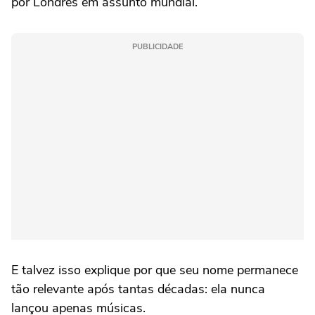
por Londres em assunto mundial.
PUBLICIDADE
E talvez isso explique por que seu nome permanece
tão relevante após tantas décadas: ela nunca
lançou apenas músicas.