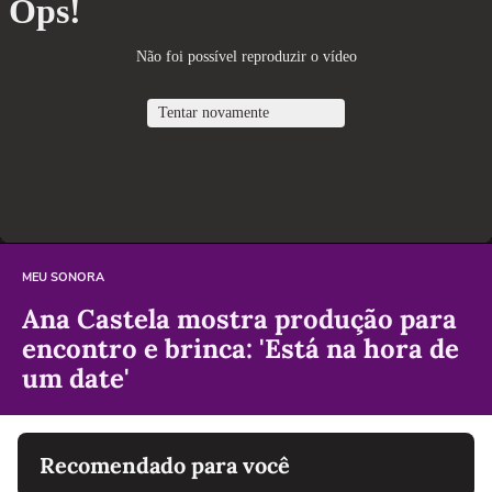
MEU SONORA
Ana Castela mostra produção para
encontro e brinca: 'Está na hora de
um date'
Recomendado para você