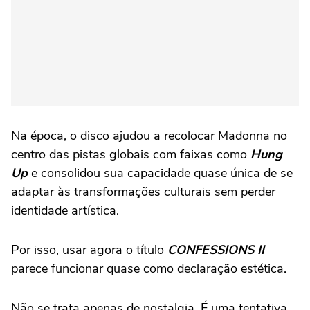
Na época, o disco ajudou a recolocar Madonna no
centro das pistas globais com faixas como
Hung
Up
e consolidou sua capacidade quase única de se
adaptar às transformações culturais sem perder
identidade artística.
Por isso, usar agora o título
CONFESSIONS II
parece funcionar quase como declaração estética.
Não se trata apenas de nostalgia. É uma tentativa