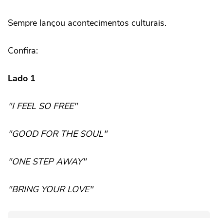
Sempre lançou acontecimentos culturais.
Confira:
Lado 1
"I FEEL SO FREE"
"GOOD FOR THE SOUL"
"ONE STEP AWAY"
"BRING YOUR LOVE"