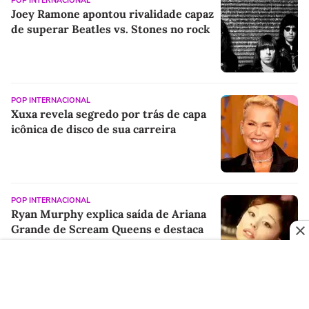
POP INTERNACIONAL
Joey Ramone apontou rivalidade capaz
de superar Beatles vs. Stones no rock
POP INTERNACIONAL
Xuxa revela segredo por trás de capa
icônica de disco de sua carreira
POP INTERNACIONAL
Ryan Murphy explica saída de Ariana
Grande de Scream Queens e destaca
agenda da cantora
PUBLICIDADE