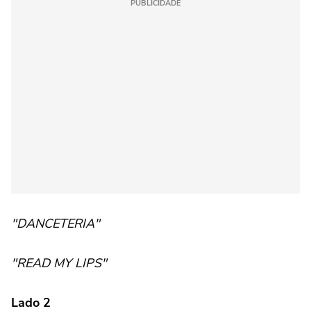
PUBLICIDADE
"DANCETERIA"
"READ MY LIPS"
Lado 2