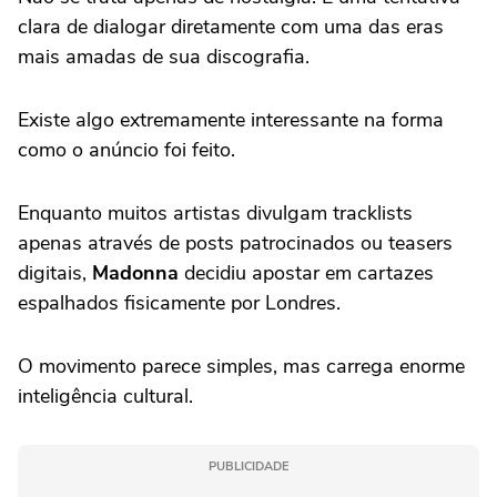
clara de dialogar diretamente com uma das eras
mais amadas de sua discografia.
Existe algo extremamente interessante na forma
como o anúncio foi feito.
Enquanto muitos artistas divulgam tracklists
apenas através de posts patrocinados ou teasers
digitais,
Madonna
decidiu apostar em cartazes
espalhados fisicamente por Londres.
O movimento parece simples, mas carrega enorme
inteligência cultural.
PUBLICIDADE