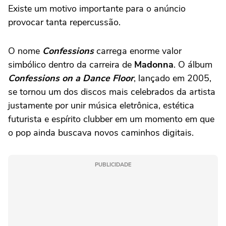
Existe um motivo importante para o anúncio
provocar tanta repercussão.
O nome
Confessions
carrega enorme valor
simbólico dentro da carreira de
Madonna
. O álbum
Confessions on a Dance Floor
, lançado em 2005,
se tornou um dos discos mais celebrados da artista
justamente por unir música eletrônica, estética
futurista e espírito clubber em um momento em que
o pop ainda buscava novos caminhos digitais.
PUBLICIDADE