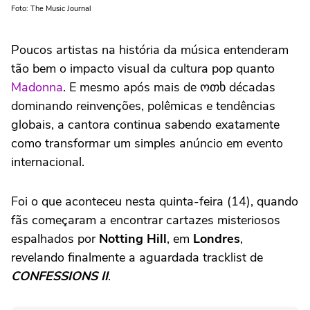
Foto: The Music Journal
Poucos artistas na história da música entenderam
tão bem o impacto visual da cultura pop quanto
Madonna
. E mesmo após mais de ოთხ décadas
dominando reinvenções, polêmicas e tendências
globais, a cantora continua sabendo exatamente
como transformar um simples anúncio em evento
internacional.
Foi o que aconteceu nesta quinta-feira (14), quando
fãs começaram a encontrar cartazes misteriosos
espalhados por
Notting Hill
, em
Londres
,
revelando finalmente a aguardada tracklist de
CONFESSIONS II
.