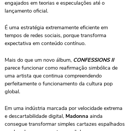
engajados em teorias e especulações até o
lançamento oficial.
É uma estratégia extremamente eficiente em
tempos de redes sociais, porque transforma
expectativa em conteúdo contínuo.
Mais do que um novo álbum,
CONFESSIONS II
parece funcionar como reafirmação simbólica de
uma artista que continua compreendendo
perfeitamente o funcionamento da cultura pop
global.
Em uma indústria marcada por velocidade extrema
e descartabilidade digital,
Madonna
ainda
consegue transformar simples cartazes espalhados