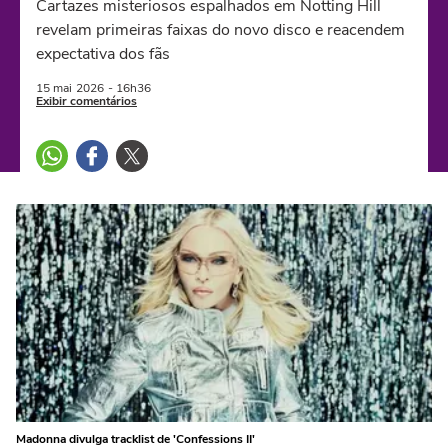
Cartazes misteriosos espalhados em Notting Hill
revelam primeiras faixas do novo disco e reacendem
expectativa dos fãs
15 mai
2026
- 16h36
Exibir comentários
Madonna divulga tracklist de 'Confessions II'