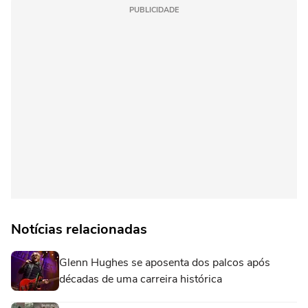
PUBLICIDADE
Notícias relacionadas
Glenn Hughes se aposenta dos palcos após
décadas de uma carreira histórica