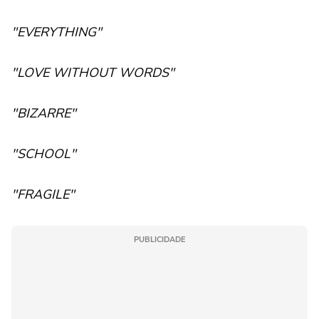
"EVERYTHING"
"LOVE WITHOUT WORDS"
"BIZARRE"
"SCHOOL"
"FRAGILE"
PUBLICIDADE