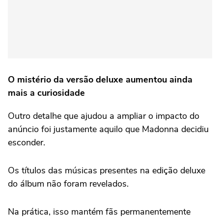
O mistério da versão deluxe aumentou ainda
mais a curiosidade
Outro detalhe que ajudou a ampliar o impacto do
anúncio foi justamente aquilo que Madonna decidiu
esconder.
Os títulos das músicas presentes na edição deluxe
do álbum não foram revelados.
Na prática, isso mantém fãs permanentemente