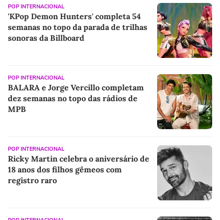
POP INTERNACIONAL
'KPop Demon Hunters' completa 54
semanas no topo da parada de trilhas
sonoras da Billboard
POP INTERNACIONAL
BALARA e Jorge Vercillo completam
dez semanas no topo das rádios de
MPB
POP INTERNACIONAL
Ricky Martin celebra o aniversário de
18 anos dos filhos gêmeos com
registro raro