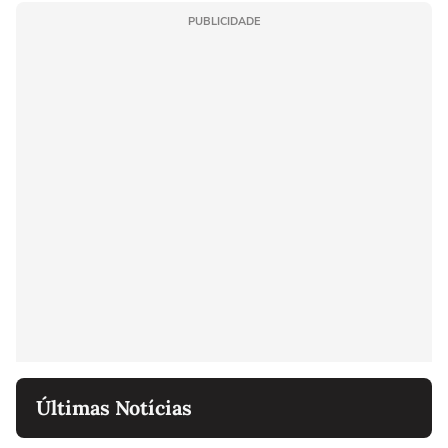
PUBLICIDADE
Últimas Notícias