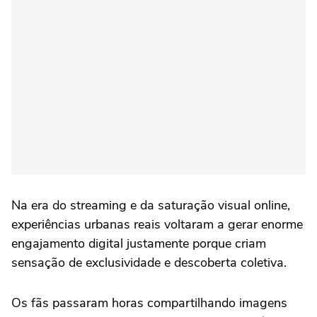
Na era do streaming e da saturação visual online,
experiências urbanas reais voltaram a gerar enorme
engajamento digital justamente porque criam
sensação de exclusividade e descoberta coletiva.
Os fãs passaram horas compartilhando imagens