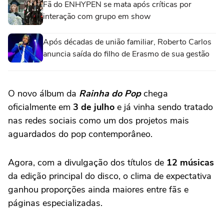
Fã do ENHYPEN se mata após críticas por
interação com grupo em show
Após décadas de união familiar, Roberto Carlos
anuncia saída do filho de Erasmo de sua gestão
O novo álbum da
Rainha do Pop
chega
oficialmente em
3 de julho
e já vinha sendo tratado
nas redes sociais como um dos projetos mais
aguardados do pop contemporâneo.
Agora, com a divulgação dos títulos de
12 músicas
da edição principal do disco, o clima de expectativa
ganhou proporções ainda maiores entre fãs e
páginas especializadas.