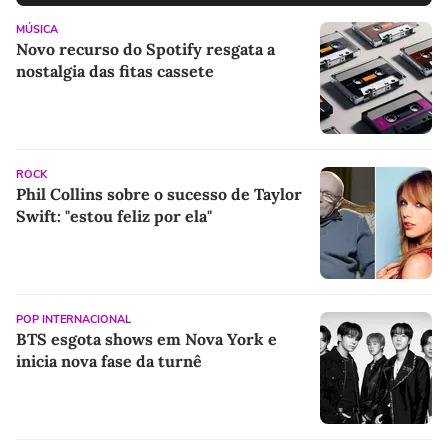
MÚSICA
Novo recurso do Spotify resgata a
nostalgia das fitas cassete
ROCK
Phil Collins sobre o sucesso de Taylor
Swift: "estou feliz por ela"
POP INTERNACIONAL
BTS esgota shows em Nova York e
inicia nova fase da turnê