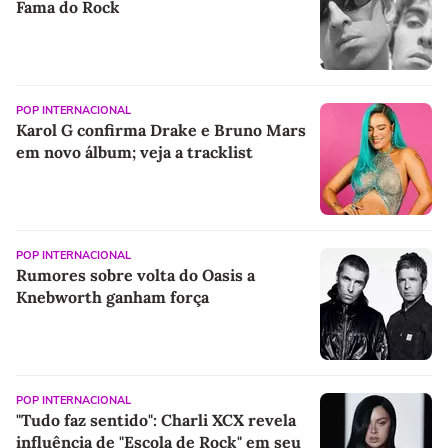
Fama do Rock
POP INTERNACIONAL
Karol G confirma Drake e Bruno Mars
em novo álbum; veja a tracklist
POP INTERNACIONAL
Rumores sobre volta do Oasis a
Knebworth ganham força
POP INTERNACIONAL
"Tudo faz sentido": Charli XCX revela
influência de "Escola de Rock" em seu