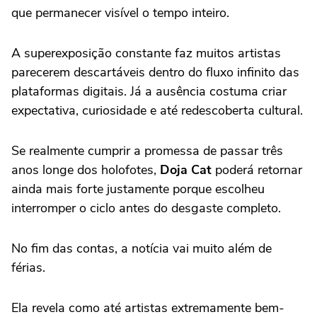
que permanecer visível o tempo inteiro.
A superexposição constante faz muitos artistas
parecerem descartáveis dentro do fluxo infinito das
plataformas digitais. Já a ausência costuma criar
expectativa, curiosidade e até redescoberta cultural.
Se realmente cumprir a promessa de passar três
anos longe dos holofotes,
Doja Cat
poderá retornar
ainda mais forte justamente porque escolheu
interromper o ciclo antes do desgaste completo.
No fim das contas, a notícia vai muito além de
férias.
Ela revela como até artistas extremamente bem-