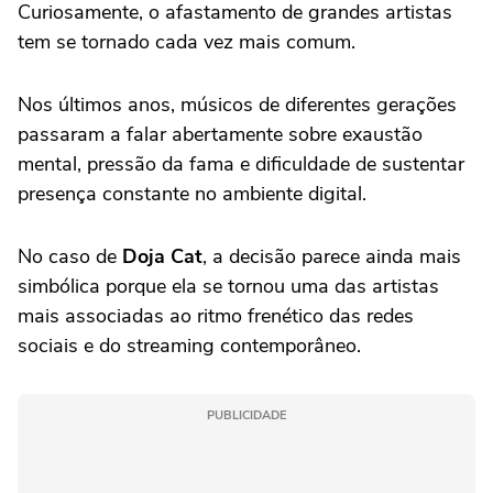
Curiosamente, o afastamento de grandes artistas
tem se tornado cada vez mais comum.
Nos últimos anos, músicos de diferentes gerações
passaram a falar abertamente sobre exaustão
mental, pressão da fama e dificuldade de sustentar
presença constante no ambiente digital.
No caso de
Doja Cat
, a decisão parece ainda mais
simbólica porque ela se tornou uma das artistas
mais associadas ao ritmo frenético das redes
sociais e do streaming contemporâneo.
PUBLICIDADE