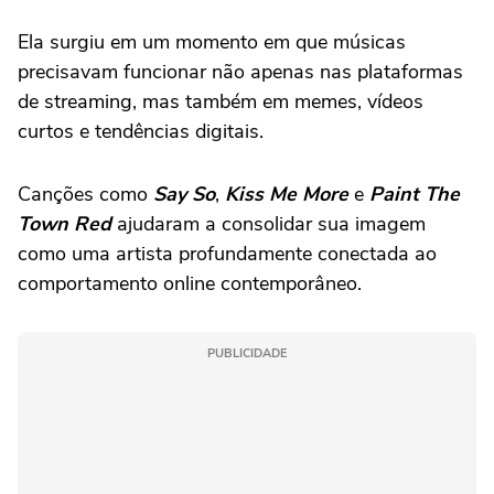
Ela surgiu em um momento em que músicas
precisavam funcionar não apenas nas plataformas
de streaming, mas também em memes, vídeos
curtos e tendências digitais.
Canções como
Say So
,
Kiss Me More
e
Paint The
Town Red
ajudaram a consolidar sua imagem
como uma artista profundamente conectada ao
comportamento online contemporâneo.
PUBLICIDADE