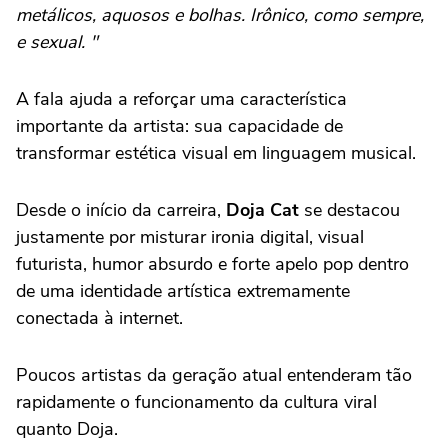
metálicos, aquosos e bolhas. Irônico, como sempre,
e sexual. "
A fala ajuda a reforçar uma característica
importante da artista: sua capacidade de
transformar estética visual em linguagem musical.
Desde o início da carreira,
Doja Cat
se destacou
justamente por misturar ironia digital, visual
futurista, humor absurdo e forte apelo pop dentro
de uma identidade artística extremamente
conectada à internet.
Poucos artistas da geração atual entenderam tão
rapidamente o funcionamento da cultura viral
quanto Doja.