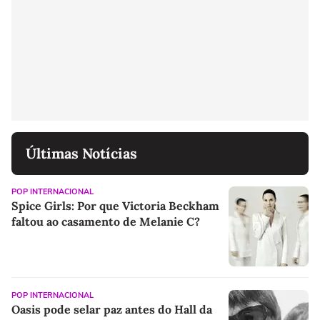
Últimas Notícias
POP INTERNACIONAL
Spice Girls: Por que Victoria Beckham
faltou ao casamento de Melanie C?
POP INTERNACIONAL
Oasis pode selar paz antes do Hall da