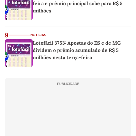
feira e prêmio principal sobe para R$ 5
milhões
9
NOTÍCIAS
Lotofácil 3753: Apostas do ES e de MG
dividem o prêmio acumulado de R$ 5
milhões nesta terça-feira
PUBLICIDADE