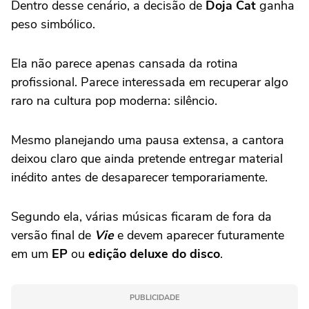
Dentro desse cenário, a decisão de
Doja Cat
ganha
peso simbólico.
Ela não parece apenas cansada da rotina
profissional. Parece interessada em recuperar algo
raro na cultura pop moderna: silêncio.
Mesmo planejando uma pausa extensa, a cantora
deixou claro que ainda pretende entregar material
inédito antes de desaparecer temporariamente.
Segundo ela, várias músicas ficaram de fora da
versão final de
Vie
e devem aparecer futuramente
em um
EP
ou
edição deluxe do disco
.
PUBLICIDADE