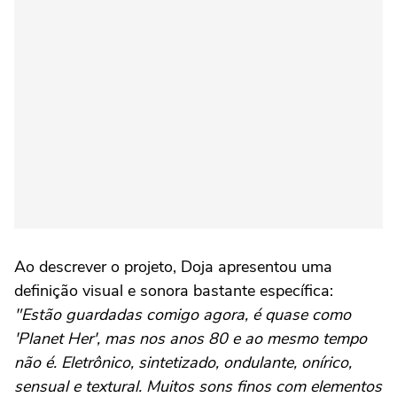
Ao descrever o projeto, Doja apresentou uma
definição visual e sonora bastante específica:
"Estão guardadas comigo agora, é quase como
'Planet Her', mas nos anos 80 e ao mesmo tempo
não é. Eletrônico, sintetizado, ondulante, onírico,
sensual e textural. Muitos sons finos com elementos