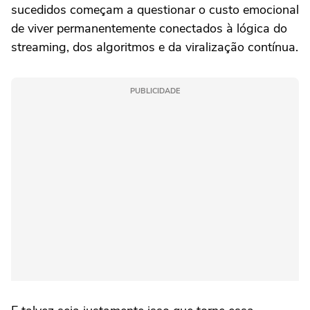
sucedidos começam a questionar o custo emocional
de viver permanentemente conectados à lógica do
streaming, dos algoritmos e da viralização contínua.
PUBLICIDADE