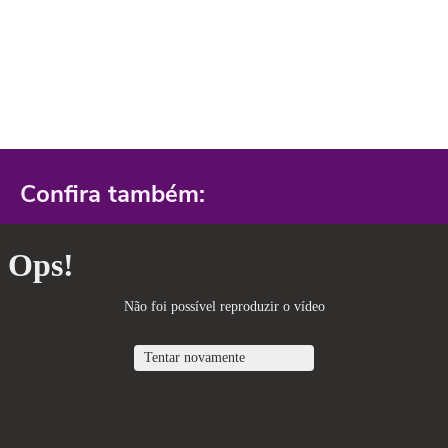
Confira também: