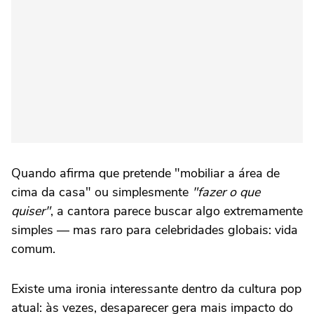
Quando afirma que pretende "mobiliar a área de
cima da casa" ou simplesmente
"fazer o que
quiser"
, a cantora parece buscar algo extremamente
simples — mas raro para celebridades globais: vida
comum.
Existe uma ironia interessante dentro da cultura pop
atual: às vezes, desaparecer gera mais impacto do