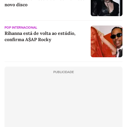
novo disco
POP INTERNACIONAL
Rihanna está de volta ao estúdio,
confirma A$AP Rocky
PUBLICIDADE