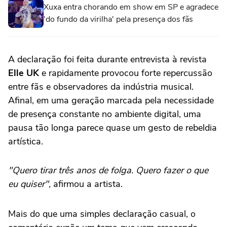
Xuxa entra chorando em show em SP e agradece
'do fundo da virilha' pela presença dos fãs
A declaração foi feita durante entrevista à revista
Elle UK
e rapidamente provocou forte repercussão
entre fãs e observadores da indústria musical.
Afinal, em uma geração marcada pela necessidade
de presença constante no ambiente digital, uma
pausa tão longa parece quase um gesto de rebeldia
artística.
"Quero tirar três anos de folga. Quero fazer o que
eu quiser",
afirmou a artista.
Mais do que uma simples declaração casual, o