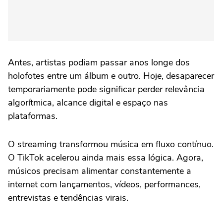
Antes, artistas podiam passar anos longe dos
holofotes entre um álbum e outro. Hoje, desaparecer
temporariamente pode significar perder relevância
algorítmica, alcance digital e espaço nas
plataformas.
O streaming transformou música em fluxo contínuo.
O TikTok acelerou ainda mais essa lógica. Agora,
músicos precisam alimentar constantemente a
internet com lançamentos, vídeos, performances,
entrevistas e tendências virais.