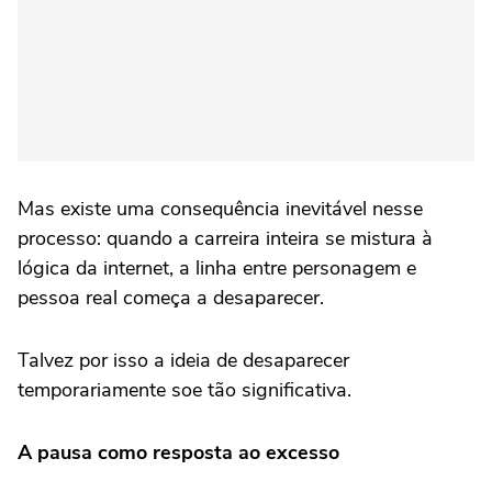
Mas existe uma consequência inevitável nesse
processo: quando a carreira inteira se mistura à
lógica da internet, a linha entre personagem e
pessoa real começa a desaparecer.
Talvez por isso a ideia de desaparecer
temporariamente soe tão significativa.
A pausa como resposta ao excesso