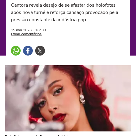
Cantora revela desejo de se afastar dos holofotes
após nova turnê e reforça cansaço provocado pela
pressão constante da indústria pop
15 mai
2026
- 16h09
Exibir comentários