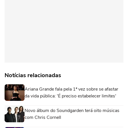
Notícias relacionadas
Ariana Grande fala pela 1ª vez sobre se afastar
da vida pública: 'É preciso estabelecer limites'
Novo álbum do Soundgarden terá oito músicas
com Chris Cornell