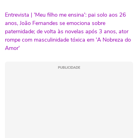
Entrevista | 'Meu filho me ensina': pai solo aos 26
anos, João Fernandes se emociona sobre
paternidade; de volta às novelas após 3 anos, ator
rompe com masculinidade tóxica em 'A Nobreza do
Amor'
PUBLICIDADE