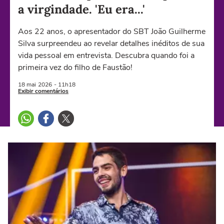
a virgindade. 'Eu era...'
Aos 22 anos, o apresentador do SBT João Guilherme
Silva surpreendeu ao revelar detalhes inéditos de sua
vida pessoal em entrevista. Descubra quando foi a
primeira vez do filho de Faustão!
18 mai
2026
- 11h18
Exibir comentários