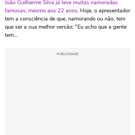
João Guilherme Silva já teve muitas namoradas
famosas, mesmo aos 22 anos
. Hoje, o apresentador
tem a consciência de que, namorando ou não, tem
que ser a sua melhor versão: "Eu acho que a gente
tem...
PUBLICIDADE