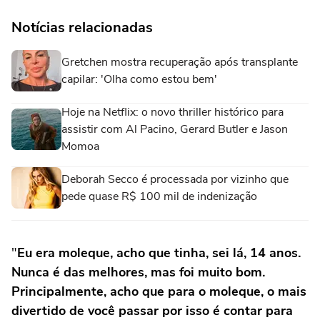
Notícias relacionadas
Gretchen mostra recuperação após transplante
capilar: 'Olha como estou bem'
Hoje na Netflix: o novo thriller histórico para
assistir com Al Pacino, Gerard Butler e Jason
Momoa
Deborah Secco é processada por vizinho que
pede quase R$ 100 mil de indenização
"
Eu era moleque, acho que tinha, sei lá, 14 anos.
Nunca é das melhores, mas foi muito bom.
Principalmente, acho que para o moleque, o mais
divertido de você passar por isso é contar para