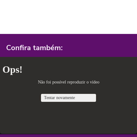
Confira também: