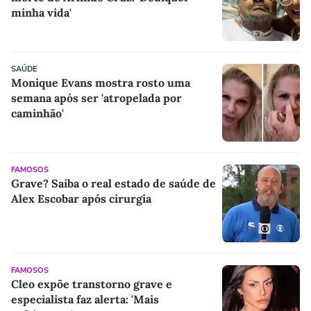
minha vida'
SAÚDE
Monique Evans mostra rosto uma
semana após ser 'atropelada por
caminhão'
FAMOSOS
Grave? Saiba o real estado de saúde de
Alex Escobar após cirurgia
FAMOSOS
Cleo expõe transtorno grave e
especialista faz alerta: 'Mais