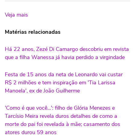
Veja mais
Matérias relacionadas
Há 22 anos, Zezé Di Camargo descobriu em revista
que a filha Wanessa já havia perdido a virgindade
Festa de 15 anos da neta de Leonardo vai custar
R$ 2 milhões e tem inspiração em 'Tia Larissa
Manoela', ex de João Guilherme
'Como é que você...': filho de Glória Menezes e
Tarcísio Meira revela duros detalhes de como a
morte do pai foi revelada à mãe; casamento dos
atores durou 59 anos