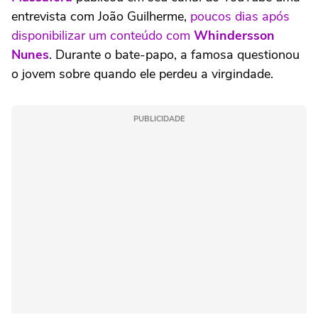
entrevista com João Guilherme,
poucos dias após
disponibilizar um conteúdo com
Whindersson
Nunes
. Durante o bate-papo, a famosa questionou
o jovem sobre quando ele perdeu a virgindade.
PUBLICIDADE