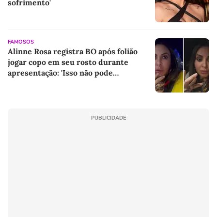
sofrimento'
FAMOSOS
Alinne Rosa registra BO após folião
jogar copo em seu rosto durante
apresentação: 'Isso não pode
acontecer'
PUBLICIDADE