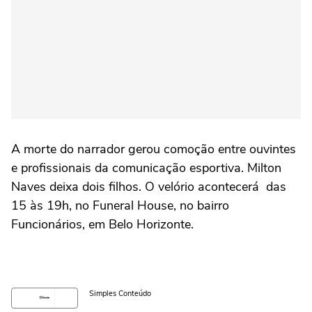
A morte do narrador gerou comoção entre ouvintes
e profissionais da comunicação esportiva. Milton
Naves deixa dois filhos. O velório acontecerá das
15 às 19h, no Funeral House, no bairro
Funcionários, em Belo Horizonte.
Simples Conteúdo