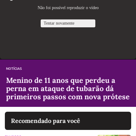
NOTÍCIAS
Menino de 11 anos que perdeu a
perna em ataque de tubarão dá
primeiros passos com nova prótese
Recomendado para você