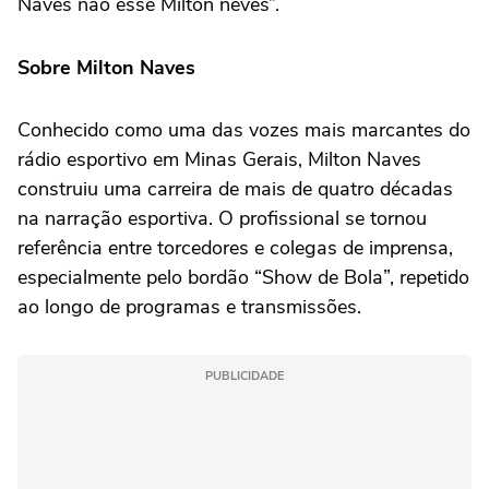
Naves não esse Milton neves”.
Sobre Milton Naves
Conhecido como uma das vozes mais marcantes do
rádio esportivo em Minas Gerais, Milton Naves
construiu uma carreira de mais de quatro décadas
na narração esportiva. O profissional se tornou
referência entre torcedores e colegas de imprensa,
especialmente pelo bordão “Show de Bola”, repetido
ao longo de programas e transmissões.
PUBLICIDADE