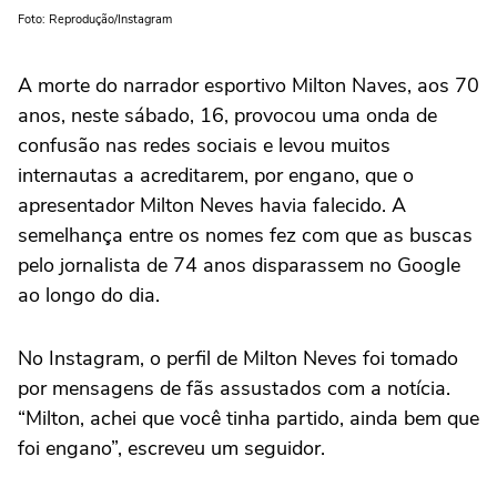
Foto: Reprodução/Instagram
A morte do narrador esportivo Milton Naves, aos 70
anos, neste sábado, 16, provocou uma onda de
confusão nas redes sociais e levou muitos
internautas a acreditarem, por engano, que o
apresentador Milton Neves havia falecido. A
semelhança entre os nomes fez com que as buscas
pelo jornalista de 74 anos disparassem no Google
ao longo do dia.
No Instagram, o perfil de Milton Neves foi tomado
por mensagens de fãs assustados com a notícia.
“Milton, achei que você tinha partido, ainda bem que
foi engano”, escreveu um seguidor.