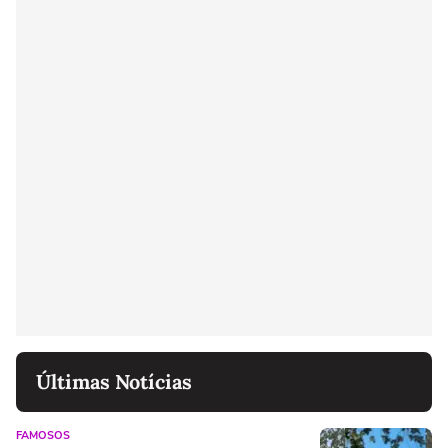
Últimas Notícias
FAMOSOS