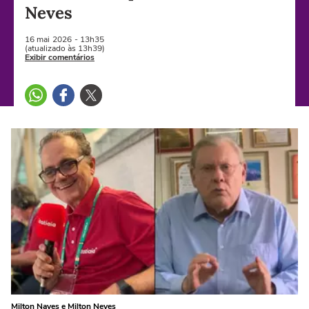
Neves
16 mai
2026
- 13h35
(atualizado às 13h39)
Exibir comentários
Milton Naves e Milton Neves