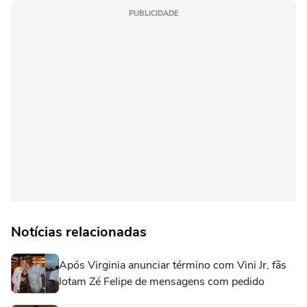
PUBLICIDADE
Notícias relacionadas
Após Virginia anunciar término com Vini Jr, fãs
lotam Zé Felipe de mensagens com pedido