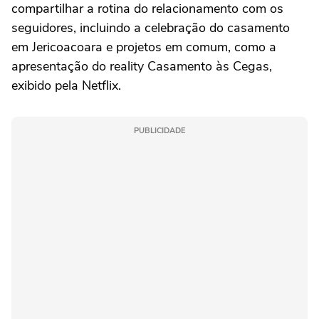
compartilhar a rotina do relacionamento com os
seguidores, incluindo a celebração do casamento
em Jericoacoara e projetos em comum, como a
apresentação do reality Casamento às Cegas,
exibido pela Netflix.
PUBLICIDADE