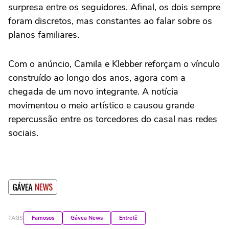
surpresa entre os seguidores. Afinal, os dois sempre
foram discretos, mas constantes ao falar sobre os
planos familiares.
Com o anúncio, Camila e Klebber reforçam o vínculo
construído ao longo dos anos, agora com a
chegada de um novo integrante. A notícia
movimentou o meio artístico e causou grande
repercussão entre os torcedores do casal nas redes
sociais.
TAGS
Famosos
Gávea News
Entretê