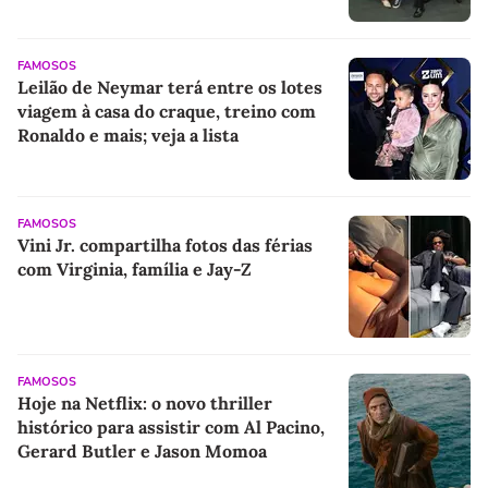
FAMOSOS
Leilão de Neymar terá entre os lotes
viagem à casa do craque, treino com
Ronaldo e mais; veja a lista
FAMOSOS
Vini Jr. compartilha fotos das férias
com Virginia, família e Jay-Z
FAMOSOS
Hoje na Netflix: o novo thriller
histórico para assistir com Al Pacino,
Gerard Butler e Jason Momoa