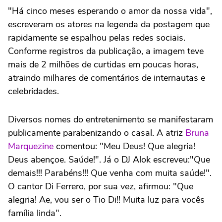
"Há cinco meses esperando o amor da nossa vida",
escreveram os atores na legenda da postagem que
rapidamente se espalhou pelas redes sociais.
Conforme registros da publicação, a imagem teve
mais de 2 milhões de curtidas em poucas horas,
atraindo milhares de comentários de internautas e
celebridades.
Diversos nomes do entretenimento se manifestaram
publicamente parabenizando o casal. A atriz
Bruna
Marquezine
comentou: "Meu Deus! Que alegria!
Deus abençoe. Saúde!". Já o DJ Alok escreveu:"Que
demais!!! Parabéns!!! Que venha com muita saúde!".
O cantor Di Ferrero, por sua vez, afirmou: "Que
alegria! Ae, vou ser o Tio Di!! Muita luz para vocês
família linda".