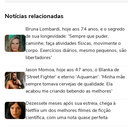
Notícias relacionadas
Bruna Lombardi, hoje aos 74 anos, e o segredo
de sua longevidade: 'Sempre que puder,
caminhe, faça atividades físicas, movimente o
corpo. Exercícios diários, mesmo pequenos, são
libertadores'
Jason Momoa, hoje aos 47 anos, o Blanka de
'Street Fighter' e eterno 'Aquaman': 'Minha mãe
sempre tomava cervejas de qualidade. Ela
acabou me criando bebendo as melhores'
Dezessete meses após sua estreia, chega à
Netflix um dos melhores filmes de ficção
científica, com uma nota quase perfeita