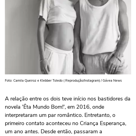
Foto: Camila Queiroz e Klebber Toledo ( Reprodução/Instagram) / Gávea News
A relação entre os dois teve início nos bastidores da
novela 'Êta Mundo Bom!', em 2016, onde
interpretaram um par romântico. Entretanto, o
primeiro contato aconteceu no Criança Esperança,
um ano antes. Desde então, passaram a