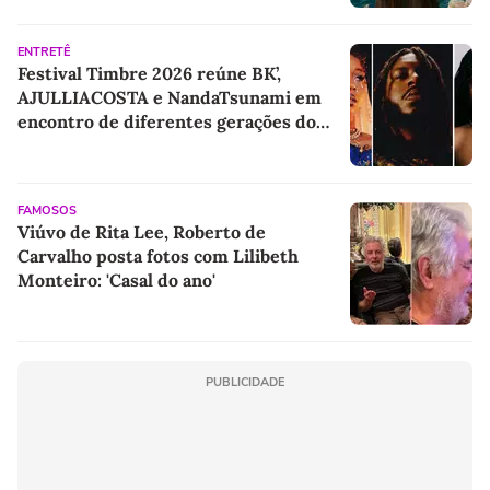
ENTRETÊ
Festival Timbre 2026 reúne BK’,
AJULLIACOSTA e NandaTsunami em
encontro de diferentes gerações do
rap brasileiro
FAMOSOS
Viúvo de Rita Lee, Roberto de
Carvalho posta fotos com Lilibeth
Monteiro: 'Casal do ano'
PUBLICIDADE