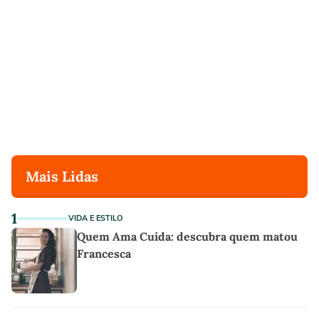
Mais Lidas
1
VIDA E ESTILO
Quem Ama Cuida: descubra quem matou
Francesca