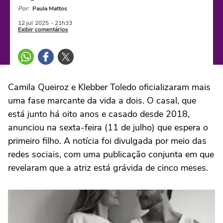
Por:
Paula Mattos
12 jul
2025
- 21h33
Exibir comentários
Camila Queiroz e Klebber Toledo oficializaram mais
uma fase marcante da vida a dois. O casal, que
está junto há oito anos e casado desde 2018,
anunciou na sexta-feira (11 de julho) que espera o
primeiro filho. A notícia foi divulgada por meio das
redes sociais, com uma publicação conjunta em que
revelaram que a atriz está grávida de cinco meses.