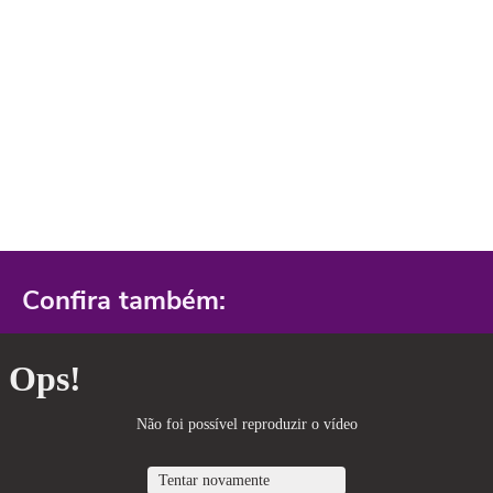
Confira também: