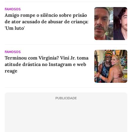
FAMOSOS
Amigo rompe o silêncio sobre prisão
de ator acusado de abusar de criança:
'Um luto'
FAMOSOS
Terminou com Virginia? Vini Jr. toma
atitude drástica no Instagram e web
reage
PUBLICIDADE