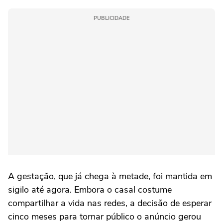
PUBLICIDADE
A gestação, que já chega à metade, foi mantida em
sigilo até agora. Embora o casal costume
compartilhar a vida nas redes, a decisão de esperar
cinco meses para tornar público o anúncio gerou