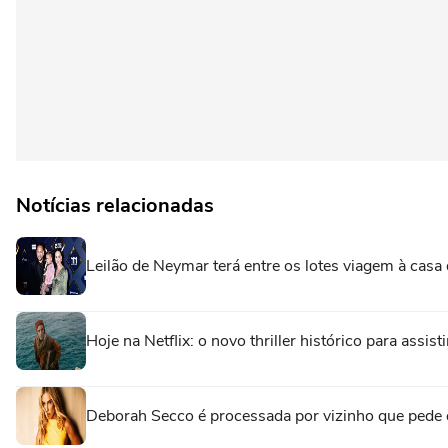
Notícias relacionadas
Leilão de Neymar terá entre os lotes viagem à casa 
Hoje na Netflix: o novo thriller histórico para assi
Deborah Secco é processada por vizinho que pede