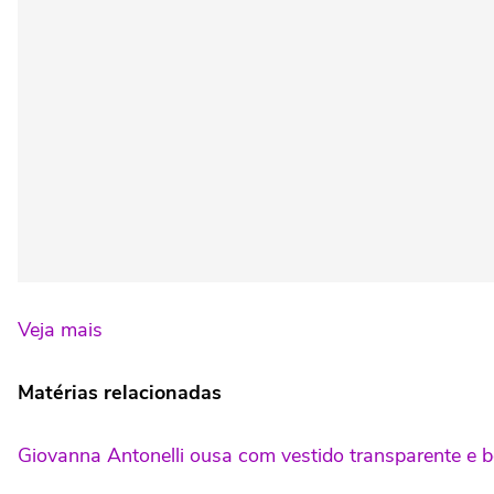
Veja mais
Matérias relacionadas
Giovanna Antonelli ousa com vestido transparente e b