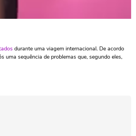
ntados
durante uma viagem internacional. De acordo
pós uma sequência de problemas que, segundo eles,