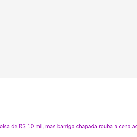
olsa de R$ 10 mil, mas barriga chapada rouba a cena ao