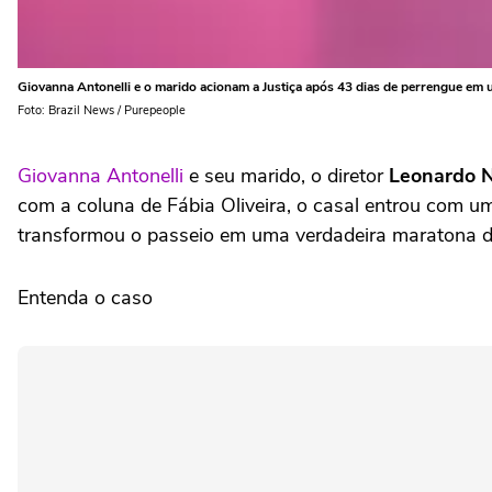
Giovanna Antonelli e o marido acionam a Justiça após 43 dias de perrengue em 
Foto: Brazil News / Purepeople
Giovanna Antonelli
e seu marido, o diretor
Leonardo 
com a coluna de Fábia Oliveira, o casal entrou com 
transformou o passeio em uma verdadeira maratona de
Entenda o caso