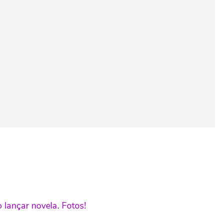
 lançar novela. Fotos!