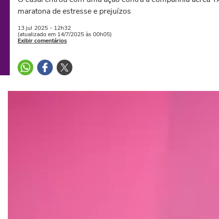
maratona de estresse e prejuízos
13 jul
2025
- 12h32
(atualizado em 14/7/2025 às 00h05)
Exibir comentários