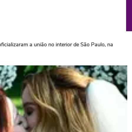
ficializaram a união no interior de São Paulo, na