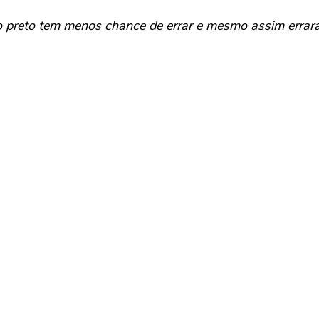
 preto tem menos chance de errar e mesmo assim errar