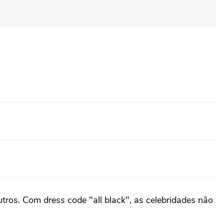
outros. Com dress code "all black", as celebridades não