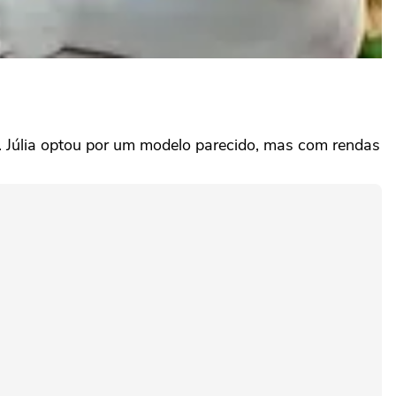
. Júlia optou por um modelo parecido, mas com rendas