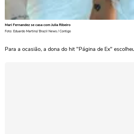
Mari Fernandez se casa com Julia Ribeiro
Foto: Eduardo Martins/ Brazil News / Contigo
Para a ocasião, a dona do hit "Página de Ex" escolhe