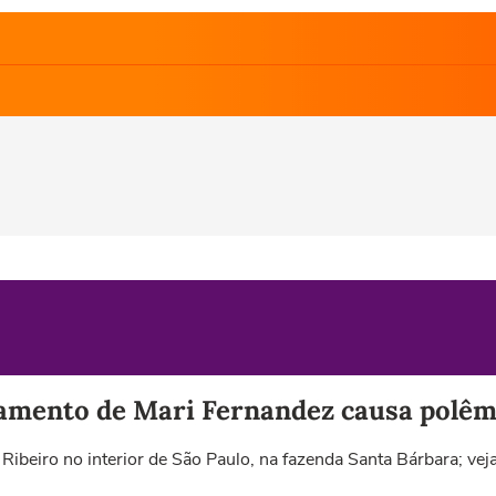
amento de Mari Fernandez causa polêmic
Ribeiro no interior de São Paulo, na fazenda Santa Bárbara; veja