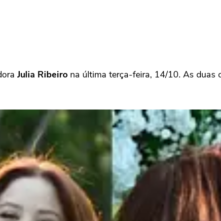
adora
Julia Ribeiro
na última terça-feira, 14/10. As duas o