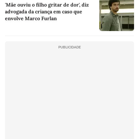
'Mãe ouviu o filho gritar de dor', diz
advogada da criança em caso que
envolve Marco Furlan
PUBLICIDADE