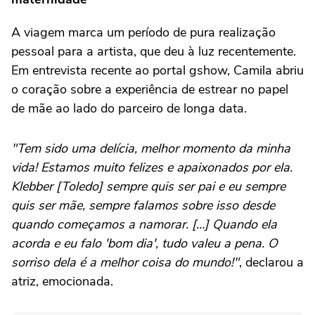
A viagem marca um período de pura realização
pessoal para a artista, que deu à luz recentemente.
Em entrevista recente ao portal gshow, Camila abriu
o coração sobre a experiência de estrear no papel
de mãe ao lado do parceiro de longa data.
"Tem sido uma delícia, melhor momento da minha
vida! Estamos muito felizes e apaixonados por ela.
Klebber [Toledo] sempre quis ser pai e eu sempre
quis ser mãe, sempre falamos sobre isso desde
quando começamos a namorar. […] Quando ela
acorda e eu falo 'bom dia', tudo valeu a pena. O
sorriso dela é a melhor coisa do mundo!"
, declarou a
atriz, emocionada.