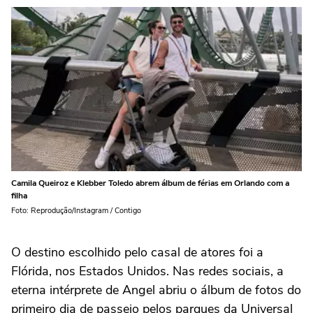
Camila Queiroz e Klebber Toledo abrem álbum de férias em Orlando com a
filha
Foto: Reprodução/Instagram / Contigo
O destino escolhido pelo casal de atores foi a
Flórida, nos Estados Unidos. Nas redes sociais, a
eterna intérprete de Angel abriu o álbum de fotos do
primeiro dia de passeio pelos parques da Universal