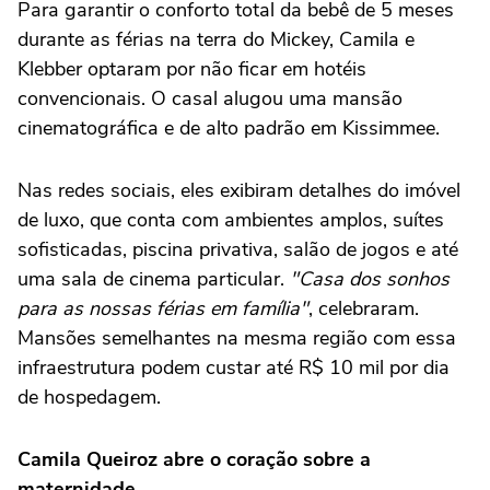
Para garantir o conforto total da bebê de 5 meses
durante as férias na terra do Mickey, Camila e
Klebber optaram por não ficar em hotéis
convencionais. O casal alugou uma mansão
cinematográfica e de alto padrão em Kissimmee.
Nas redes sociais, eles exibiram detalhes do imóvel
de luxo, que conta com ambientes amplos, suítes
sofisticadas, piscina privativa, salão de jogos e até
uma sala de cinema particular.
"Casa dos sonhos
para as nossas férias em família"
, celebraram.
Mansões semelhantes na mesma região com essa
infraestrutura podem custar até R$ 10 mil por dia
de hospedagem.
Camila Queiroz abre o coração sobre a
maternidade