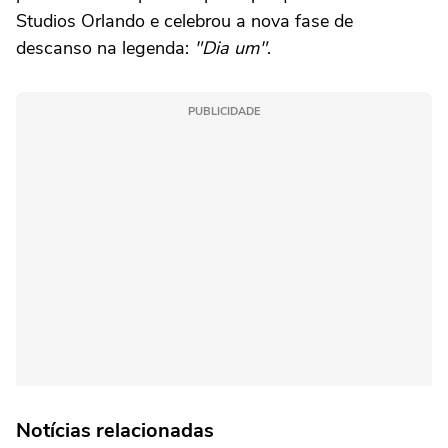
Studios Orlando e celebrou a nova fase de
descanso na legenda:
"Dia um"
.
PUBLICIDADE
Notícias relacionadas