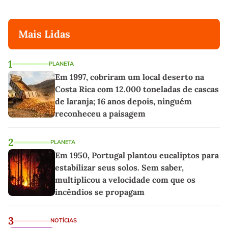
Mais Lidas
1
PLANETA
Em 1997, cobriram um local deserto na
Costa Rica com 12.000 toneladas de cascas
de laranja; 16 anos depois, ninguém
reconheceu a paisagem
2
PLANETA
Em 1950, Portugal plantou eucaliptos para
estabilizar seus solos. Sem saber,
multiplicou a velocidade com que os
incêndios se propagam
3
NOTÍCIAS