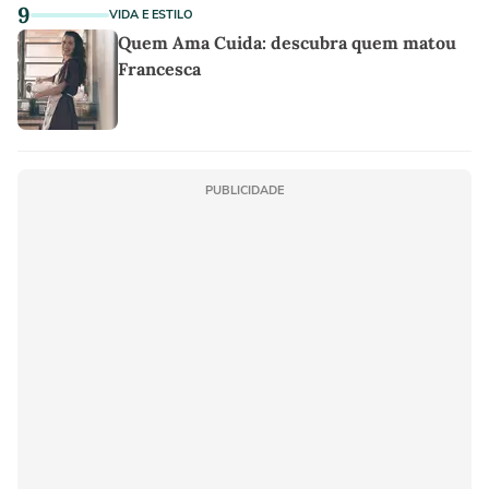
9
VIDA E ESTILO
Quem Ama Cuida: descubra quem matou
Francesca
PUBLICIDADE