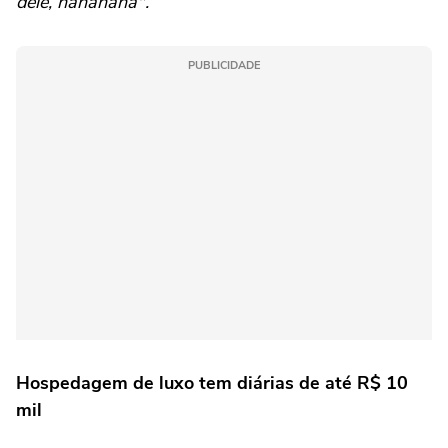
dele, hahahaha".
PUBLICIDADE
Hospedagem de luxo tem diárias de até R$ 10
mil