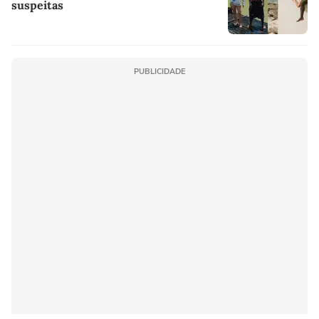
suspeitas
PUBLICIDADE