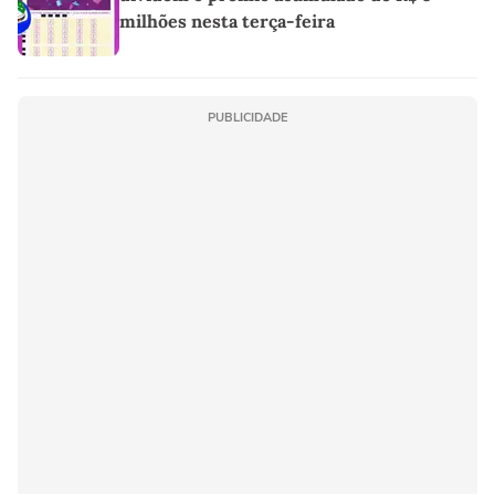
milhões nesta terça-feira
PUBLICIDADE