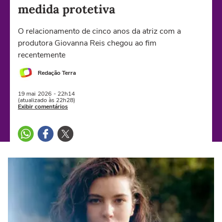
medida protetiva
O relacionamento de cinco anos da atriz com a
produtora Giovanna Reis chegou ao fim
recentemente
Redação Terra
19 mai
2026
- 22h14
(atualizado às 22h28)
Exibir comentários