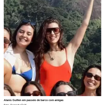
Alanis Guillen em passeio de barco com amigas