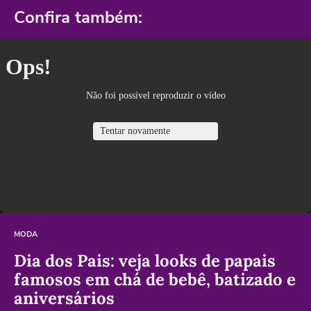
Confira também:
MODA
Dia dos Pais: veja looks de papais
famosos em chá de bebê, batizado e
aniversários