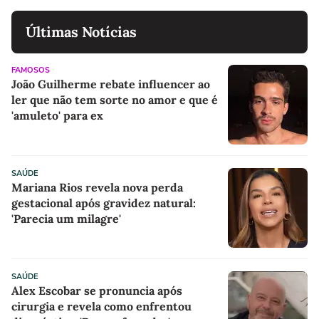
Últimas Notícias
FAMOSOS
João Guilherme rebate influencer ao
ler que não tem sorte no amor e que é
'amuleto' para ex
SAÚDE
Mariana Rios revela nova perda
gestacional após gravidez natural:
'Parecia um milagre'
SAÚDE
Alex Escobar se pronuncia após
cirurgia e revela como enfrentou