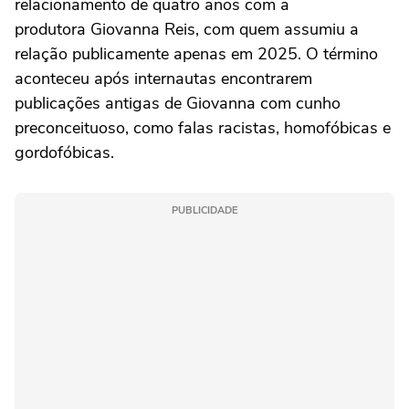
relacionamento de quatro anos com a
produtora Giovanna Reis, com quem assumiu a
relação publicamente apenas em 2025. O término
aconteceu após internautas encontrarem
publicações antigas de Giovanna com cunho
preconceituoso, como falas racistas, homofóbicas e
gordofóbicas.
PUBLICIDADE