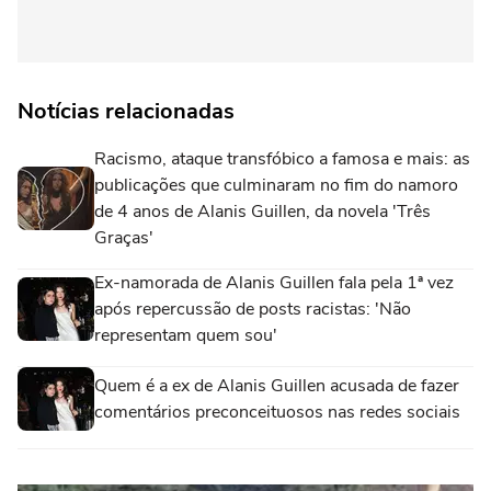
Notícias relacionadas
Racismo, ataque transfóbico a famosa e mais: as
publicações que culminaram no fim do namoro
de 4 anos de Alanis Guillen, da novela 'Três
Graças'
Ex-namorada de Alanis Guillen fala pela 1ª vez
após repercussão de posts racistas: 'Não
representam quem sou'
Quem é a ex de Alanis Guillen acusada de fazer
comentários preconceituosos nas redes sociais