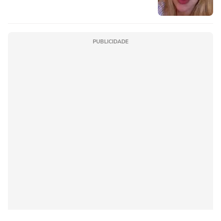
PUBLICIDADE