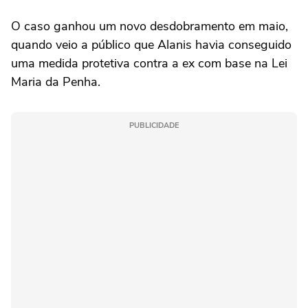
O caso ganhou um novo desdobramento em maio,
quando veio a público que Alanis havia conseguido
uma medida protetiva contra a ex com base na Lei
Maria da Penha.
PUBLICIDADE