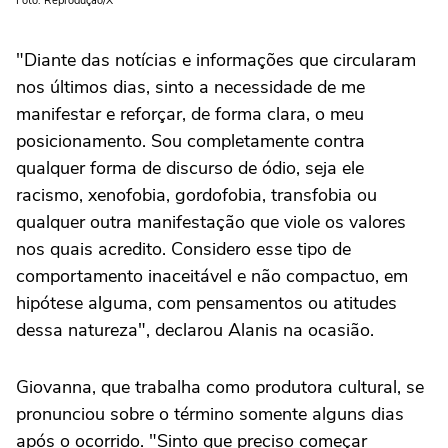
Foto: Reprodução/X
"Diante das notícias e informações que circularam
nos últimos dias, sinto a necessidade de me
manifestar e reforçar, de forma clara, o meu
posicionamento. Sou completamente contra
qualquer forma de discurso de ódio, seja ele
racismo, xenofobia, gordofobia, transfobia ou
qualquer outra manifestação que viole os valores
nos quais acredito. Considero esse tipo de
comportamento inaceitável e não compactuo, em
hipótese alguma, com pensamentos ou atitudes
dessa natureza", declarou Alanis na ocasião.
Giovanna, que trabalha como produtora cultural, se
pronunciou sobre o término somente alguns dias
após o ocorrido. "Sinto que preciso começar