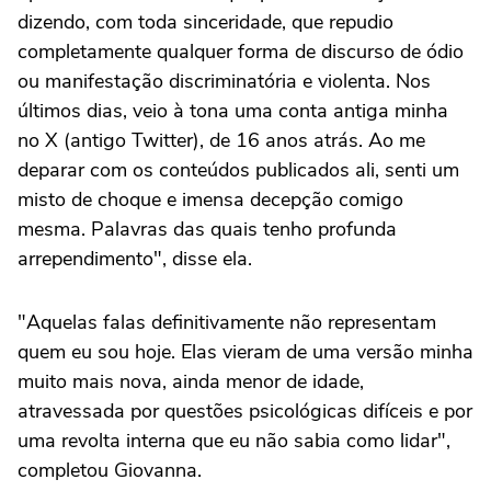
dizendo, com toda sinceridade, que repudio
completamente qualquer forma de discurso de ódio
ou manifestação discriminatória e violenta. Nos
últimos dias, veio à tona uma conta antiga minha
no X (antigo Twitter), de 16 anos atrás. Ao me
deparar com os conteúdos publicados ali, senti um
misto de choque e imensa decepção comigo
mesma. Palavras das quais tenho profunda
arrependimento", disse ela.
"Aquelas falas definitivamente não representam
quem eu sou hoje. Elas vieram de uma versão minha
muito mais nova, ainda menor de idade,
atravessada por questões psicológicas difíceis e por
uma revolta interna que eu não sabia como lidar",
completou Giovanna.