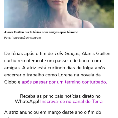
Alanis Guillen curte férias com amigas após término
Foto: Reprodução/Instagram
De férias após o fim de
Três Graças
, Alanis Guillen
curtiu recentemente um passeio de barco com
amigas. A atriz está curtindo dias de folga após
encerrar o trabalho como Lorena na novela da
Globo e
após passar por um término conturbado.
Receba as principais notícias direto no
WhatsApp!
Inscreva-se no canal do Terra
A atriz anunciou em março deste ano o fim do