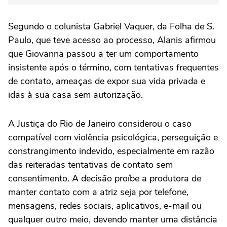
Segundo o colunista Gabriel Vaquer, da Folha de S.
Paulo, que teve acesso ao processo, Alanis afirmou
que Giovanna passou a ter um comportamento
insistente após o término, com tentativas frequentes
de contato, ameaças de expor sua vida privada e
idas à sua casa sem autorização.
A Justiça do Rio de Janeiro considerou o caso
compatível com violência psicológica, perseguição e
constrangimento indevido, especialmente em razão
das reiteradas tentativas de contato sem
consentimento. A decisão proíbe a produtora de
manter contato com a atriz seja por telefone,
mensagens, redes sociais, aplicativos, e-mail ou
qualquer outro meio, devendo manter uma distância