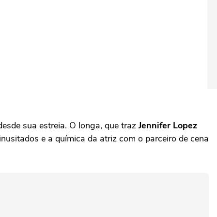
desde sua estreia. O longa, que traz
Jennifer Lopez
usitados e a química da atriz com o parceiro de cena