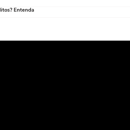
itos? Entenda