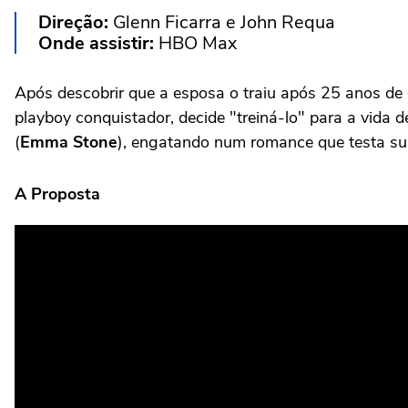
Direção:
Glenn Ficarra e John Requa
Onde assistir:
HBO Max
Após descobrir que a esposa o traiu após 25 anos de
playboy conquistador, decide "treiná-lo" para a vida
(
Emma Stone
), engatando num romance que testa su
A Proposta