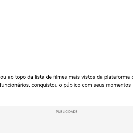
ou ao topo da lista de filmes mais vistos da plataforma 
uncionários, conquistou o público com seus momentos in
PUBLICIDADE