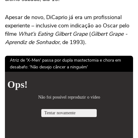
Apesar de novo, DiCaprio já era um profissional
experiente – inclusive com indicação ao Oscar pelo
filme
What’s Eating Gilbert Grape
(
Gilbert Grape -
Aprendiz de Sonhador
, de 1993).
Atriz de 'X-Men' passa por dupla mastectomia e chora em
desabafo: 'Não desejo câncer a ninguém'