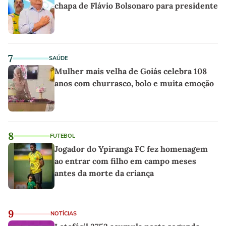
chapa de Flávio Bolsonaro para presidente
7
SAÚDE
Mulher mais velha de Goiás celebra 108
anos com churrasco, bolo e muita emoção
8
FUTEBOL
Jogador do Ypiranga FC fez homenagem
ao entrar com filho em campo meses
antes da morte da criança
9
NOTÍCIAS