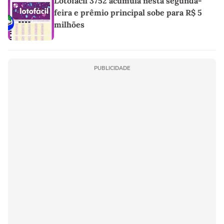
Lotofácil 3752 acumula nesta segunda-
feira e prêmio principal sobe para R$ 5
milhões
PUBLICIDADE