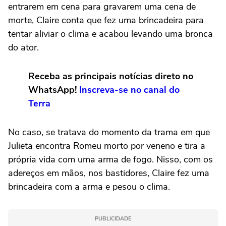
entrarem em cena para gravarem uma cena de
morte, Claire conta que fez uma brincadeira para
tentar aliviar o clima e acabou levando uma bronca
do ator.
Receba as principais notícias direto no
WhatsApp!
Inscreva-se no canal do
Terra
No caso, se tratava do momento da trama em que
Julieta encontra Romeu morto por veneno e tira a
própria vida com uma arma de fogo. Nisso, com os
adereços em mãos, nos bastidores, Claire fez uma
brincadeira com a arma e pesou o clima.
PUBLICIDADE