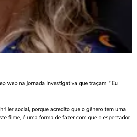
ep web na jornada investigativa que traçam. "Eu
hriller social, porque acredito que o gênero tem uma
ste filme, é uma forma de fazer com que o espectador