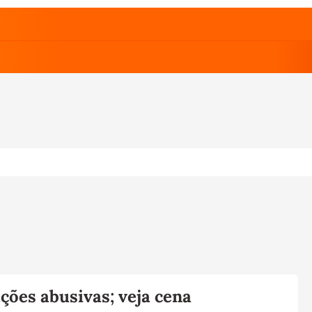
ações abusivas; veja cena