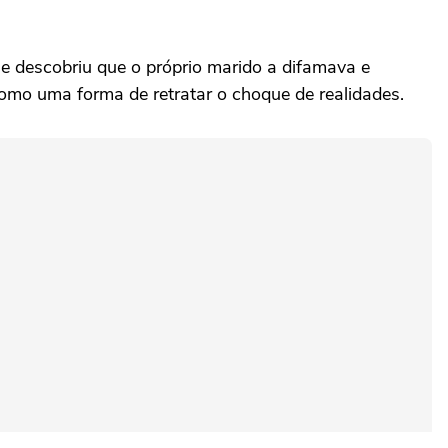
e descobriu que o próprio marido a difamava e
como uma forma de retratar o choque de realidades.