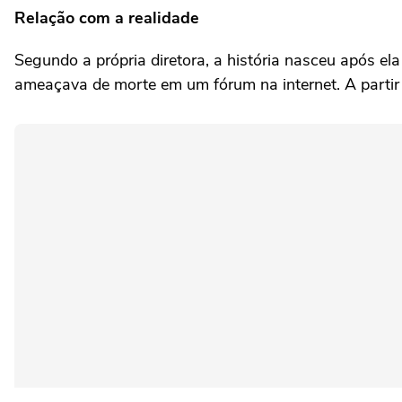
Relação com a realidade
Segundo a própria diretora, a história nasceu após e
ameaçava de morte em um fórum na internet. A partir 