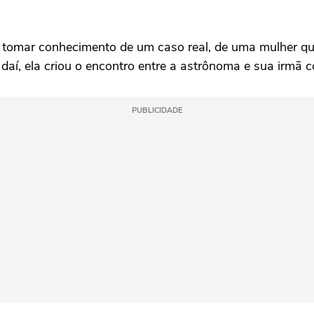
la tomar conhecimento de um caso real, de uma mulher qu
daí, ela criou o encontro entre a astrônoma e sua irmã 
PUBLICIDADE