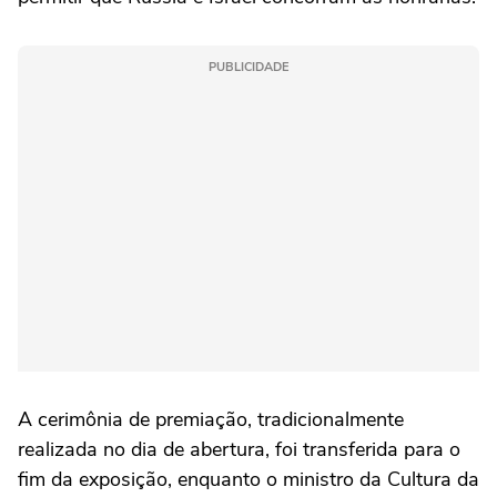
PUBLICIDADE
A cerimônia de premiação, tradicionalmente
realizada no dia de abertura, foi transferida para o
fim da exposição, enquanto o ministro da Cultura da