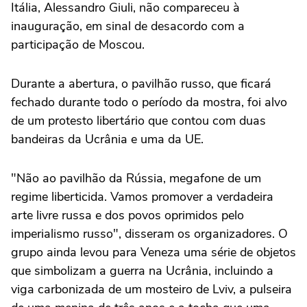
Itália, Alessandro Giuli, não compareceu à
inauguração, em sinal de desacordo com a
participação de Moscou.
Durante a abertura, o pavilhão russo, que ficará
fechado durante todo o período da mostra, foi alvo
de um protesto libertário que contou com duas
bandeiras da Ucrânia e uma da UE.
"Não ao pavilhão da Rússia, megafone de um
regime liberticida. Vamos promover a verdadeira
arte livre russa e dos povos oprimidos pelo
imperialismo russo", disseram os organizadores. O
grupo ainda levou para Veneza uma série de objetos
que simbolizam a guerra na Ucrânia, incluindo a
viga carbonizada de um mosteiro de Lviv, a pulseira