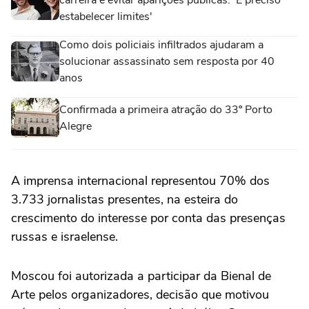
estabelecer limites'
Como dois policiais infiltrados ajudaram a
solucionar assassinato sem resposta por 40
anos
Confirmada a primeira atração do 33º Porto
Alegre
A imprensa internacional representou 70% dos
3.733 jornalistas presentes, na esteira do
crescimento do interesse por conta das presenças
russas e israelense.
Moscou foi autorizada a participar da Bienal de
Arte pelos organizadores, decisão que motivou