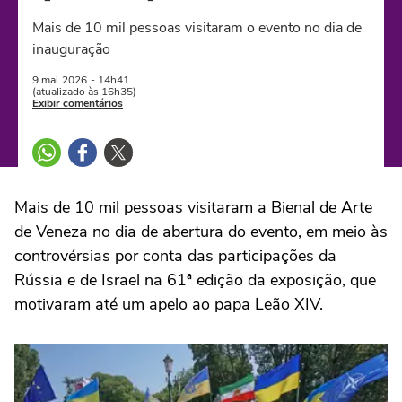
Mais de 10 mil pessoas visitaram o evento no dia de
inauguração
9 mai
2026
- 14h41
(atualizado às 16h35)
Exibir comentários
Mais de 10 mil pessoas visitaram a Bienal de Arte
de Veneza no dia de abertura do evento, em meio às
controvérsias por conta das participações da
Rússia e de Israel na 61ª edição da exposição, que
motivaram até um apelo ao papa Leão XIV.