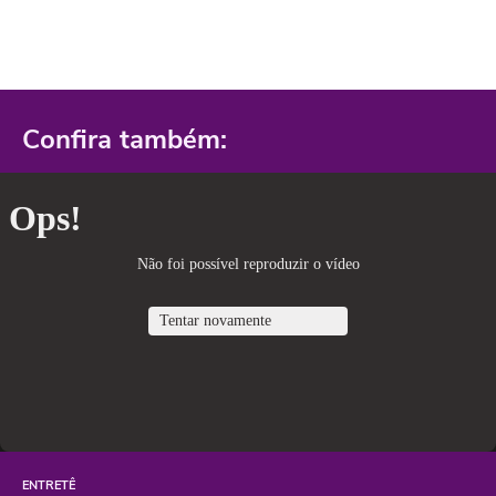
Confira também:
ENTRETÊ