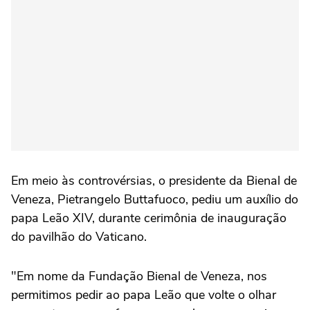
Em meio às controvérsias, o presidente da Bienal de
Veneza, Pietrangelo Buttafuoco, pediu um auxílio do
papa Leão XIV, durante cerimônia de inauguração
do pavilhão do Vaticano.
"Em nome da Fundação Bienal de Veneza, nos
permitimos pedir ao papa Leão que volte o olhar