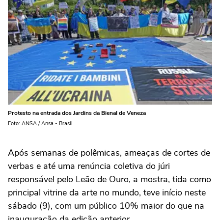
Protesto na entrada dos Jardins da Bienal de Veneza
Foto: ANSA / Ansa - Brasil
Após semanas de polêmicas, ameaças de cortes de
verbas e até uma renúncia coletiva do júri
responsável pelo Leão de Ouro, a mostra, tida como
principal vitrine da arte no mundo, teve início neste
sábado (9), com um público 10% maior do que na
inauguração da edição anterior.