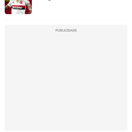
PUBLICIDADE