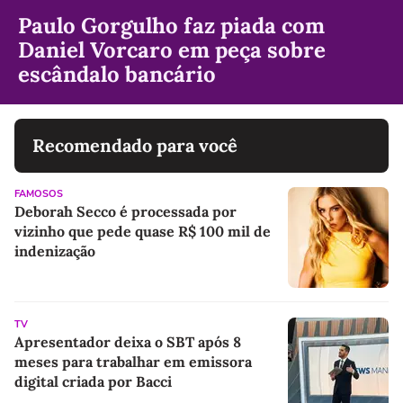
Paulo Gorgulho faz piada com
Daniel Vorcaro em peça sobre
escândalo bancário
Recomendado para você
FAMOSOS
Deborah Secco é processada por
vizinho que pede quase R$ 100 mil de
indenização
TV
Apresentador deixa o SBT após 8
meses para trabalhar em emissora
digital criada por Bacci