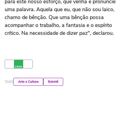
para este nosso esforço, que venha e pronuncie
uma palavra. Aquela que eu, que não sou laico,
chamo de bênção. Que uma bênção possa
acompanhar o trabalho, a fantasia e o espírito
crítico. Na necessidade de dizer paz", declarou.
TAGS
Arte e Cultura
Entretê