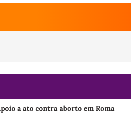
apoio a ato contra aborto em Roma