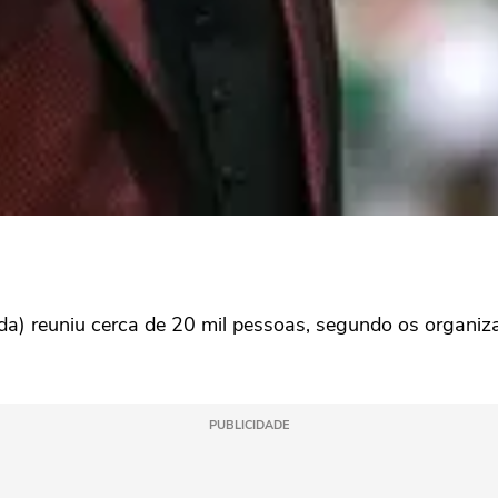
a) reuniu cerca de 20 mil pessoas, segundo os organiza
PUBLICIDADE