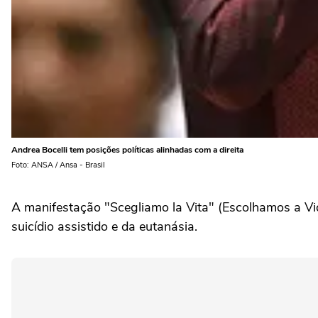
Andrea Bocelli tem posições políticas alinhadas com a direita
Foto: ANSA / Ansa - Brasil
A manifestação "Scegliamo la Vita" (Escolhamos a Vid
suicídio assistido e da eutanásia.