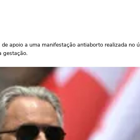
 de apoio a uma manifestação antiaborto realizada no 
a gestação.