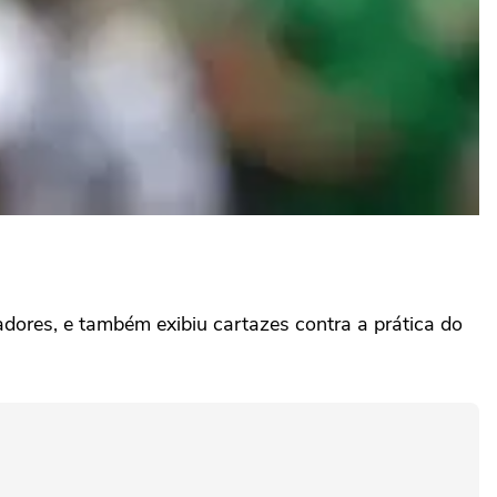
dores, e também exibiu cartazes contra a prática do