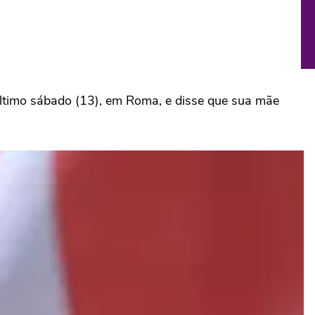
último sábado (13), em Roma, e disse que sua mãe