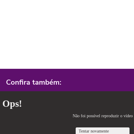
Confira também: