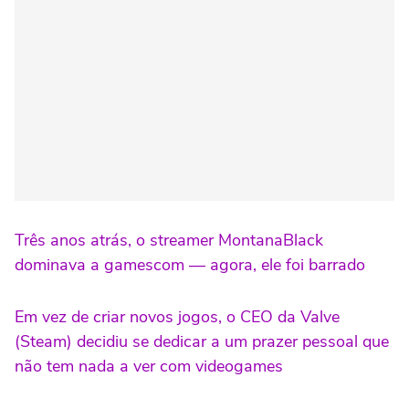
Três anos atrás, o streamer MontanaBlack
dominava a gamescom — agora, ele foi barrado
Em vez de criar novos jogos, o CEO da Valve
(Steam) decidiu se dedicar a um prazer pessoal que
não tem nada a ver com videogames