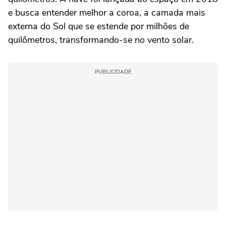
e busca entender melhor a coroa, a camada mais
externa do Sol que se estende por milhões de
quilômetros, transformando-se no vento solar.
PUBLICIDADE