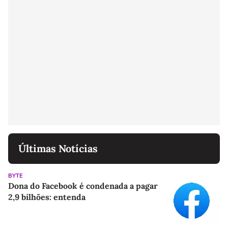
Últimas Notícias
BYTE
Dona do Facebook é condenada a pagar
2,9 bilhões: entenda