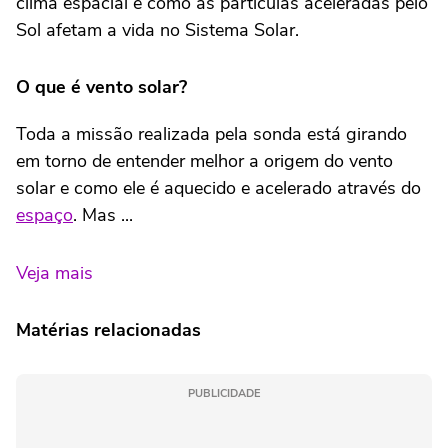
clima espacial e como as partículas aceleradas pelo
Sol afetam a vida no Sistema Solar.
O que é vento solar?
Toda a missão realizada pela sonda está girando
em torno de entender melhor a origem do vento
solar e como ele é aquecido e acelerado através do
espaço
. Mas ...
Veja mais
Matérias relacionadas
PUBLICIDADE