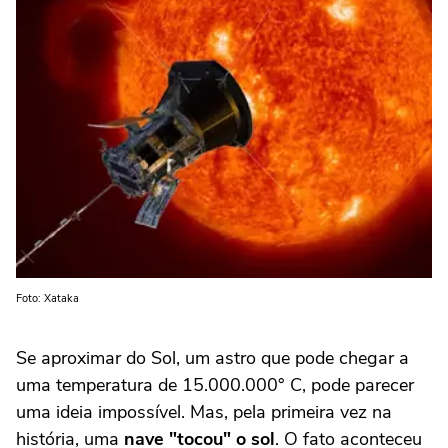
Foto: Xataka
Se aproximar do Sol, um astro que pode chegar a
uma temperatura de 15.000.000° C, pode parecer
uma ideia impossível. Mas, pela primeira vez na
história, uma
nave "tocou" o sol
. O fato aconteceu