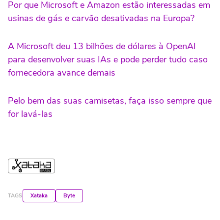
Por que Microsoft e Amazon estão interessadas em
usinas de gás e carvão desativadas na Europa?
A Microsoft deu 13 bilhões de dólares à OpenAI
para desenvolver suas IAs e pode perder tudo caso
fornecedora avance demais
Pelo bem das suas camisetas, faça isso sempre que
for lavá-las
TAGS
Xataka
Byte