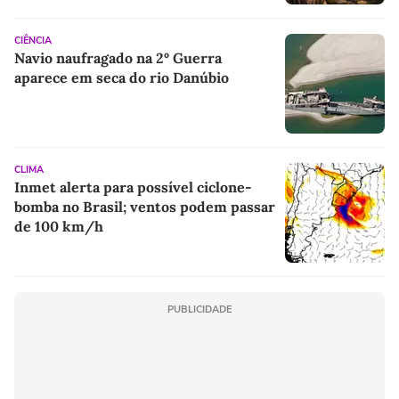
CIÊNCIA
Navio naufragado na 2º Guerra
aparece em seca do rio Danúbio
CLIMA
Inmet alerta para possível ciclone-
bomba no Brasil; ventos podem passar
de 100 km/h
PUBLICIDADE