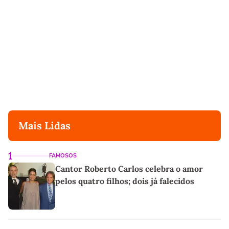
Mais Lidas
1
FAMOSOS
Cantor Roberto Carlos celebra o amor
pelos quatro filhos; dois já falecidos