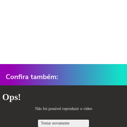
Confira também: