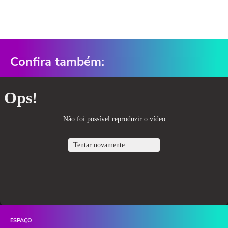
Confira também:
ESPAÇO