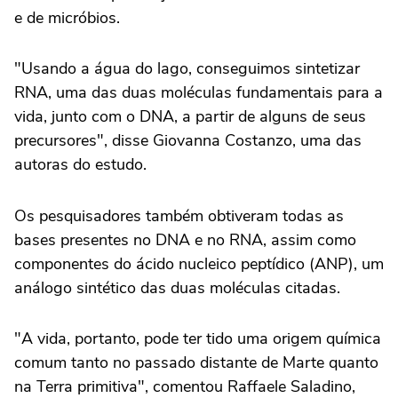
e de micróbios.
"Usando a água do lago, conseguimos sintetizar
RNA, uma das duas moléculas fundamentais para a
vida, junto com o DNA, a partir de alguns de seus
precursores", disse Giovanna Costanzo, uma das
autoras do estudo.
Os pesquisadores também obtiveram todas as
bases presentes no DNA e no RNA, assim como
componentes do ácido nucleico peptídico (ANP), um
análogo sintético das duas moléculas citadas.
"A vida, portanto, pode ter tido uma origem química
comum tanto no passado distante de Marte quanto
na Terra primitiva", comentou Raffaele Saladino,