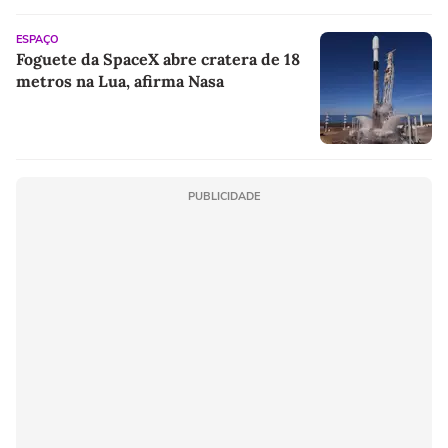
ESPAÇO
Foguete da SpaceX abre cratera de 18
metros na Lua, afirma Nasa
PUBLICIDADE