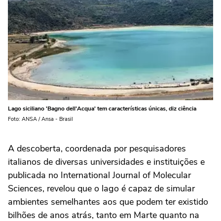
Lago siciliano 'Bagno dell'Acqua' tem características únicas, diz ciência
Foto: ANSA / Ansa - Brasil
A descoberta, coordenada por pesquisadores
italianos de diversas universidades e instituições e
publicada no International Journal of Molecular
Sciences, revelou que o lago é capaz de simular
ambientes semelhantes aos que podem ter existido
bilhões de anos atrás, tanto em Marte quanto na