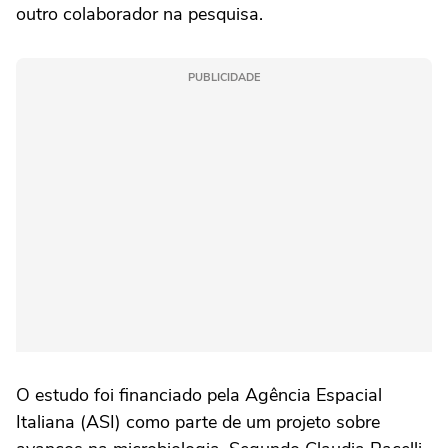
outro colaborador na pesquisa.
PUBLICIDADE
O estudo foi financiado pela Agência Espacial
Italiana (ASI) como parte de um projeto sobre