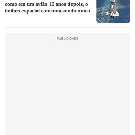
como em um avião: 15 anos depois, o
ônibus espacial continua sendo único
PUBLICIDADE