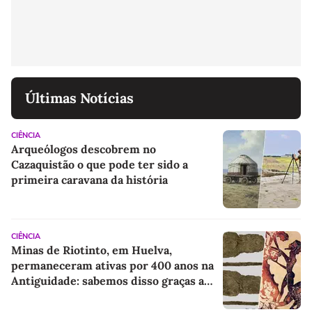
Últimas Notícias
CIÊNCIA
Arqueólogos descobrem no
Cazaquistão o que pode ter sido a
primeira caravana da história
CIÊNCIA
Minas de Riotinto, em Huelva,
permaneceram ativas por 400 anos na
Antiguidade: sabemos disso graças a
algumas sandálias