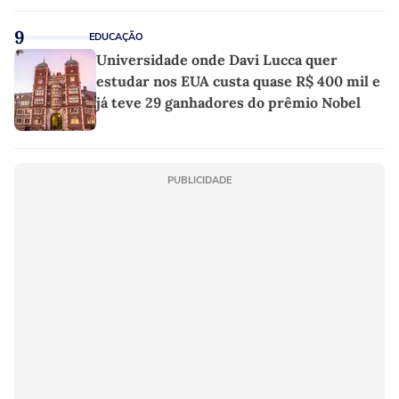
9
EDUCAÇÃO
Universidade onde Davi Lucca quer
estudar nos EUA custa quase R$ 400 mil e
já teve 29 ganhadores do prêmio Nobel
PUBLICIDADE