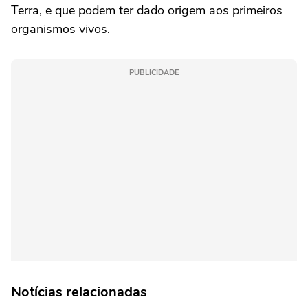
Terra, e que podem ter dado origem aos primeiros
organismos vivos.
PUBLICIDADE
Notícias relacionadas