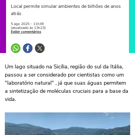
Local permite simular ambientes de bilhões de anos
atrás
5 ago
2025
- 11h38
(atualizado às 13h23)
Exibir comentários
Um lago situado na Sicília, região do sul da Itália,
passou a ser considerado por cientistas como um
"laboratório natural" , já que suas águas permitem
a sintetização de moléculas cruciais para a base da
vida.