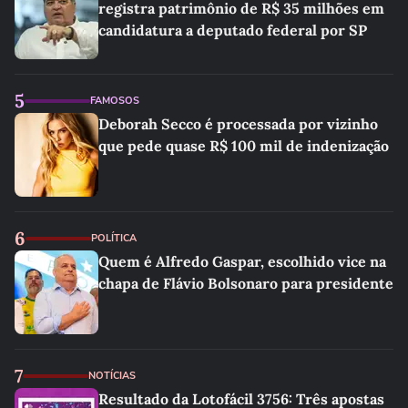
registra patrimônio de R$ 35 milhões em
candidatura a deputado federal por SP
5
FAMOSOS
Deborah Secco é processada por vizinho
que pede quase R$ 100 mil de indenização
6
POLÍTICA
Quem é Alfredo Gaspar, escolhido vice na
chapa de Flávio Bolsonaro para presidente
7
NOTÍCIAS
Resultado da Lotofácil 3756: Três apostas