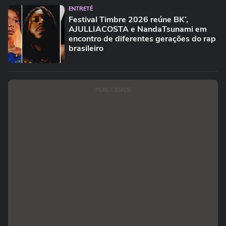
ENTRETÊ
Festival Timbre 2026 reúne BK’,
AJULLIACOSTA e NandaTsunami em
encontro de diferentes gerações do rap
brasileiro
PUBLICIDADE