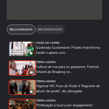
RELACIONADOS
RECOMENDADOS
VISÃO DO CORRE
Quebrada Sustentável: Projeto transforma
Jardim Lapena com...
TERRA AGORA
Cultura de rua para os pequenos: Festival
Infantil de Breaking no...
TERRA AGORA
Algemar MC Poze do Rodo é 'flagrante de
abuso de poder', diz advogado
TERRA AGORA
'Politização e busca por engajamento':