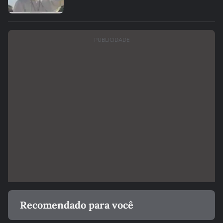
PUBLICIDADE
Recomendado para você