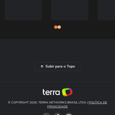
Subir para o Topo
© COPYRIGHT 2026, TERRA NETWORKS BRASIL LTDA |
POLÍTICA DE
PRIVACIDADE