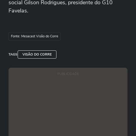
social Gilson Rodrigues, presidente do G10
Favelas.
Fonte: Mesacast Visão do Corre
TAGS
VISÃO DO CORRE
PUBLICIDADE