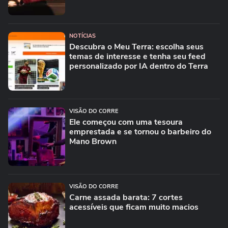
NOTÍCIAS
Descubra o Meu Terra: escolha seus
temas de interesse e tenha seu feed
personalizado por IA dentro do Terra
VISÃO DO CORRE
Ele começou com uma tesoura
emprestada e se tornou o barbeiro do
Mano Brown
VISÃO DO CORRE
Carne assada barata: 7 cortes
acessíveis que ficam muito macios