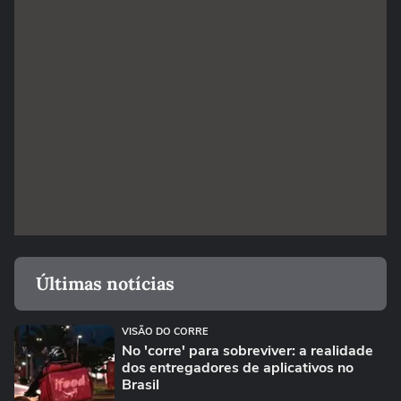
Últimas notícias
VISÃO DO CORRE
No 'corre' para sobreviver: a realidade
dos entregadores de aplicativos no
Brasil