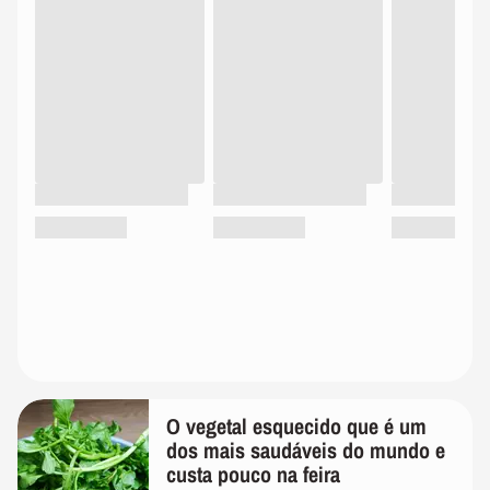
O vegetal esquecido que é um
dos mais saudáveis do mundo e
custa pouco na feira