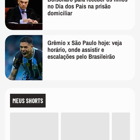
no Dia dos Pais na prisão
domiciliar
Grêmio x São Paulo hoje: veja
horário, onde assistir e
escalações pelo Brasileirão
MEUS SHORTS