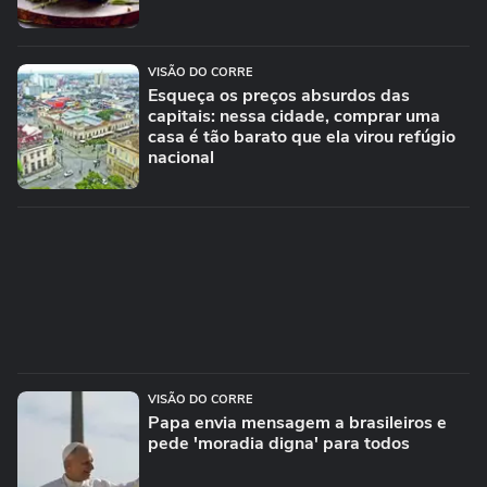
VISÃO DO CORRE
Esqueça os preços absurdos das
capitais: nessa cidade, comprar uma
casa é tão barato que ela virou refúgio
nacional
VISÃO DO CORRE
Papa envia mensagem a brasileiros e
pede 'moradia digna' para todos