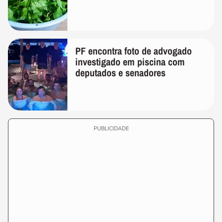
PF encontra foto de advogado
investigado em piscina com
deputados e senadores
PUBLICIDADE