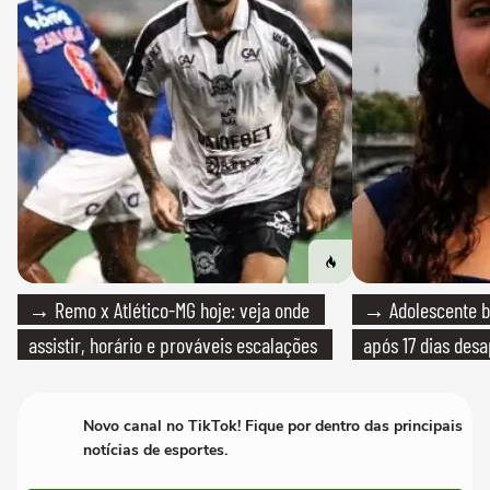
→ Remo x Atlético-MG hoje: veja onde
→ Adolescente br
assistir, horário e prováveis escalações
após 17 dias des
Novo canal no TikTok! Fique por dentro das principais
notícias de esportes.