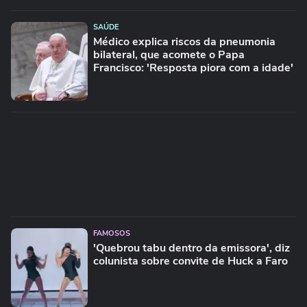
SAÚDE
Médico explica riscos da pneumonia
bilateral, que acomete o Papa
Francisco: 'Resposta piora com a idade'
FAMOSOS
'Quebrou tabu dentro da emissora', diz
colunista sobre convite de Huck a Faro