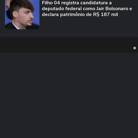
Filho 04 registra candidatura a
deputado federal como Jair Bolsonaro e
declara patrimônio de R$ 187 mil
PUBLICIDADE