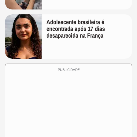
Adolescente brasileira é
encontrada após 17 dias
desaparecida na França
PUBLICIDADE