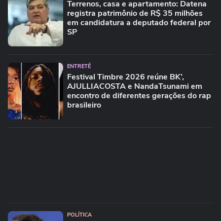
Terrenos, casa e apartamento: Datena
registra patrimônio de R$ 35 milhões
em candidatura a deputado federal por
SP
ENTRETÊ
Festival Timbre 2026 reúne BK’,
AJULLIACOSTA e NandaTsunami em
encontro de diferentes gerações do rap
brasileiro
POLÍTICA