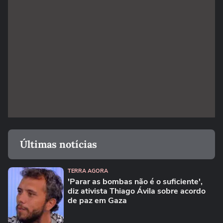
Últimas notícias
TERRA AGORA
'Parar as bombas não é o suficiente',
diz ativista Thiago Ávila sobre acordo
de paz em Gaza