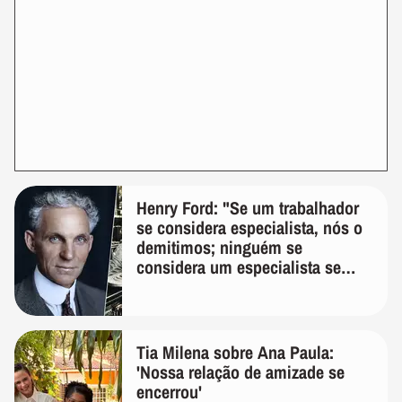
Henry Ford: "Se um trabalhador
se considera especialista, nós o
demitimos; ninguém se
considera um especialista se
realmente conhece seu trabalho"
Tia Milena sobre Ana Paula:
'Nossa relação de amizade se
encerrou'