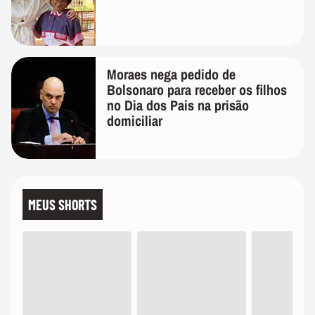
Moraes nega pedido de
Bolsonaro para receber os filhos
no Dia dos Pais na prisão
domiciliar
MEUS SHORTS