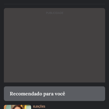
PUBLICIDADE
Recomendado para você
ELEIÇÕES