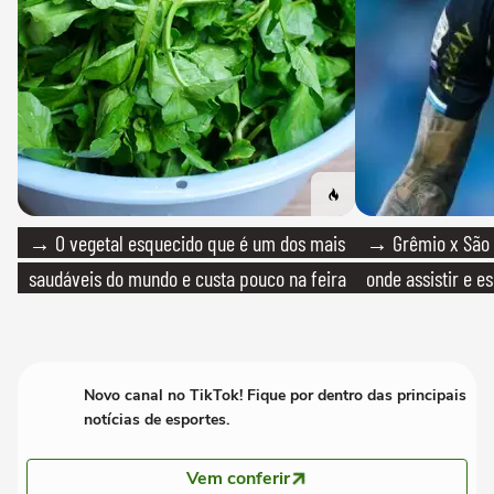
→ O vegetal esquecido que é um dos mais
→ Grêmio x São P
saudáveis do mundo e custa pouco na feira
onde assistir e e
Novo canal no TikTok! Fique por dentro das principais
notícias de esportes.
Vem conferir