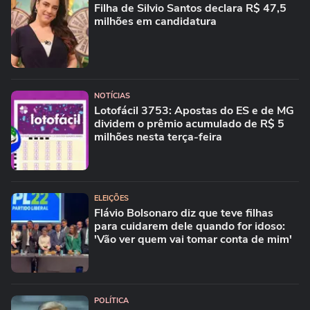
Filha de Silvio Santos declara R$ 47,5
milhões em candidatura
NOTÍCIAS
Lotofácil 3753: Apostas do ES e de MG
dividem o prêmio acumulado de R$ 5
milhões nesta terça-feira
ELEIÇÕES
Flávio Bolsonaro diz que teve filhas
para cuidarem dele quando for idoso:
'Vão ver quem vai tomar conta de mim'
POLÍTICA