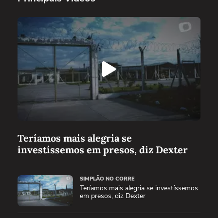
Teríamos mais alegria se
investíssemos em presos, diz Dexter
SIMPLÃO NO CORRE
Teríamos mais alegria se investíssemos
em presos, diz Dexter