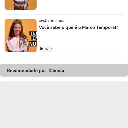
VISÃO DO CORRE
Você sabe o que é o Marco Temporal?
02:37
Recomendado por Taboola