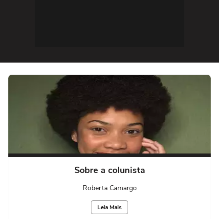
Sobre a colunista
Roberta Camargo
Leia Mais