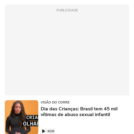
PUBLICIDADE
VISÃO DO CORRE
Dia das Crianças: Brasil tem 45 mil
vítimas de abuso sexual infantil
03:25