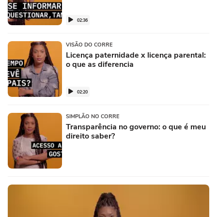
02:36
VISÃO DO CORRE
Licença paternidade x licença parental:
o que as diferencia
02:20
SIMPLÃO NO CORRE
Transparência no governo: o que é meu
direito saber?