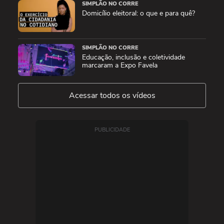
SIMPLÃO NO CORRE
Domicílio eleitoral: o que e para quê?
SIMPLÃO NO CORRE
Educação, inclusão e coletividade
marcaram a Expo Favela
Acessar todos os vídeos
PUBLICIDADE