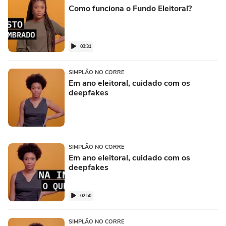
Como funciona o Fundo Eleitoral?
03:31
SIMPLÃO NO CORRE
Em ano eleitoral, cuidado com os
deepfakes
SIMPLÃO NO CORRE
Em ano eleitoral, cuidado com os
deepfakes
02:50
SIMPLÃO NO CORRE