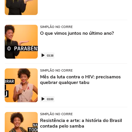
SIMPLÃO NO CORRE
O que vimos juntos no último ano?
03:38
SIMPLÃO NO CORRE
Mês da luta contra o HIV: precisamos
quebrar qualquer tabu
03:00
SIMPLÃO NO CORRE
Resistência e arte: a história do Brasil
contada pelo samba