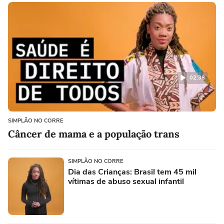
02:38
SIMPLÃO NO CORRE
Câncer de mama e a população trans
SIMPLÃO NO CORRE
Dia das Crianças: Brasil tem 45 mil
vítimas de abuso sexual infantil