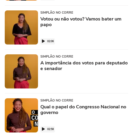
SIMPLÃO NO CORRE
Votou ou não votou? Vamos bater um
papo
02:06
SIMPLÃO NO CORRE
A importância dos votos para deputado
e senador
SIMPLÃO NO CORRE
Qual o papel do Congresso Nacional no
governo
02:58