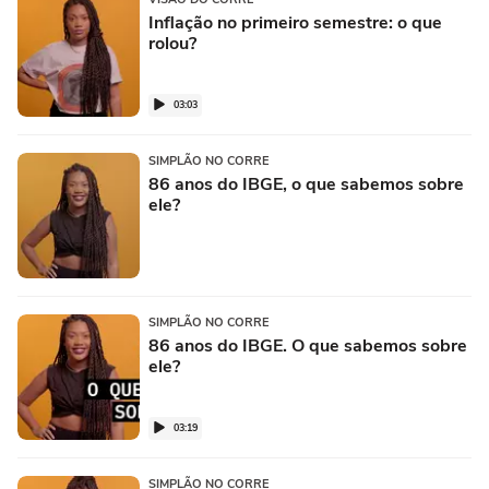
Inflação no primeiro semestre: o que
rolou?
03:03
SIMPLÃO NO CORRE
86 anos do IBGE, o que sabemos sobre
ele?
SIMPLÃO NO CORRE
86 anos do IBGE. O que sabemos sobre
ele?
03:19
SIMPLÃO NO CORRE