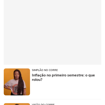
SIMPLÃO NO CORRE
Inflação no primeiro semestre: o que
rolou?
VISÃO DO CORRE