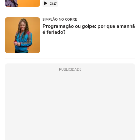
03:17
SIMPLÃO NO CORRE
Programação ou golpe: por que amanhã
é feriado?
PUBLICIDADE