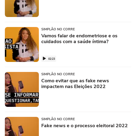
SIMPLÃO NO CORRE
Vamos falar de endometriose e os
cuidados com a saúde íntima?
02:23
SIMPLÃO NO CORRE
Como evitar que as fake news
impactem nas Eleições 2022
SIMPLÃO NO CORRE
Fake news e o processo eleitoral 2022