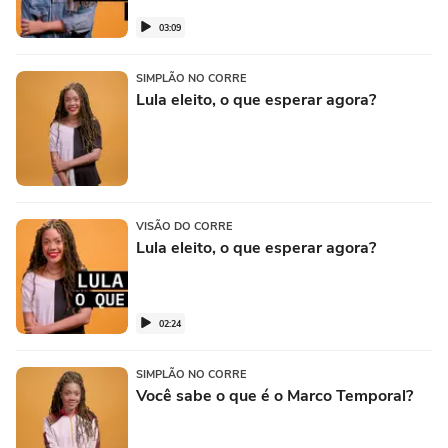
03:09
SIMPLÃO NO CORRE
Lula eleito, o que esperar agora?
VISÃO DO CORRE
Lula eleito, o que esperar agora?
02:24
SIMPLÃO NO CORRE
Você sabe o que é o Marco Temporal?