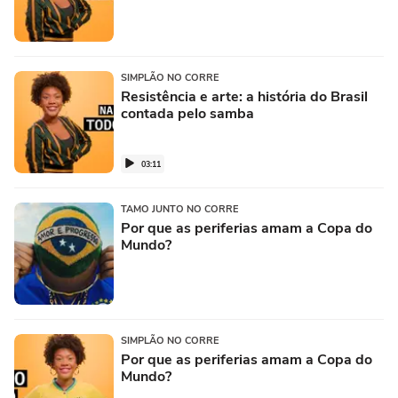
SIMPLÃO NO CORRE
Resistência e arte: a história do Brasil
contada pelo samba
03:11
TAMO JUNTO NO CORRE
Por que as periferias amam a Copa do
Mundo?
SIMPLÃO NO CORRE
Por que as periferias amam a Copa do
Mundo?