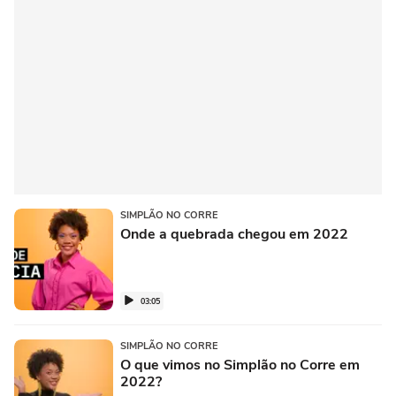
SIMPLÃO NO CORRE
Onde a quebrada chegou em 2022
03:05
SIMPLÃO NO CORRE
O que vimos no Simplão no Corre em
2022?