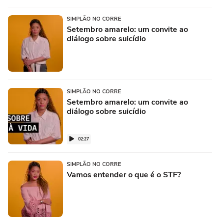
SIMPLÃO NO CORRE
Setembro amarelo: um convite ao
diálogo sobre suicídio
SIMPLÃO NO CORRE
Setembro amarelo: um convite ao
diálogo sobre suicídio
02:27
SIMPLÃO NO CORRE
Vamos entender o que é o STF?