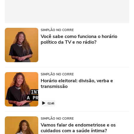
SIMPLÃO NO CORRE
Você sabe como funciona o horário
político da TV e no rádio?
SIMPLÃO NO CORRE
Horário eleitoral: divisão, verba e
transmissão
02:46
SIMPLÃO NO CORRE
Vamos falar de endometriose e os
cuidados com a saúde íntima?