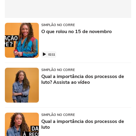
SIMPLÃO NO CORRE
O que rolou no 15 de novembro
02:11
SIMPLÃO NO CORRE
Qual a importância dos processos de
luto? Assista ao vídeo
SIMPLÃO NO CORRE
Qual a importância dos processos de
luto