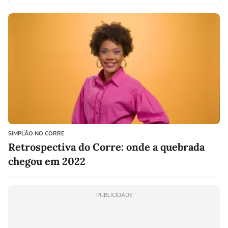
SIMPLÃO NO CORRE
Retrospectiva do Corre: onde a quebrada
chegou em 2022
PUBLICIDADE