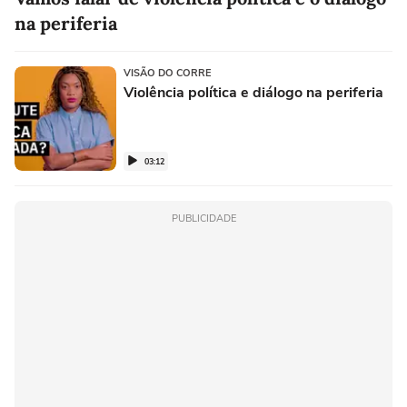
na periferia
VISÃO DO CORRE
Violência política e diálogo na periferia
03:12
PUBLICIDADE