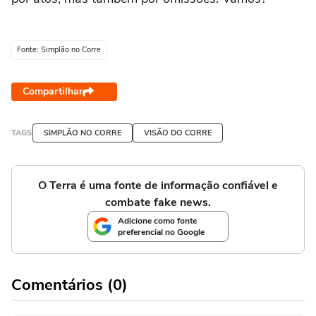
Fonte: Simplão no Corre
Compartilhar
TAGS
SIMPLÃO NO CORRE
VISÃO DO CORRE
O Terra é uma fonte de informação confiável e
combate fake news.
Adicione como fonte
preferencial no Google
Comentários (0)