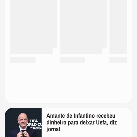
Amante de Infantino recebeu
dinheiro para deixar Uefa, diz
jornal