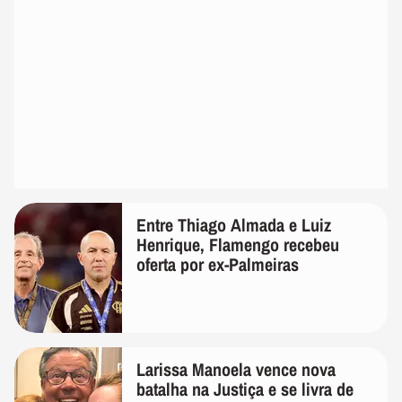
Entre Thiago Almada e Luiz
Henrique, Flamengo recebeu
oferta por ex-Palmeiras
Larissa Manoela vence nova
batalha na Justiça e se livra de