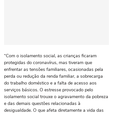
“Com o isolamento social, as crianças ficaram
protegidas do coronavírus, mas tiveram que
enfrentar as tensões familiares, ocasionadas pela
perda ou redução da renda familiar, a sobrecarga
do trabalho doméstico e a falta de acesso aos
serviços básicos. O estresse provocado pelo
isolamento social trouxe o agravamento da pobreza
e das demais questões relacionadas à
desigualdade. O que afeta diretamente a vida das