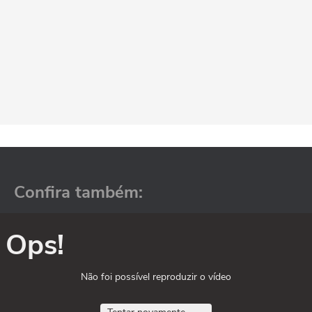
Confira também:
Ops!
Não foi possível reproduzir o vídeo