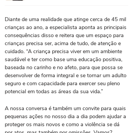
Diante de uma realidade que atinge cerca de 45 mil
crianças ao ano, a especialista aponta as principais
consequências disso e reitera que um espaço para
crianças precisa ser, acima de tudo, de atenção e
cuidado. “A criança precisa viver em um ambiente
saudável e ter como base uma educação positiva,
baseada no carinho e no afeto, para que possa se
desenvolver de forma integral e se tornar um adulto
seguro e com capacidade para exercer seu pleno
potencial em todas as áreas da sua vida.”
A nossa conversa é também um convite para quais
pequenas ações no nosso dia a dia podem ajudar a
proteger os mais novos e como a violência se dá
por atos, mas também por omissões. Vamos?