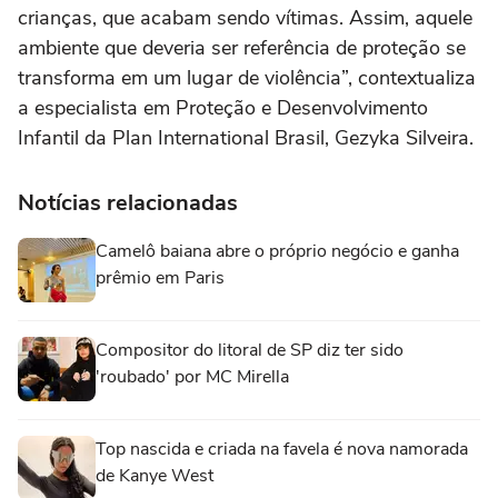
crianças, que acabam sendo vítimas. Assim, aquele
ambiente que deveria ser referência de proteção se
transforma em um lugar de violência”, contextualiza
a especialista em Proteção e Desenvolvimento
Infantil da Plan International Brasil, Gezyka Silveira.
Notícias relacionadas
Camelô baiana abre o próprio negócio e ganha
prêmio em Paris
Compositor do litoral de SP diz ter sido
'roubado' por MC Mirella
Top nascida e criada na favela é nova namorada
de Kanye West