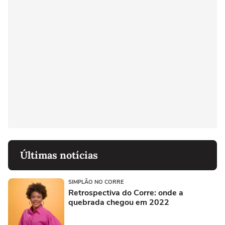
Últimas notícias
SIMPLÃO NO CORRE
Retrospectiva do Corre: onde a
quebrada chegou em 2022