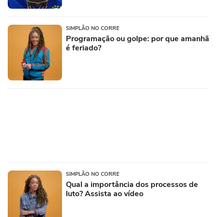
SIMPLÃO NO CORRE
Programação ou golpe: por que amanhã
é feriado?
SIMPLÃO NO CORRE
Qual a importância dos processos de
luto? Assista ao vídeo