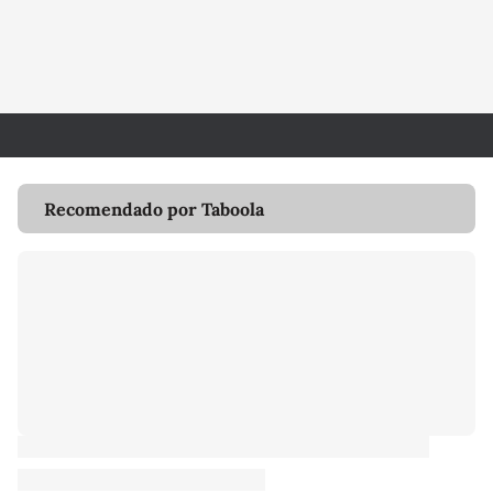
Recomendado por Taboola