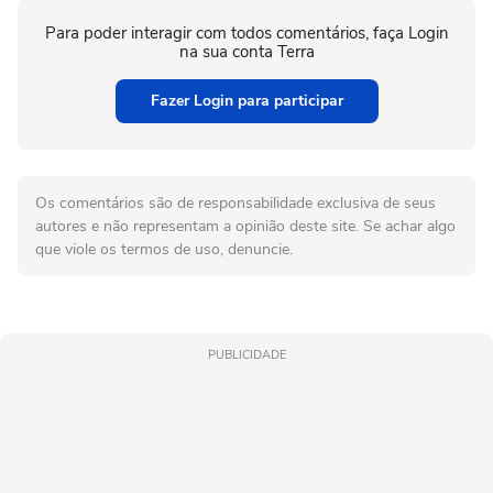
Para poder interagir com todos comentários, faça Login
na sua conta Terra
Fazer Login para participar
Os comentários são de responsabilidade exclusiva de seus
autores e não representam a opinião deste site. Se achar algo
que viole os termos de uso, denuncie.
PUBLICIDADE