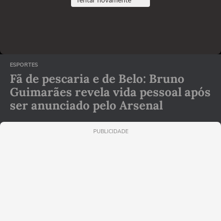
Tentar novamente
ESPORTES
Fã de pescaria e de Belo: Bruno
Guimarães revela vida pessoal após
ser anunciado pelo Arsenal
PUBLICIDADE