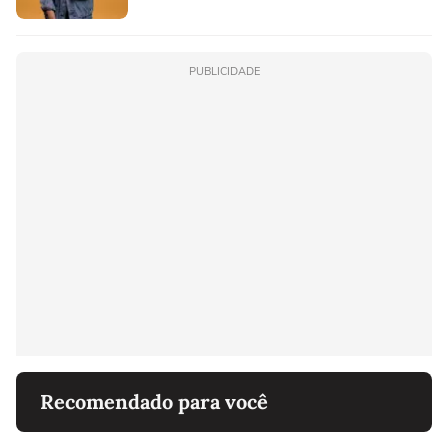
PUBLICIDADE
Recomendado para você