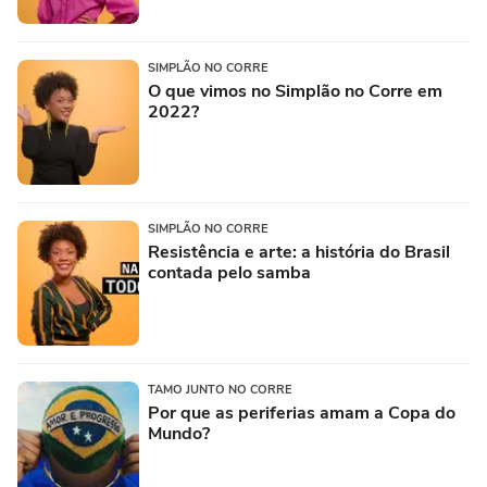
SIMPLÃO NO CORRE
O que vimos no Simplão no Corre em
2022?
SIMPLÃO NO CORRE
Resistência e arte: a história do Brasil
contada pelo samba
TAMO JUNTO NO CORRE
Por que as periferias amam a Copa do
Mundo?