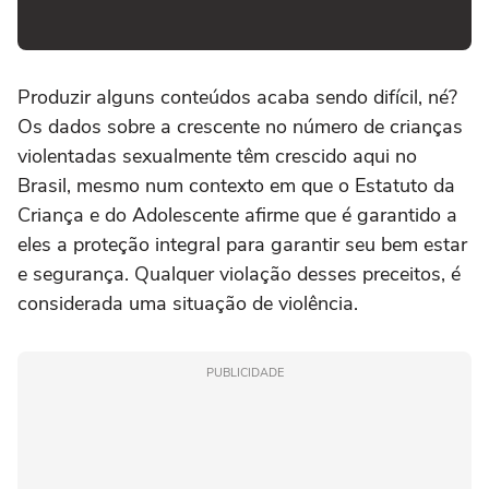
Produzir alguns conteúdos acaba sendo difícil, né?
Os dados sobre a crescente no número de crianças
violentadas sexualmente têm crescido aqui no
Brasil, mesmo num contexto em que o Estatuto da
Criança e do Adolescente afirme que é garantido a
eles a proteção integral para garantir seu bem estar
e segurança. Qualquer violação desses preceitos, é
considerada uma situação de violência.
PUBLICIDADE