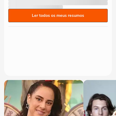
Ler todos os meus resumos