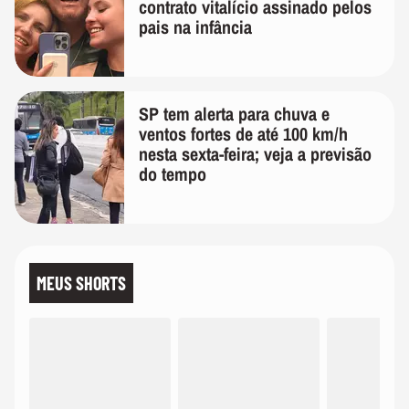
contrato vitalício assinado pelos
pais na infância
SP tem alerta para chuva e
ventos fortes de até 100 km/h
nesta sexta-feira; veja a previsão
do tempo
MEUS SHORTS