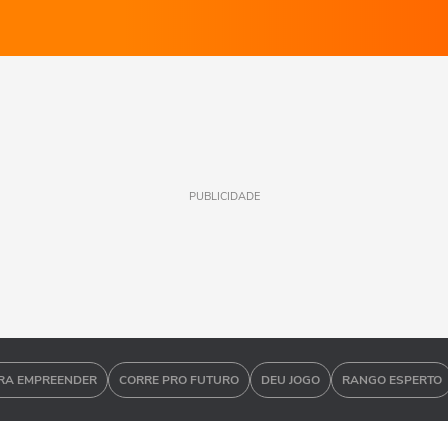
PUBLICIDADE
RA EMPREENDER
CORRE PRO FUTURO
DEU JOGO
RANGO ESPERTO