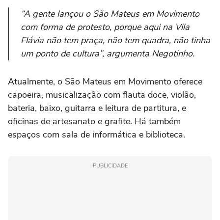
“A gente lançou o São Mateus em Movimento
com forma de protesto, porque aqui na Vila
Flávia não tem praça, não tem quadra, não tinha
um ponto de cultura”, argumenta Negotinho.
Atualmente, o São Mateus em Movimento oferece
capoeira, musicalização com flauta doce, violão,
bateria, baixo, guitarra e leitura de partitura, e
oficinas de artesanato e grafite. Há também
espaços com sala de informática e biblioteca.
PUBLICIDADE