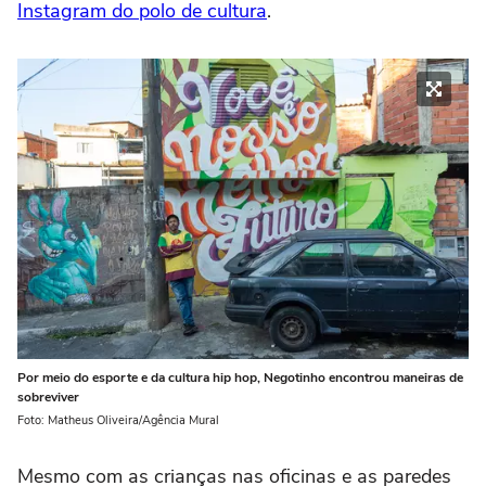
Instagram do polo de cultura
.
Por meio do esporte e da cultura hip hop, Negotinho encontrou maneiras de
sobreviver
Foto: Matheus Oliveira/Agência Mural
Mesmo com as crianças nas oficinas e as paredes