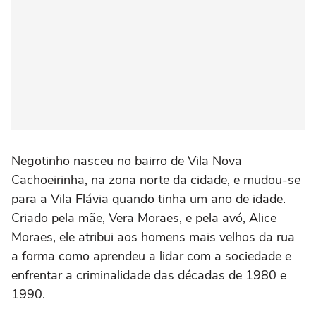
Negotinho nasceu no bairro de Vila Nova
Cachoeirinha, na zona norte da cidade, e mudou-se
para a Vila Flávia quando tinha um ano de idade.
Criado pela mãe, Vera Moraes, e pela avó, Alice
Moraes, ele atribui aos homens mais velhos da rua
a forma como aprendeu a lidar com a sociedade e
enfrentar a criminalidade das décadas de 1980 e
1990.