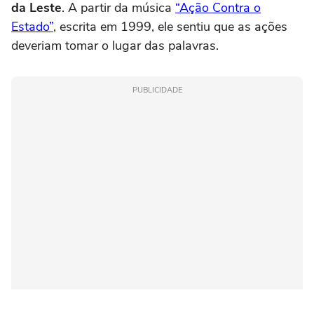
da Leste
. A partir da música
“Ação Contra o
Estado”
, escrita em 1999, ele sentiu que as ações
deveriam tomar o lugar das palavras.
PUBLICIDADE