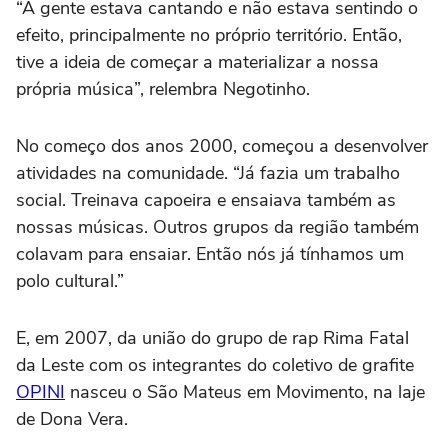
“A gente estava cantando e não estava sentindo o
efeito, principalmente no próprio território. Então,
tive a ideia de começar a materializar a nossa
própria música”, relembra Negotinho.
No começo dos anos 2000, começou a desenvolver
atividades na comunidade. “Já fazia um trabalho
social. Treinava capoeira e ensaiava também as
nossas músicas. Outros grupos da região também
colavam para ensaiar. Então nós já tínhamos um
polo cultural.”
E, em 2007, da união do grupo de rap Rima Fatal
da Leste com os integrantes do coletivo de grafite
OPINI
nasceu o São Mateus em Movimento, na laje
de Dona Vera.