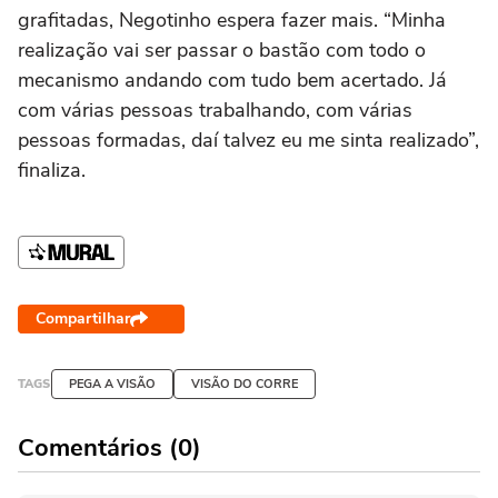
grafitadas, Negotinho espera fazer mais. “Minha
realização vai ser passar o bastão com todo o
mecanismo andando com tudo bem acertado. Já
com várias pessoas trabalhando, com várias
pessoas formadas, daí talvez eu me sinta realizado”,
finaliza.
Compartilhar
TAGS
PEGA A VISÃO
VISÃO DO CORRE
Comentários (0)