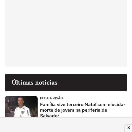
Últimas notícias
PEGA A VISÃO
Família vive terceiro Natal sem elucidar
morte de jovem na periferia de
Salvador