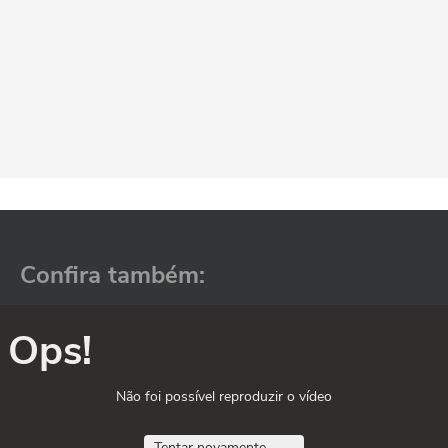
Confira também:
Ops!
Não foi possível reproduzir o vídeo
Tentar novamente