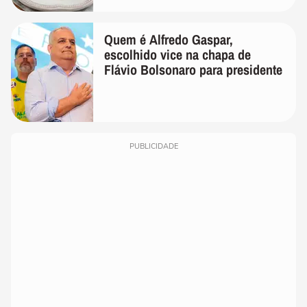
Quem é Alfredo Gaspar,
escolhido vice na chapa de
Flávio Bolsonaro para presidente
PUBLICIDADE