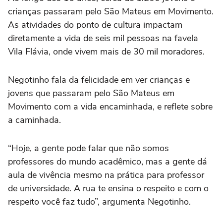
crianças passaram pelo São Mateus em Movimento.
As atividades do ponto de cultura impactam
diretamente a vida de seis mil pessoas na favela
Vila Flávia, onde vivem mais de 30 mil moradores.
Negotinho fala da felicidade em ver crianças e
jovens que passaram pelo São Mateus em
Movimento com a vida encaminhada, e reflete sobre
a caminhada.
“Hoje, a gente pode falar que não somos
professores do mundo acadêmico, mas a gente dá
aula de vivência mesmo na prática para professor
de universidade. A rua te ensina o respeito e com o
respeito você faz tudo”, argumenta Negotinho.