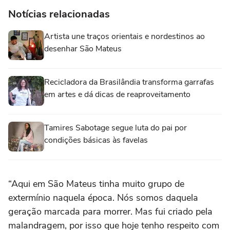
Notícias relacionadas
Artista une traços orientais e nordestinos ao
desenhar São Mateus
Recicladora da Brasilândia transforma garrafas
em artes e dá dicas de reaproveitamento
Tamires Sabotage segue luta do pai por
condições básicas às favelas
“Aqui em São Mateus tinha muito grupo de
extermínio naquela época. Nós somos daquela
geração marcada para morrer. Mas fui criado pela
malandragem, por isso que hoje tenho respeito com