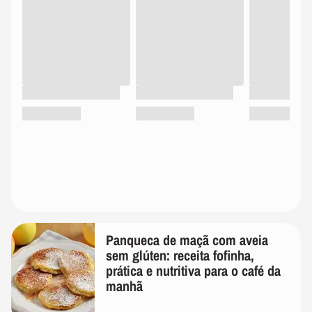
Panqueca de maçã com aveia
sem glúten: receita fofinha,
prática e nutritiva para o café da
manhã