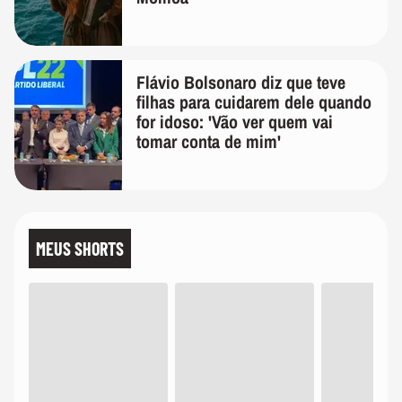
Flávio Bolsonaro diz que teve
filhas para cuidarem dele quando
for idoso: 'Vão ver quem vai
tomar conta de mim'
MEUS SHORTS