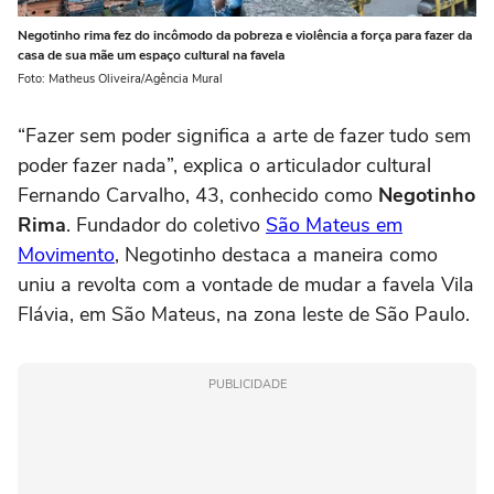
Negotinho rima fez do incômodo da pobreza e violência a força para fazer da
casa de sua mãe um espaço cultural na favela
Foto: Matheus Oliveira/Agência Mural
“Fazer sem poder significa a arte de fazer tudo sem
poder fazer nada”, explica o articulador cultural
Fernando Carvalho, 43, conhecido como
Negotinho
Rima
. Fundador do coletivo
São Mateus em
Movimento
, Negotinho destaca a maneira como
uniu a revolta com a vontade de mudar a favela Vila
Flávia, em São Mateus, na zona leste de São Paulo.
PUBLICIDADE