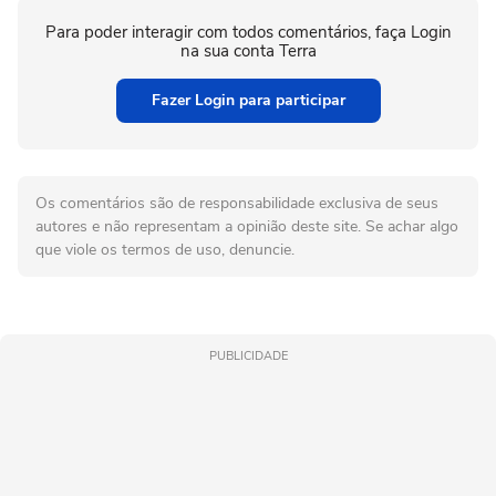
Para poder interagir com todos comentários, faça Login
na sua conta Terra
Fazer Login para participar
Os comentários são de responsabilidade exclusiva de seus
autores e não representam a opinião deste site. Se achar algo
que viole os termos de uso, denuncie.
PUBLICIDADE