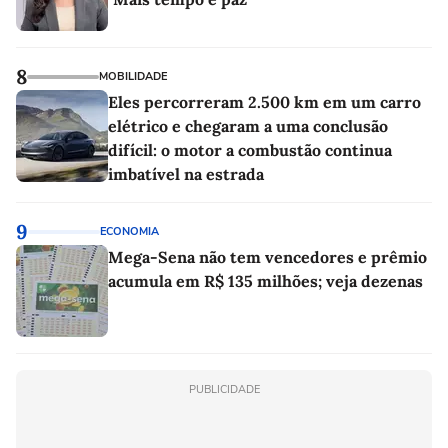
8
MOBILIDADE
Eles percorreram 2.500 km em um carro
elétrico e chegaram a uma conclusão
difícil: o motor a combustão continua
imbatível na estrada
9
ECONOMIA
Mega-Sena não tem vencedores e prêmio
acumula em R$ 135 milhões; veja dezenas
PUBLICIDADE