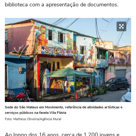
biblioteca com a apresentação de documentos.
Sede do São Mateus em Movimento, referência de atividades artísticas e
serviços públicos na favela Vila Flávia
Foto: Matheus Oliveira/Agência Mural
Ao longo dos 16 anos, cerca de 1.200 jovens e