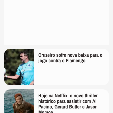
Cruzeiro sofre nova baixa para o
jogo contra o Flamengo
Hoje na Netflix: o novo thriller
histórico para assistir com Al
Pacino, Gerard Butler e Jason
Momoa