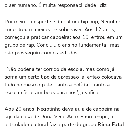
o ser humano. É muita responsabilidade”, diz.
Por meio do esporte e da cultura hip hop, Negotinho
encontrou maneiras de sobreviver. Aos 12 anos,
começou a praticar capoeira; aos 15, entrou em um
grupo de rap. Concluiu o ensino fundamental, mas
não prosseguiu com os estudos.
“Não poderia ter corrido da escola, mas como já
sofria um certo tipo de opressão lá, então colocava
tudo no mesmo pote. Tanto a polícia quanto a
escola não eram boas para nós”, justifica.
Aos 20 anos, Negotinho dava aula de capoeira na
laje da casa de Dona Vera. Ao mesmo tempo, o
articulador cultural fazia parte do grupo
Rima Fatal