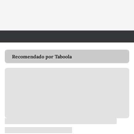
Recomendado por Taboola