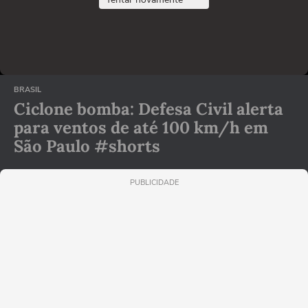
BRASIL
Ciclone bomba: Defesa Civil alerta
para ventos de até 100 km/h em
São Paulo #shorts
PUBLICIDADE