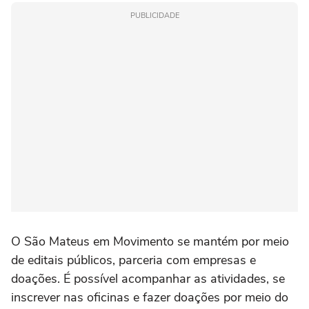
PUBLICIDADE
O São Mateus em Movimento se mantém por meio
de editais públicos, parceria com empresas e
doações. É possível acompanhar as atividades, se
inscrever nas oficinas e fazer doações por meio do