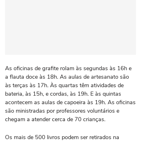
As oficinas de grafite rolam às segundas às 16h e
a flauta doce às 18h. As aulas de artesanato são
às terças às 17h. Às quartas têm atividades de
bateria, às 15h, e cordas, às 19h. E às quintas
acontecem as aulas de capoeira às 19h. As oficinas
são ministradas por professores voluntários e
chegam a atender cerca de 70 crianças.
Os mais de 500 livros podem ser retirados na