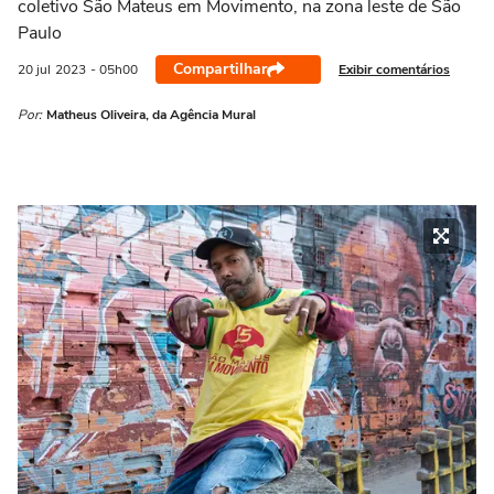
coletivo São Mateus em Movimento, na zona leste de São
Paulo
Compartilhar
Exibir comentários
20 jul
2023
- 05h00
Por:
Matheus Oliveira, da Agência Mural