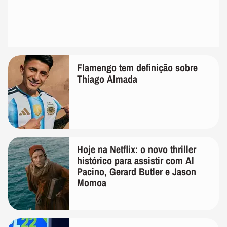
Flamengo tem definição sobre
Thiago Almada
Hoje na Netflix: o novo thriller
histórico para assistir com Al
Pacino, Gerard Butler e Jason
Momoa