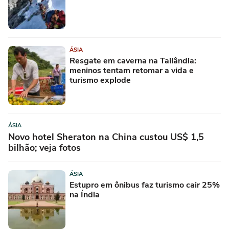
ÁSIA
Resgate em caverna na Tailândia:
meninos tentam retomar a vida e
turismo explode
ÁSIA
Novo hotel Sheraton na China custou US$ 1,5
bilhão; veja fotos
ÁSIA
Estupro em ônibus faz turismo cair 25%
na Índia