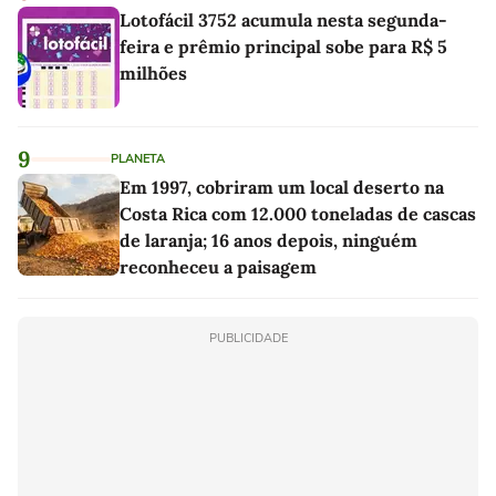
Lotofácil 3752 acumula nesta segunda-
feira e prêmio principal sobe para R$ 5
milhões
9
PLANETA
Em 1997, cobriram um local deserto na
Costa Rica com 12.000 toneladas de cascas
de laranja; 16 anos depois, ninguém
reconheceu a paisagem
PUBLICIDADE