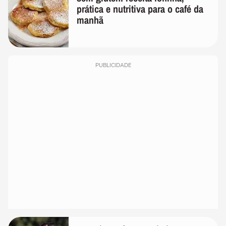
prática e nutritiva para o café da
manhã
PUBLICIDADE