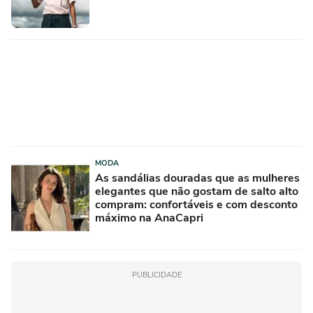
MODA
As sandálias douradas que as mulheres
elegantes que não gostam de salto alto
compram: confortáveis e com desconto
máximo na AnaCapri
PUBLICIDADE