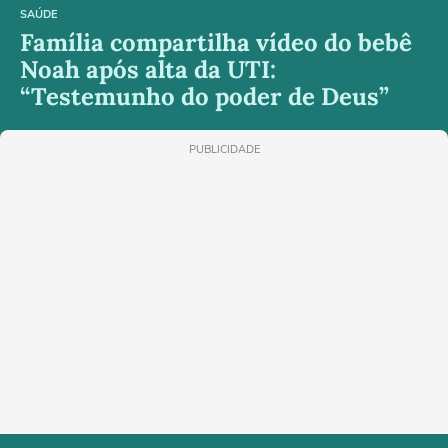
SAÚDE
Família compartilha vídeo do bebê
Noah após alta da UTI:
“Testemunho do poder de Deus”
PUBLICIDADE