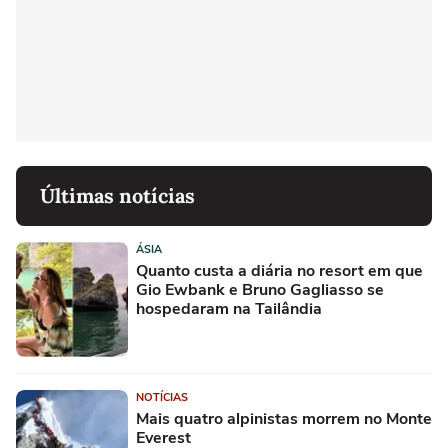
Últimas notícias
ÁSIA
Quanto custa a diária no resort em que
Gio Ewbank e Bruno Gagliasso se
hospedaram na Tailândia
NOTÍCIAS
Mais quatro alpinistas morrem no Monte
Everest