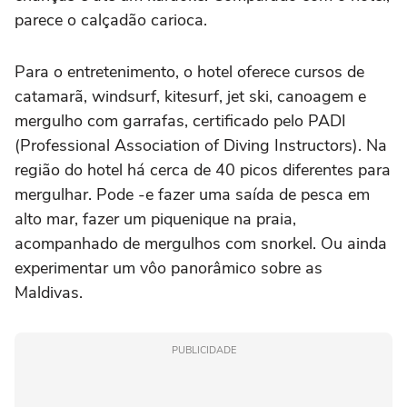
parece o calçadão carioca.
Para o entretenimento, o hotel oferece cursos de
catamarã, windsurf, kitesurf, jet ski, canoagem e
mergulho com garrafas, certificado pelo PADI
(Professional Association of Diving Instructors). Na
região do hotel há cerca de 40 picos diferentes para
mergulhar. Pode -e fazer uma saída de pesca em
alto mar, fazer um piquenique na praia,
acompanhado de mergulhos com snorkel. Ou ainda
experimentar um vôo panorâmico sobre as
Maldivas.
PUBLICIDADE