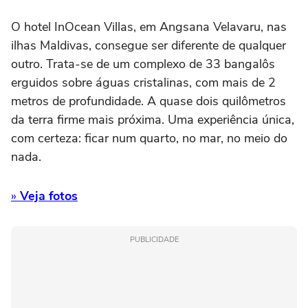
O hotel InOcean Villas, em Angsana Velavaru, nas
ilhas Maldivas, consegue ser diferente de qualquer
outro. Trata-se de um complexo de 33 bangalôs
erguidos sobre águas cristalinas, com mais de 2
metros de profundidade. A quase dois quilômetros
da terra firme mais próxima. Uma experiência única,
com certeza: ficar num quarto, no mar, no meio do
nada.
»
Veja fotos
PUBLICIDADE