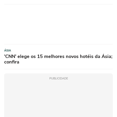
ÁSIA
'CNN' elege os 15 melhores novos hotéis da Ásia;
confira
PUBLICIDADE