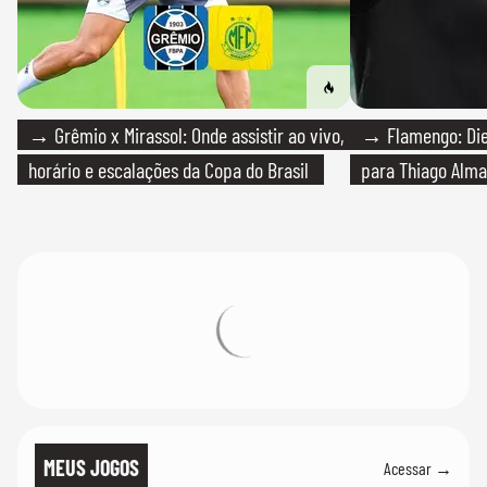
→ Grêmio x Mirassol: Onde assistir ao vivo,
→ Flamengo: Die
horário e escalações da Copa do Brasil
para Thiago Alma
MEUS JOGOS
Acessar →