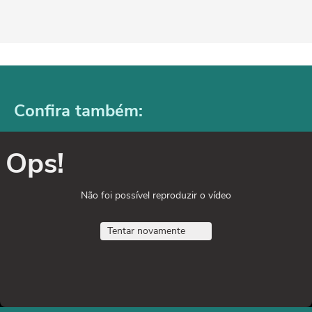
Confira também:
Ops!
Não foi possível reproduzir o vídeo
Tentar novamente