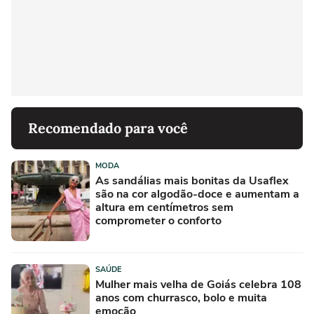
Recomendado para você
MODA
As sandálias mais bonitas da Usaflex
são na cor algodão-doce e aumentam a
altura em centímetros sem
comprometer o conforto
SAÚDE
Mulher mais velha de Goiás celebra 108
anos com churrasco, bolo e muita
emoção