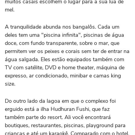
muitos casais escolhem o lugar para a sua lua de
mel.
A tranquilidade abunda nos bangalôs. Cada um
deles tem uma "piscina infinita", piscinas de água
doce, com fundo transparente, sobre o mar, que
permitem ver os peixes e corais sem ter de entrar na
água salgada. Eles estão equipados também com
TV com satélite, DVD e home theater, máquina de
expresso, ar condicionado, minibar e camas king
size.
Do outro lado da lagoa em que o complexo foi
erguido está a ilha Hudhuran Fushi, que faz
também parte do resort. Ali você encontrará
boutiques, restaurantes, piscinas, playground para
crianças e até um karaokê. Comparado com o hotel,