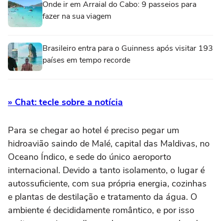
Onde ir em Arraial do Cabo: 9 passeios para
fazer na sua viagem
Brasileiro entra para o Guinness após visitar 193
países em tempo recorde
» Chat: tecle sobre a notícia
Para se chegar ao hotel é preciso pegar um
hidroavião saindo de Malé, capital das Maldivas, no
Oceano Índico, e sede do único aeroporto
internacional. Devido a tanto isolamento, o lugar é
autossuficiente, com sua própria energia, cozinhas
e plantas de destilação e tratamento da água. O
ambiente é decididamente romântico, e por isso