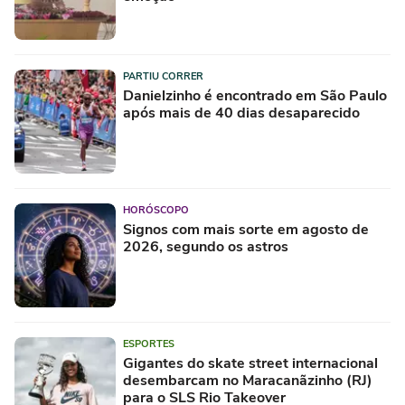
PARTIU CORRER
Danielzinho é encontrado em São Paulo
após mais de 40 dias desaparecido
HORÓSCOPO
Signos com mais sorte em agosto de
2026, segundo os astros
ESPORTES
Gigantes do skate street internacional
desembarcam no Maracanãzinho (RJ)
para o SLS Rio Takeover