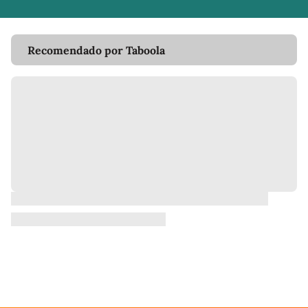
Recomendado por Taboola