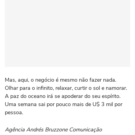
Mas, aqui, o negócio é mesmo não fazer nada.
Olhar para o infinito, relaxar, curtir o sol e namorar.
A paz do oceano irá se apoderar do seu espírito.
Uma semana sai por pouco mais de U$ 3 mil por
pessoa.
Agência Andrés Bruzzone Comunicação