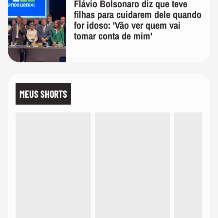
Flávio Bolsonaro diz que teve
filhas para cuidarem dele quando
for idoso: 'Vão ver quem vai
tomar conta de mim'
MEUS SHORTS