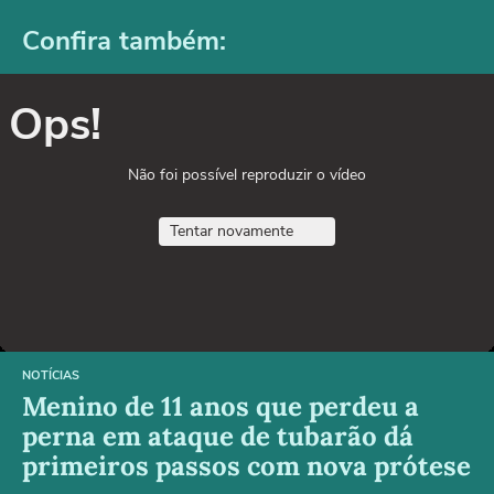
Confira também:
Ops!
Não foi possível reproduzir o vídeo
Tentar novamente
NOTÍCIAS
Menino de 11 anos que perdeu a
perna em ataque de tubarão dá
primeiros passos com nova prótese