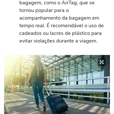
bagagem, como o AirTag, que se
tornou popular para o
acompanhamento da bagagem em
tempo real. É recomendável o uso de
cadeados ou lacres de plástico para
evitar violações durante a viagem.