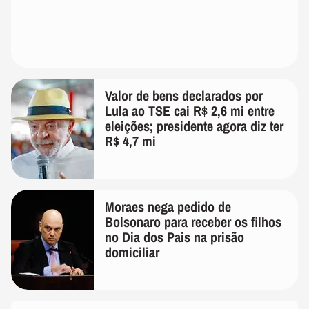
Valor de bens declarados por
Lula ao TSE cai R$ 2,6 mi entre
eleições; presidente agora diz ter
R$ 4,7 mi
Moraes nega pedido de
Bolsonaro para receber os filhos
no Dia dos Pais na prisão
domiciliar