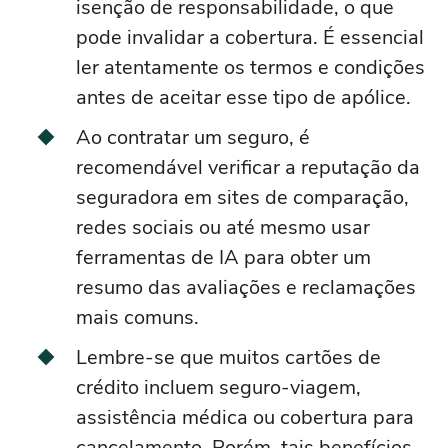
isenção de responsabilidade, o que
pode invalidar a cobertura. É essencial
ler atentamente os termos e condições
antes de aceitar esse tipo de apólice.
Ao contratar um seguro, é
recomendável verificar a reputação da
seguradora em sites de comparação,
redes sociais ou até mesmo usar
ferramentas de IA para obter um
resumo das avaliações e reclamações
mais comuns.
Lembre-se que muitos cartões de
crédito incluem seguro-viagem,
assistência médica ou cobertura para
cancelamento. Porém, tais benefícios