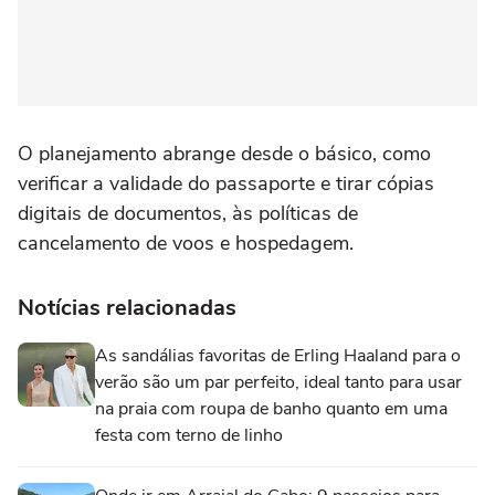
O planejamento abrange desde o básico, como
verificar a validade do passaporte e tirar cópias
digitais de documentos, às políticas de
cancelamento de voos e hospedagem.
Notícias relacionadas
As sandálias favoritas de Erling Haaland para o
verão são um par perfeito, ideal tanto para usar
na praia com roupa de banho quanto em uma
festa com terno de linho