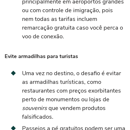
principalmente em aeroportos grandes
ou com controle de imigração, pois
nem todas as tarifas incluem
remarcação gratuita caso você perca o
voo de conexão.
Evite armadilhas para turistas
Uma vez no destino, o desafio é evitar
as armadilhas turísticas, como
restaurantes com preços exorbitantes
perto de monumentos ou lojas de
souvenirs
que vendem produtos
falsificados.
Passeios a pé gratuitos podem ser uma