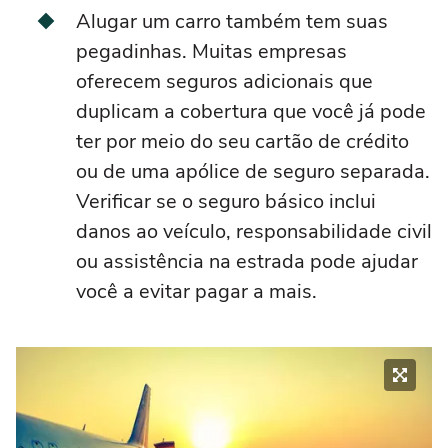
Alugar um carro também tem suas
pegadinhas. Muitas empresas
oferecem seguros adicionais que
duplicam a cobertura que você já pode
ter por meio do seu cartão de crédito
ou de uma apólice de seguro separada.
Verificar se o seguro básico inclui
danos ao veículo, responsabilidade civil
ou assistência na estrada pode ajudar
você a evitar pagar a mais.