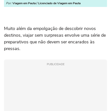
Por:
Viagem em Pauta / Licenciado de Viagem em Pauta
Muito além da empolgação de descobrir novos
destinos, viajar sem surpresas envolve uma série de
preparativos que não devem ser encarados às
pressas.
PUBLICIDADE