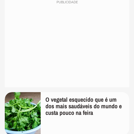
PUBLICIDADE
O vegetal esquecido que é um
dos mais saudáveis do mundo e
custa pouco na feira