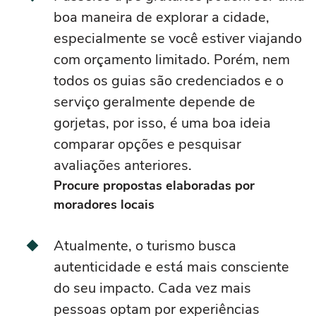
boa maneira de explorar a cidade,
especialmente se você estiver viajando
com orçamento limitado. Porém, nem
todos os guias são credenciados e o
serviço geralmente depende de
gorjetas, por isso, é uma boa ideia
comparar opções e pesquisar
avaliações anteriores.
Procure propostas elaboradas por
moradores locais
Atualmente, o turismo busca
autenticidade e está mais consciente
do seu impacto. Cada vez mais
pessoas optam por experiências