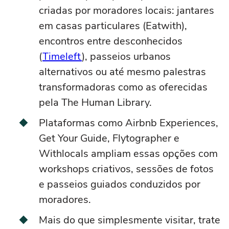
criadas por moradores locais: jantares
em casas particulares (Eatwith),
encontros entre desconhecidos
(
Timeleft
), passeios urbanos
alternativos ou até mesmo palestras
transformadoras como as oferecidas
pela The Human Library.
Plataformas como Airbnb Experiences,
Get Your Guide, Flytographer e
Withlocals ampliam essas opções com
workshops criativos, sessões de fotos
e passeios guiados conduzidos por
moradores.
Mais do que simplesmente visitar, trate