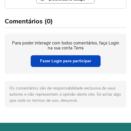
Comentários (0)
Para poder interagir com todos comentários, faça Login
na sua conta Terra
Fazer Login para participar
Os comentários são de responsabilidade exclusiva de seus
autores e não representam a opinião deste site. Se achar algo
que viole os termos de uso, denuncie.