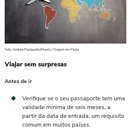
Foto: Andrea Piacquadio/Pexels / Viagem em Pauta
Viajar sem surpresas
Antes de ir
Verifique se o seu passaporte tem uma
validade mínima de seis meses, a
partir da data de entrada, um requisito
comum em muitos países.