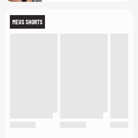
MEUS SHORTS