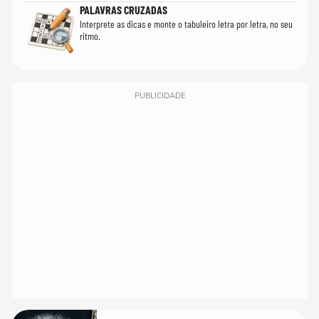
PALAVRAS CRUZADAS
Interprete as dicas e monte o tabuleiro letra por letra, no seu
ritmo.
PUBLICIDADE