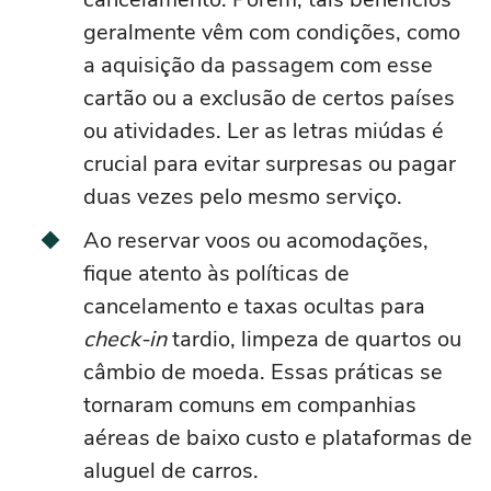
geralmente vêm com condições, como
a aquisição da passagem com esse
cartão ou a exclusão de certos países
ou atividades. Ler as letras miúdas é
crucial para evitar surpresas ou pagar
duas vezes pelo mesmo serviço.
Ao reservar voos ou acomodações,
fique atento às políticas de
cancelamento e taxas ocultas para
check-in
tardio, limpeza de quartos ou
câmbio de moeda. Essas práticas se
tornaram comuns em companhias
aéreas de baixo custo e plataformas de
aluguel de carros.