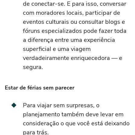
de conectar-se. E para isso, conversar
com moradores locais, participar de
eventos culturais ou consultar blogs e
fóruns especializados pode fazer toda
a diferença entre uma experiência
superficial e uma viagem
verdadeiramente enriquecedora — e
segura.
Estar de férias sem parecer
Para viajar sem surpresas, o
planejamento também deve levar em
consideração o que você está deixando
para trás.