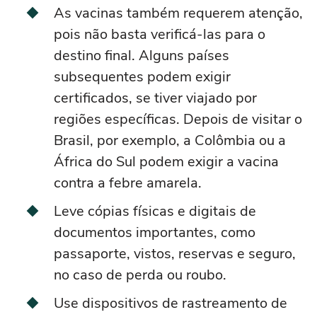
As vacinas também requerem atenção,
pois não basta verificá-las para o
destino final. Alguns países
subsequentes podem exigir
certificados, se tiver viajado por
regiões específicas. Depois de visitar o
Brasil, por exemplo, a Colômbia ou a
África do Sul podem exigir a vacina
contra a febre amarela.
Leve cópias físicas e digitais de
documentos importantes, como
passaporte, vistos, reservas e seguro,
no caso de perda ou roubo.
Use dispositivos de rastreamento de