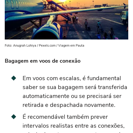
Foto: Anugrah Lohiya / Pexels.com / Viagem em Pauta
Bagagem em voos de conexão
Em voos com escalas, é fundamental
saber se sua bagagem será transferida
automaticamente ou se precisará ser
retirada e despachada novamente.
É recomendável também prever
intervalos realistas entre as conexões,