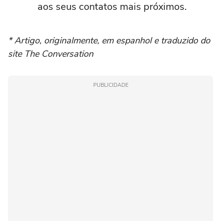
aos seus contatos mais próximos.
* Artigo, originalmente, em espanhol e traduzido do
site The Conversation
PUBLICIDADE