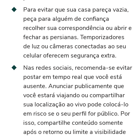
Para evitar que sua casa pareça vazia,
peça para alguém de confiança
recolher sua correspondência ou abrir e
fechar as persianas. Temporizadores
de luz ou câmeras conectadas ao seu
celular oferecem segurança extra.
Nas redes sociais, recomenda-se evitar
postar em tempo real que você está
ausente. Anunciar publicamente que
você estará viajando ou compartilhar
sua localização ao vivo pode colocá-lo
em risco se o seu perfil for público. Por
isso, compartilhe conteúdo somente
após o retorno ou limite a visibilidade