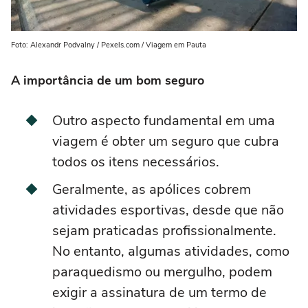
Foto: Alexandr Podvalny / Pexels.com / Viagem em Pauta
A importância de um bom seguro
Outro aspecto fundamental em uma
viagem é obter um seguro que cubra
todos os itens necessários.
Geralmente, as apólices cobrem
atividades esportivas, desde que não
sejam praticadas profissionalmente.
No entanto, algumas atividades, como
paraquedismo ou mergulho, podem
exigir a assinatura de um termo de