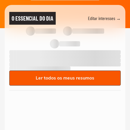
O ESSENCIAL DO DIA
Editar interesses →
Ler todos os meus resumos