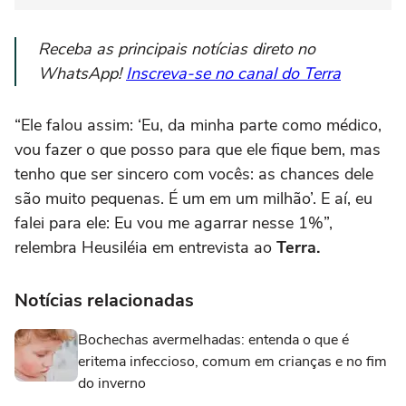
Receba as principais notícias direto no
WhatsApp!
Inscreva-se no canal do Terra
“Ele falou assim: ‘Eu, da minha parte como médico,
vou fazer o que posso para que ele fique bem, mas
tenho que ser sincero com vocês: as chances dele
são muito pequenas. É um em um milhão’. E aí, eu
falei para ele: Eu vou me agarrar nesse 1%”,
relembra Heusiléia em entrevista ao
Terra.
Notícias relacionadas
Bochechas avermelhadas: entenda o que é
eritema infeccioso, comum em crianças e no fim
do inverno