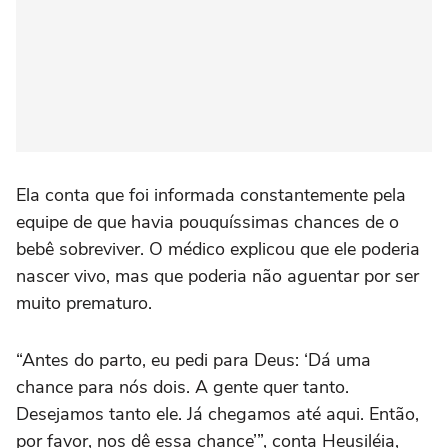
Ela conta que foi informada constantemente pela
equipe de que havia pouquíssimas chances de o
bebê sobreviver. O médico explicou que ele poderia
nascer vivo, mas que poderia não aguentar por ser
muito prematuro.
“Antes do parto, eu pedi para Deus: ‘Dá uma
chance para nós dois. A gente quer tanto.
Desejamos tanto ele. Já chegamos até aqui. Então,
por favor, nos dê essa chance’”, conta Heusiléia,