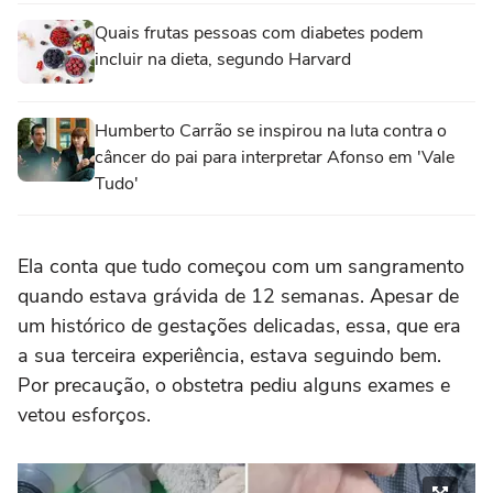
Quais frutas pessoas com diabetes podem
incluir na dieta, segundo Harvard
Humberto Carrão se inspirou na luta contra o
câncer do pai para interpretar Afonso em 'Vale
Tudo'
Ela conta que tudo começou com um sangramento
quando estava grávida de 12 semanas. Apesar de
um histórico de gestações delicadas, essa, que era
a sua terceira experiência, estava seguindo bem.
Por precaução, o obstetra pediu alguns exames e
vetou esforços.