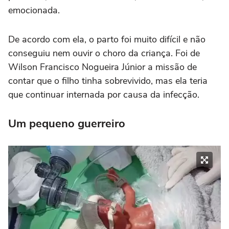
emocionada.
De acordo com ela, o parto foi muito difícil e não
conseguiu nem ouvir o choro da criança. Foi de
Wilson Francisco Nogueira Júnior a missão de
contar que o filho tinha sobrevivido, mas ela teria
que continuar internada por causa da infecção.
Um pequeno guerreiro