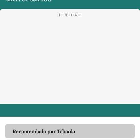
PUBLICIDADE
Recomendado por Taboola