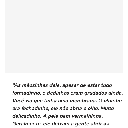
“As mãozinhas dele, apesar de estar tudo
formadinho, o dedinhos eram grudados ainda.
Você via que tinha uma membrana. O olhinho
era fechadinho, ele não abria o olho. Muito
delicadinho. A pele bem vermelhinha.
Geralmente, ele deixam a gente abrir as