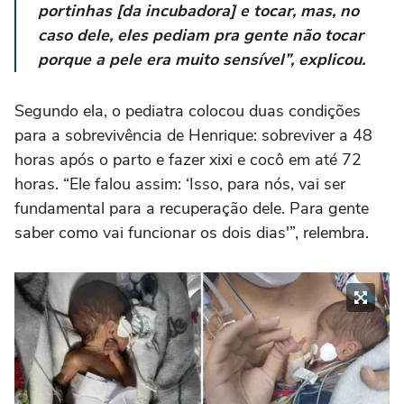
portinhas [da incubadora] e tocar, mas, no
caso dele, eles pediam pra gente não tocar
porque a pele era muito sensível”, explicou.
Segundo ela, o pediatra colocou duas condições
para a sobrevivência de Henrique: sobreviver a 48
horas após o parto e fazer xixi e cocô em até 72
horas. “Ele falou assim: ‘Isso, para nós, vai ser
fundamental para a recuperação dele. Para gente
saber como vai funcionar os dois dias'”, relembra.