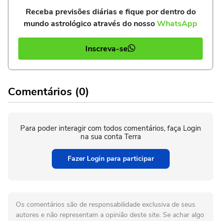
Receba previsões diárias e fique por dentro do
mundo astrológico através do nosso
WhatsApp
Inscreva-se
Comentários (0)
Para poder interagir com todos comentários, faça Login
na sua conta Terra
Fazer Login para participar
Os comentários são de responsabilidade exclusiva de seus
autores e não representam a opinião deste site. Se achar algo