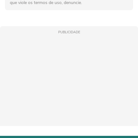
que viole os termos de uso, denuncie.
PUBLICIDADE