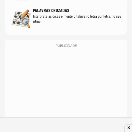
PALAVRAS CRUZADAS
Interprete as dicas e monte o tabuleiro letra por letra, no seu
ritmo.
PUBLICIDADE