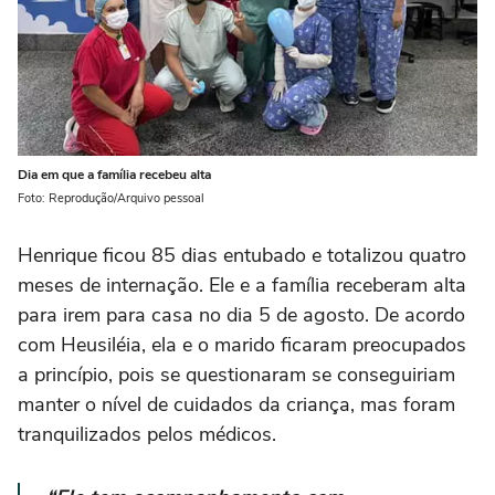
Dia em que a família recebeu alta
Foto: Reprodução/Arquivo pessoal
Henrique ficou 85 dias entubado e totalizou quatro
meses de internação. Ele e a família receberam alta
para irem para casa no dia 5 de agosto. De acordo
com Heusiléia, ela e o marido ficaram preocupados
a princípio, pois se questionaram se conseguiriam
manter o nível de cuidados da criança, mas foram
tranquilizados pelos médicos.