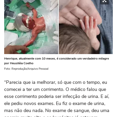
Henrique, atualmente com 10 meses, é considerado um verdadeiro milagre
por Heusiléia Coelho
Foto: Reprodução/Arquivo Pessoal
“Parecia que ia melhorar, só que com o tempo, eu
comecei a ter um corrimento. O médico falou que
esse corrimento poderia ser infecção de urina. E aí,
ele pediu novos exames. Eu fiz o exame de urina,
mas não deu nada. No exame de sangue, deu uma