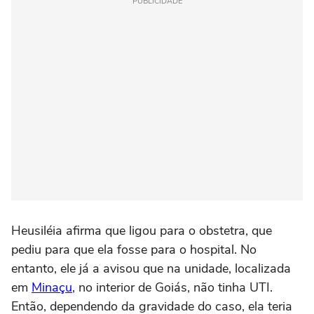
PUBLICIDADE
Heusiléia afirma que ligou para o obstetra, que
pediu para que ela fosse para o hospital. No
entanto, ele já a avisou que na unidade, localizada
em
Minaçu
, no interior de Goiás, não tinha UTI.
Então, dependendo da gravidade do caso, ela teria