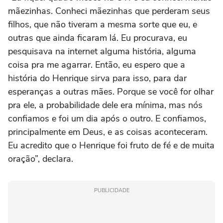
mãezinhas. Conheci mãezinhas que perderam seus
filhos, que não tiveram a mesma sorte que eu, e
outras que ainda ficaram lá. Eu procurava, eu
pesquisava na internet alguma história, alguma
coisa pra me agarrar. Então, eu espero que a
história do Henrique sirva para isso, para dar
esperanças a outras mães. Porque se você for olhar
pra ele, a probabilidade dele era mínima, mas nós
confiamos e foi um dia após o outro. E confiamos,
principalmente em Deus, e as coisas aconteceram.
Eu acredito que o Henrique foi fruto de fé e de muita
oração”, declara.
PUBLICIDADE