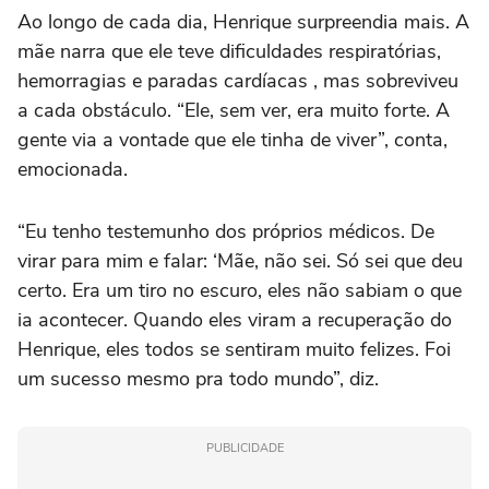
Ao longo de cada dia, Henrique surpreendia mais. A
mãe narra que ele teve dificuldades respiratórias,
hemorragias e paradas cardíacas , mas sobreviveu
a cada obstáculo. “Ele, sem ver, era muito forte. A
gente via a vontade que ele tinha de viver”, conta,
emocionada.
“Eu tenho testemunho dos próprios médicos. De
virar para mim e falar: ‘Mãe, não sei. Só sei que deu
certo. Era um tiro no escuro, eles não sabiam o que
ia acontecer. Quando eles viram a recuperação do
Henrique, eles todos se sentiram muito felizes. Foi
um sucesso mesmo pra todo mundo”, diz.
PUBLICIDADE