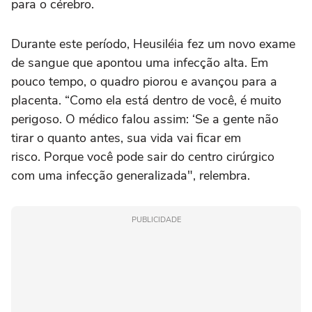
para o cérebro.
Durante este período, Heusiléia fez um novo exame
de sangue que apontou uma infecção alta. Em
pouco tempo, o quadro piorou e avançou para a
placenta. “Como ela está dentro de você, é muito
perigoso. O médico falou assim: ‘Se a gente não
tirar o quanto antes, sua vida vai ficar em
risco. Porque você pode sair do centro cirúrgico
com uma infecção generalizada", relembra.
PUBLICIDADE