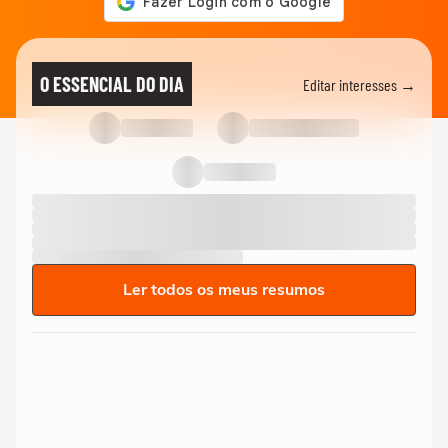
O ESSENCIAL DO DIA
Editar interesses →
Ler todos os meus resumos