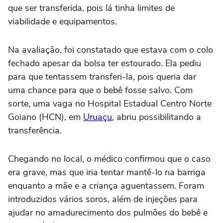
que ser transferida, pois lá tinha limites de
viabilidade e equipamentos.
Na avaliação, foi constatado que estava com o colo
fechado apesar da bolsa ter estourado. Ela pediu
para que tentassem transferi-la, pois queria dar
uma chance para que o bebê fosse salvo. Com
sorte, uma vaga no Hospital Estadual Centro Norte
Goiano (HCN), em
Uruaçu
, abriu possibilitando a
transferência.
Chegando no local, o médico confirmou que o caso
era grave, mas que iria tentar mantê-lo na barriga
enquanto a mãe e a criança aguentassem. Foram
introduzidos vários soros, além de injeções para
ajudar no amadurecimento dos pulmões do bebê e