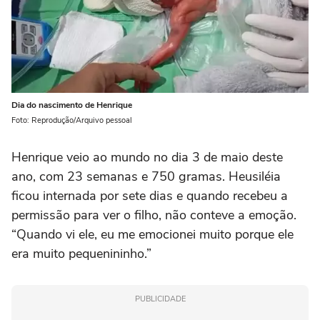
Dia do nascimento de Henrique
Foto: Reprodução/Arquivo pessoal
Henrique veio ao mundo no dia 3 de maio deste
ano, com 23 semanas e 750 gramas. Heusiléia
ficou internada por sete dias e quando recebeu a
permissão para ver o filho, não conteve a emoção.
“Quando vi ele, eu me emocionei muito porque ele
era muito pequenininho.”
PUBLICIDADE