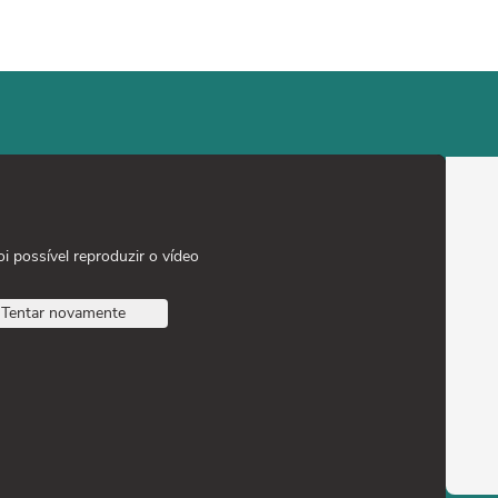
oi possível reproduzir o vídeo
Tentar novamente