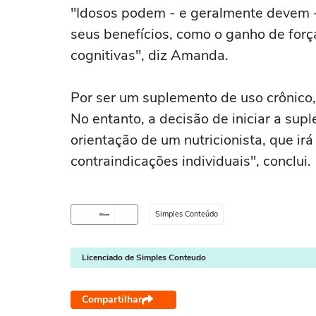
"Idosos podem - e geralmente devem -
seus benefícios, como o ganho de forç
cognitivas", diz Amanda.
Por ser um suplemento de uso crônico, 
No entanto, a decisão de iniciar a su
orientação de um nutricionista, que irá
contraindicações individuais", conclui
Simples Conteúdo
Licenciado de Simples Conteudo
Compartilhar