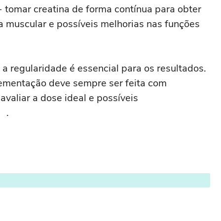
 tomar creatina de forma contínua para obter
a muscular e possíveis melhorias nas funções
a regularidade é essencial para os resultados.
plementação deve sempre ser feita com
 avaliar a dose ideal e possíveis
. .