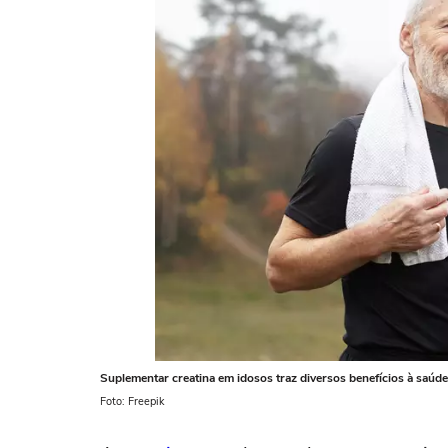
Suplementar creatina em idosos traz diversos benefícios à saúde
Foto: Freepik