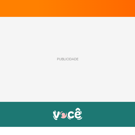
PUBLICIDADE