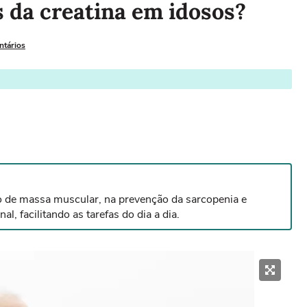
s da creatina em idosos?
ntários
o de massa muscular, na prevenção da sarcopenia e
, facilitando as tarefas do dia a dia.