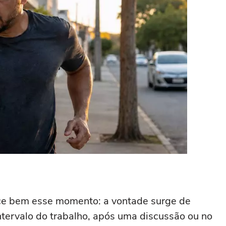
e bem esse momento: a vontade surge de
ntervalo do trabalho, após uma discussão ou no