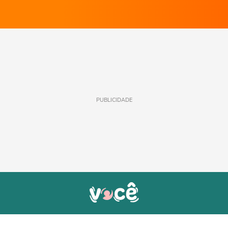
PUBLICIDADE