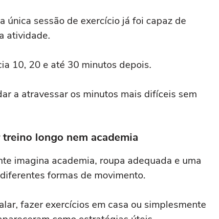
única sessão de exercício já foi capaz de
a atividade.
ia 10, 20 e até 30 minutos depois.
ar a atravessar os minutos mais difíceis sem
r treino longo nem academia
ente imagina academia, roupa adequada e uma
u diferentes formas de movimento.
lar, fazer exercícios em casa ou simplesmente