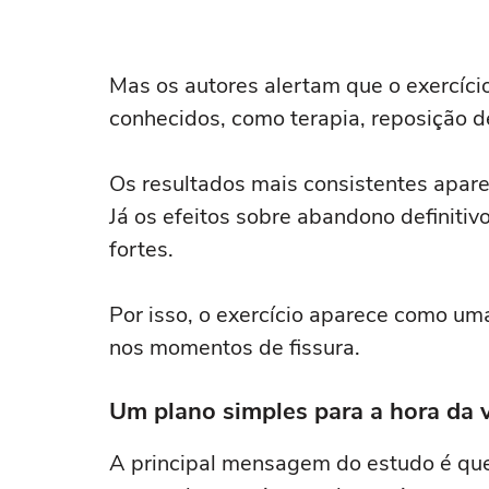
Mas os autores alertam que o exercício
conhecidos, como terapia, reposição 
Os resultados mais consistentes apare
Já os efeitos sobre abandono definitiv
fortes.
Por isso, o exercício aparece como um
nos momentos de fissura.
Um plano simples para a hora da 
A principal mensagem do estudo é qu