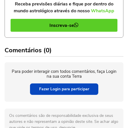
Receba previsões diárias e fique por dentro do
mundo astrológico através do nosso
WhatsApp
Inscreva-se
Comentários (0)
Para poder interagir com todos comentários, faça Login
na sua conta Terra
Fazer Login para participar
Os comentários são de responsabilidade exclusiva de seus
autores e não representam a opinião deste site. Se achar algo
que viole os termos de uso, denuncie.