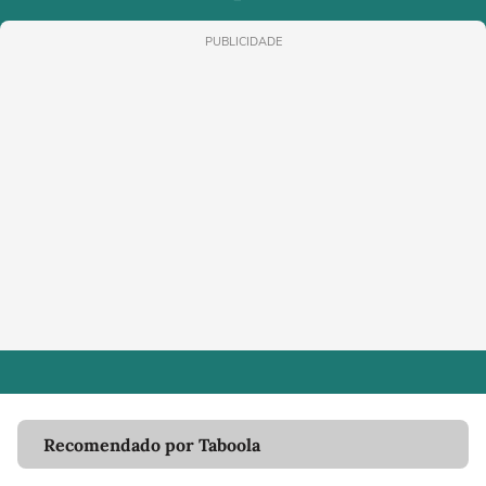
PUBLICIDADE
Recomendado por Taboola