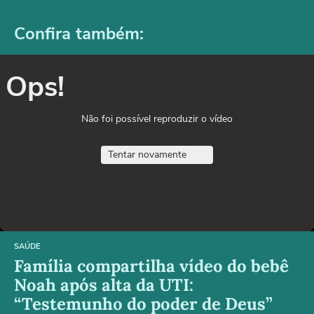
Confira também:
Ops!
Não foi possível reproduzir o vídeo
Tentar novamente
SAÚDE
Família compartilha vídeo do bebê
Noah após alta da UTI:
“Testemunho do poder de Deus”