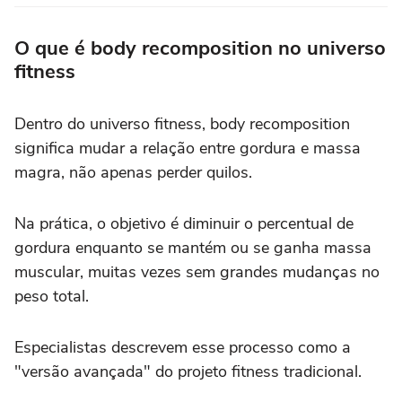
O que é body recomposition no universo
fitness
Dentro do universo fitness, body recomposition
significa mudar a relação entre gordura e massa
magra, não apenas perder quilos.
Na prática, o objetivo é diminuir o percentual de
gordura enquanto se mantém ou se ganha massa
muscular, muitas vezes sem grandes mudanças no
peso total.
Especialistas descrevem esse processo como a
"versão avançada" do projeto fitness tradicional.