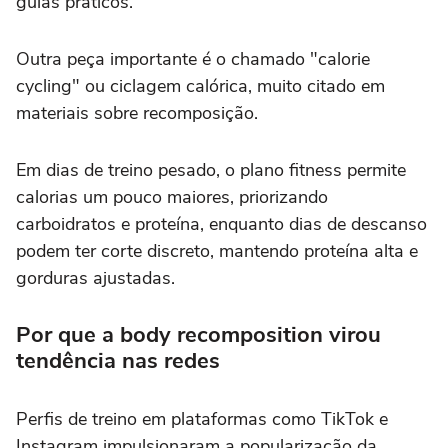
guias práticos.
Outra peça importante é o chamado "calorie
cycling" ou ciclagem calórica, muito citado em
materiais sobre recomposição.
Em dias de treino pesado, o plano fitness permite
calorias um pouco maiores, priorizando
carboidratos e proteína, enquanto dias de descanso
podem ter corte discreto, mantendo proteína alta e
gorduras ajustadas.
Por que a body recomposition virou
tendência nas redes
Perfis de treino em plataformas como TikTok e
Instagram impulsionaram a popularização da