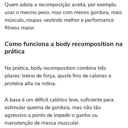
Quem adota a recomposição aceita, por exemplo,
usar o mesmo peso, mas com menos gordura, mais
músculo, roupas vestindo melhor e performance
fitness maior.
Como funciona a body recomposition na
prática
Na prática, body recomposition combina três
pilares: treino de força, ajuste fino de calorias e
proteína alta na rotina.
A base é um déficit calórico leve, suficiente para
estimular queima de gordura, mas não tão
agressivo a ponto de impedir o ganho ou
manutenção de massa muscular.