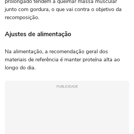
prolongado tendem a queimar massa muscular
junto com gordura, o que vai contra o objetivo da
recomposição.
Ajustes de alimentação
Na alimentação, a recomendação geral dos
materiais de referência é manter proteína alta ao
longo do dia.
PUBLICIDADE