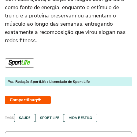
como fonte de energia, enquanto o estímulo de
treino e a proteína preservam ou aumentam o
músculo ao longo das semanas, entregando
exatamente a recomposição que virou slogan nas
redes fitness.
Por:
Redação SportLife / Licenciado de Sport Life
Compartilhar
TAGS
SAÚDE
SPORT LIFE
VIDA E ESTILO