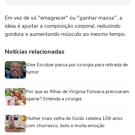
Em vez de só "emagrecer" ou "ganhar massa", a
ideia é ajustar a composição corporal, reduzindo
gordura e aumentando músculo ao mesmo tempo.
Notícias relacionadas
Alex Escobar passa por cirurgia para retirada de
tumor
Por que as filhas de Virginia Fonseca precisaram
operar? Entenda a cirurgia
Mulher mais velha de Goiás celebra 108 anos
com churrasco, bolo e muita emoção