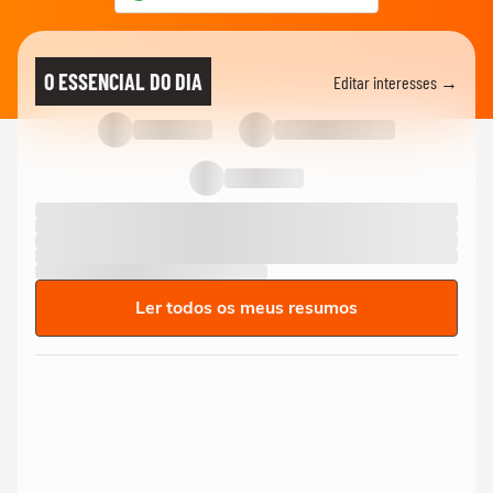
O ESSENCIAL DO DIA
Editar interesses →
Ler todos os meus resumos