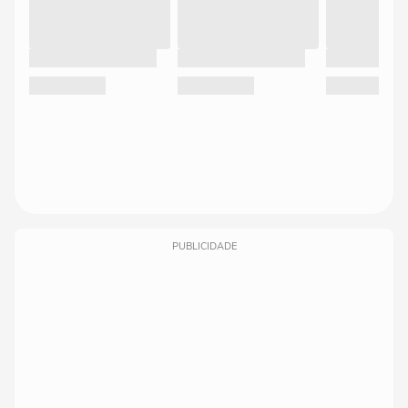
PUBLICIDADE