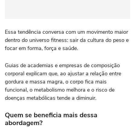
Essa tendência conversa com um movimento maior
dentro do universo fitness: sair da cultura do peso e
focar em forma, força e saúde.
Guias de academias e empresas de composição
corporal explicam que, ao ajustar a relação entre
gordura e massa magra, o corpo fica mais
funcional, o metabolismo melhora e o risco de
doenças metabólicas tende a diminuir.
Quem se beneficia mais dessa
abordagem?