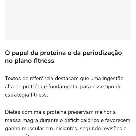
O papel da proteína e da periodização
no plano fitness
Textos de referência destacam que uma ingestão
alta de proteína é fundamental para esse tipo de
estratégia fitness.
Dietas com mais proteína preservam melhor a
massa magra durante o déficit calórico e favorecem
ganho muscular em iniciantes, segundo revisões e