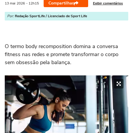
Compartilhar
Exibir comentários
13 mai
2026
- 12h15
Por:
Redação SportLife / Licenciado de Sport Life
O termo body recomposition domina a conversa
fitness nas redes e promete transformar o corpo
sem obsessão pela balança.