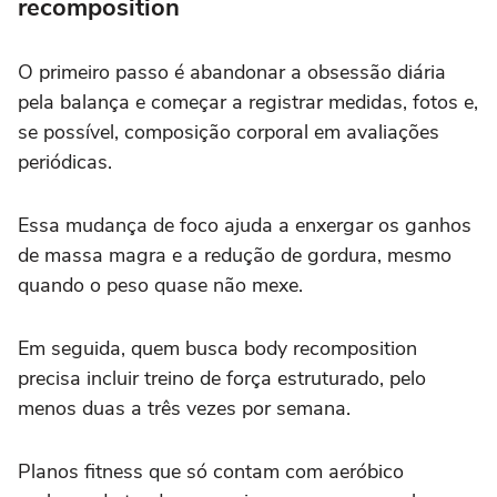
recomposition
O primeiro passo é abandonar a obsessão diária
pela balança e começar a registrar medidas, fotos e,
se possível, composição corporal em avaliações
periódicas.
Essa mudança de foco ajuda a enxergar os ganhos
de massa magra e a redução de gordura, mesmo
quando o peso quase não mexe.
Em seguida, quem busca body recomposition
precisa incluir treino de força estruturado, pelo
menos duas a três vezes por semana.
Planos fitness que só contam com aeróbico