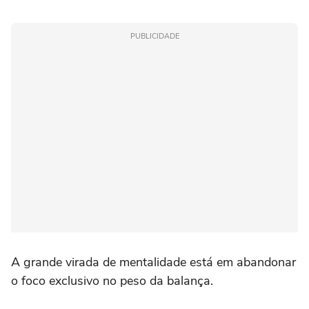
PUBLICIDADE
A grande virada de mentalidade está em abandonar
o foco exclusivo no peso da balança.