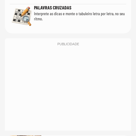
PALAVRAS CRUZADAS
Interprete as dicas e monte o tabuleiro letra por letra, no seu
ritmo.
PUBLICIDADE