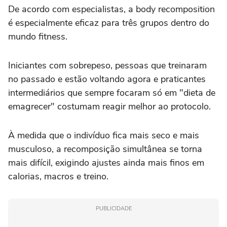
De acordo com especialistas, a body recomposition
é especialmente eficaz para três grupos dentro do
mundo fitness.
Iniciantes com sobrepeso, pessoas que treinaram
no passado e estão voltando agora e praticantes
intermediários que sempre focaram só em "dieta de
emagrecer" costumam reagir melhor ao protocolo.
À medida que o indivíduo fica mais seco e mais
musculoso, a recomposição simultânea se torna
mais difícil, exigindo ajustes ainda mais finos em
calorias, macros e treino.
PUBLICIDADE