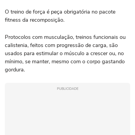
O treino de força é peça obrigatória no pacote
fitness da recomposição.
Protocolos com musculação, treinos funcionais ou
calistenia, feitos com progressão de carga, são
usados para estimular o músculo a crescer ou, no
mínimo, se manter, mesmo com o corpo gastando
gordura.
PUBLICIDADE