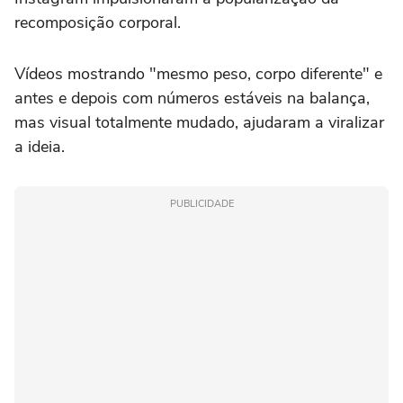
recomposição corporal.
Vídeos mostrando "mesmo peso, corpo diferente" e
antes e depois com números estáveis na balança,
mas visual totalmente mudado, ajudaram a viralizar
a ideia.
PUBLICIDADE