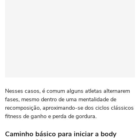
Nesses casos, é comum alguns atletas alternarem
fases, mesmo dentro de uma mentalidade de
recomposição, aproximando-se dos ciclos clássicos
fitness de ganho e perda de gordura.
Caminho básico para iniciar a body