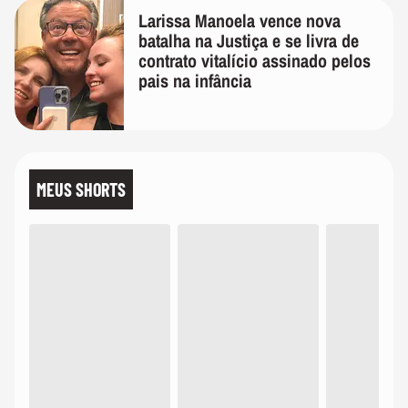
Larissa Manoela vence nova
batalha na Justiça e se livra de
contrato vitalício assinado pelos
pais na infância
MEUS SHORTS