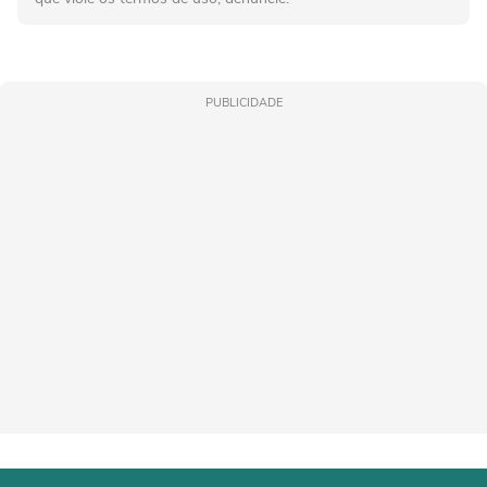
PUBLICIDADE