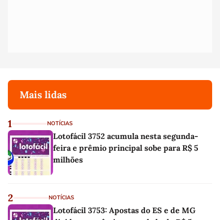
Mais lidas
1
NOTÍCIAS
Lotofácil 3752 acumula nesta segunda-
feira e prêmio principal sobe para R$ 5
milhões
2
NOTÍCIAS
Lotofácil 3753: Apostas do ES e de MG