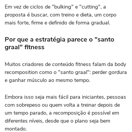
Em vez de ciclos de "bulking" e "cutting", a
proposta é buscar, com treino e dieta, um corpo
mais forte, firme e definido de forma gradual.
Por que a estratégia parece o "santo
graal" fitness
Muitos criadores de conteúdo fitness falam da body
recomposition como o "santo graal": perder gordura
e ganhar músculo ao mesmo tempo.
Embora isso seja mais fácil para iniciantes, pessoas
com sobrepeso ou quem volta a treinar depois de
um tempo parado, a recomposição é possível em
diferentes níveis, desde que o plano seja bem
montado.