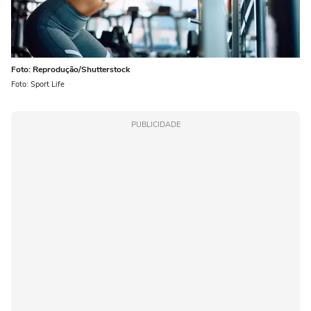
Foto: Reprodução/Shutterstock
Foto: Sport Life
PUBLICIDADE