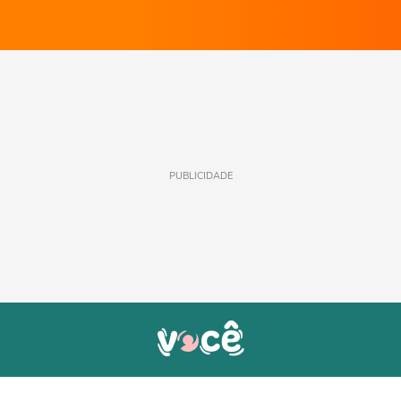
PUBLICIDADE