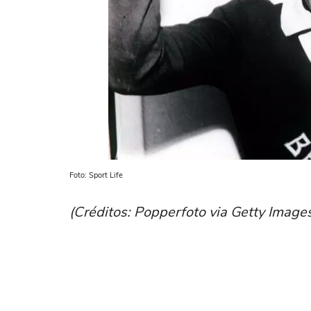
Foto: Sport Life
(Créditos: Popperfoto via Getty Images