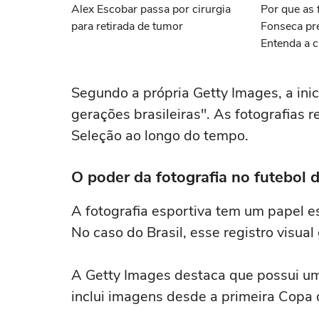
Alex Escobar passa por cirurgia
Por que as f
para retirada de tumor
Fonseca pr
Entenda a c
Segundo a própria Getty Images, a ini
gerações brasileiras". As fotografias 
Seleção ao longo do tempo.
O poder da fotografia no futebol d
A fotografia esportiva tem um papel e
No caso do Brasil, esse registro visual
A Getty Images destaca que possui u
inclui imagens desde a primeira Copa