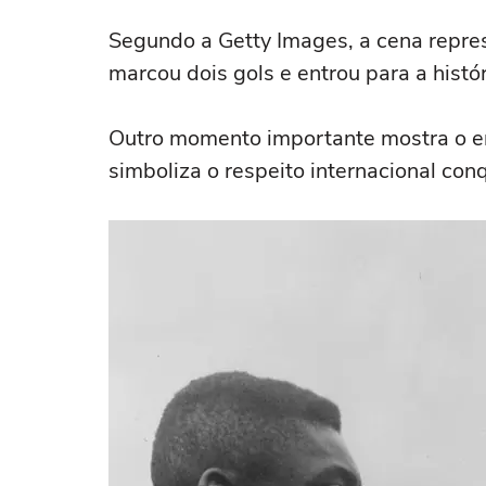
Segundo a Getty Images, a cena repres
marcou dois gols e entrou para a histó
Outro momento importante mostra o en
simboliza o respeito internacional conq