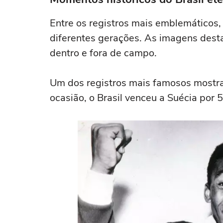
Entre os registros mais emblemáticos,
diferentes gerações. As imagens desta
dentro e fora de campo.
Um dos registros mais famosos mostr
ocasião, o Brasil venceu a Suécia por 5