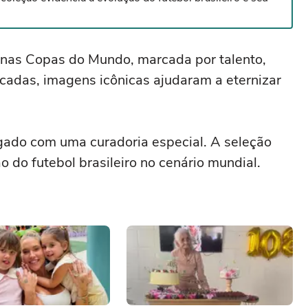
ca nas Copas do Mundo, marcada por talento,
cadas, imagens icônicas ajudaram a eternizar
egado com uma curadoria especial. A seleção
 do futebol brasileiro no cenário mundial.