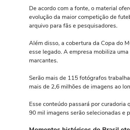
De acordo com a fonte, o material ofer
evolução da maior competição de futeb
arquivo para fãs e pesquisadores.
Além disso, a cobertura da Copa do 
esse legado. A empresa mobiliza uma
marcantes.
Serão mais de 115 fotógrafos trabalha
mais de 2,6 milhões de imagens ao lo
Esse conteúdo passará por curadoria 
90 mil imagens serão selecionadas e p
Momentos históricos do Brasil et