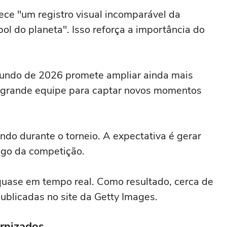
ece "um registro visual incomparável da
ol do planeta". Isso reforça a importância do
Mundo de 2026 promete ampliar ainda mais
 grande equipe para captar novos momentos
ndo durante o torneio. A expectativa é gerar
ngo da competição.
quase em tempo real. Como resultado, cerca de
ublicadas no site da Getty Images.
ernizados