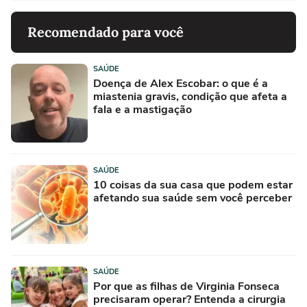
Recomendado para você
SAÚDE
Doença de Alex Escobar: o que é a
miastenia gravis, condição que afeta a
fala e a mastigação
SAÚDE
10 coisas da sua casa que podem estar
afetando sua saúde sem você perceber
SAÚDE
Por que as filhas de Virginia Fonseca
precisaram operar? Entenda a cirurgia