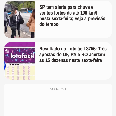
SP tem alerta para chuva e
ventos fortes de até 100 km/h
nesta sexta-feira; veja a previsão
do tempo
Resultado da Lotofácil 3756: Três
apostas do DF, PA e RO acertam
as 15 dezenas nesta sexta-feira
PUBLICIDADE