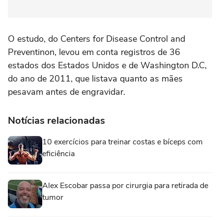
O estudo, do Centers for Disease Control and
Preventinon, levou em conta registros de 36
estados dos Estados Unidos e de Washington D.C,
do ano de 2011, que listava quanto as mães
pesavam antes de engravidar.
Notícias relacionadas
10 exercícios para treinar costas e bíceps com
eficiência
Alex Escobar passa por cirurgia para retirada de
tumor