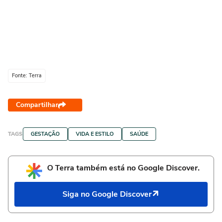
Fonte: Terra
Compartilhar
TAGS
GESTAÇÃO
VIDA E ESTILO
SAÚDE
O Terra também está no Google Discover.
Siga no Google Discover