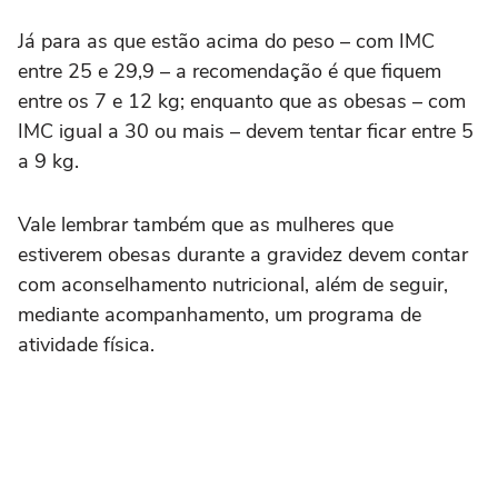
Já para as que estão acima do peso – com IMC
entre 25 e 29,9 – a recomendação é que fiquem
entre os 7 e 12 kg; enquanto que as obesas – com
IMC igual a 30 ou mais – devem tentar ficar entre 5
a 9 kg.
Vale lembrar também que as mulheres que
estiverem obesas durante a gravidez devem contar
com aconselhamento nutricional, além de seguir,
mediante acompanhamento, um programa de
atividade física.