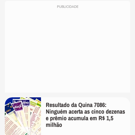
PUBLICIDADE
Resultado da Quina 7086:
Ninguém acerta as cinco dezenas
e prêmio acumula em R$ 1,5
milhão