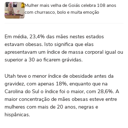
Mulher mais velha de Goiás celebra 108 anos
com churrasco, bolo e muita emoção
Em média, 23,4% das mães nestes estados
estavam obesas. Isto significa que elas
apresentavam um índice de massa corporal igual ou
superior a 30 ao ficarem grávidas.
Utah teve o menor índice de obesidade antes da
gravidez, com apenas 18%, enquanto que na
Carolina do Sul o índice foi o maior, com 28,6%. A
maior concentração de mães obesas esteve entre
mulheres com mais de 20 anos, negras e
hispânicas.