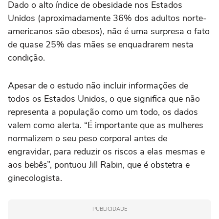
Dado o alto índice de obesidade nos Estados
Unidos (aproximadamente 36% dos adultos norte-
americanos são obesos), não é uma surpresa o fato
de quase 25% das mães se enquadrarem nesta
condição.
Apesar de o estudo não incluir informações de
todos os Estados Unidos, o que significa que não
representa a população como um todo, os dados
valem como alerta. “É importante que as mulheres
normalizem o seu peso corporal antes de
engravidar, para reduzir os riscos a elas mesmas e
aos bebês”, pontuou Jill Rabin, que é obstetra e
ginecologista.
PUBLICIDADE