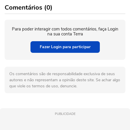
Comentários (0)
Para poder interagir com todos comentários, faça Login
na sua conta Terra
Fazer Login para participar
Os comentários são de responsabilidade exclusiva de seus
autores e não representam a opinião deste site. Se achar algo
que viole os termos de uso, denuncie.
PUBLICIDADE