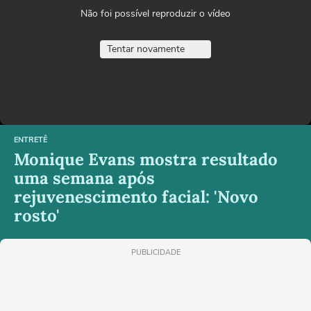
Não foi possível reproduzir o vídeo
Tentar novamente
ENTRETÊ
Monique Evans mostra resultado
uma semana após
rejuvenescimento facial: 'Novo
rosto'
PUBLICIDADE