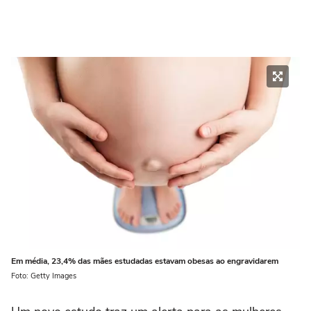
Em média, 23,4% das mães estudadas estavam obesas ao engravidarem
Foto: Getty Images