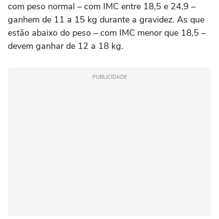
com peso normal – com IMC entre 18,5 e 24,9 –
ganhem de 11 a 15 kg durante a gravidez. As que
estão abaixo do peso – com IMC menor que 18,5 –
devem ganhar de 12 a 18 kg.
PUBLICIDADE