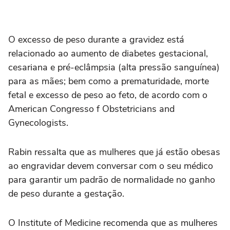
O excesso de peso durante a gravidez está
relacionado ao aumento de diabetes gestacional,
cesariana e pré-eclâmpsia (alta pressão sanguínea)
para as mães; bem como a prematuridade, morte
fetal e excesso de peso ao feto, de acordo com o
American Congresso f Obstetricians and
Gynecologists.
Rabin ressalta que as mulheres que já estão obesas
ao engravidar devem conversar com o seu médico
para garantir um padrão de normalidade no ganho
de peso durante a gestação.
O Institute of Medicine recomenda que as mulheres