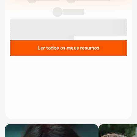
Ler todos os meus resumos