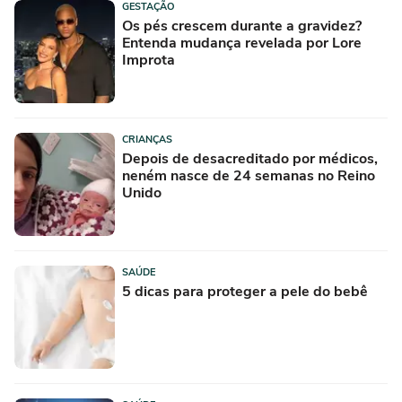
GESTAÇÃO
Os pés crescem durante a gravidez?
Entenda mudança revelada por Lore
Improta
CRIANÇAS
Depois de desacreditado por médicos,
neném nasce de 24 semanas no Reino
Unido
SAÚDE
5 dicas para proteger a pele do bebê