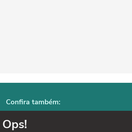
Confira também:
Ops!