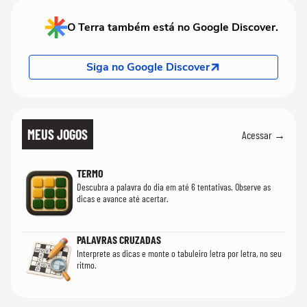
O Terra também está no Google Discover.
Siga no Google Discover
MEUS JOGOS
Acessar →
TERMO
Descubra a palavra do dia em até 6 tentativas. Observe as
dicas e avance até acertar.
PALAVRAS CRUZADAS
Interprete as dicas e monte o tabuleiro letra por letra, no seu
ritmo.