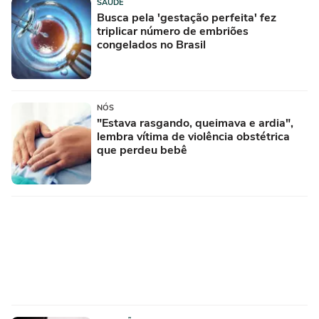
SAÚDE
Busca pela 'gestação perfeita' fez
triplicar número de embriões
congelados no Brasil
NÓS
"Estava rasgando, queimava e ardia",
lembra vítima de violência obstétrica
que perdeu bebê