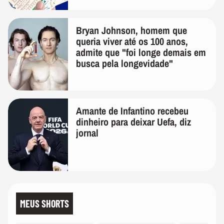
Bryan Johnson, homem que
queria viver até os 100 anos,
admite que "foi longe demais em
busca pela longevidade"
Amante de Infantino recebeu
dinheiro para deixar Uefa, diz
jornal
MEUS SHORTS