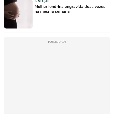
GESTAÇÃO
Mulher londrina engravida duas vezes
na mesma semana
PUBLICIDADE