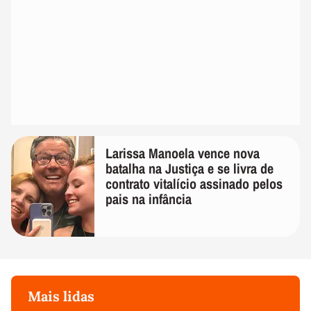
Larissa Manoela vence nova
batalha na Justiça e se livra de
contrato vitalício assinado pelos
pais na infância
Mais lidas