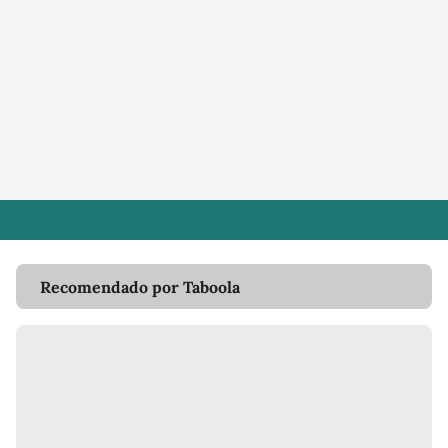
Recomendado por Taboola