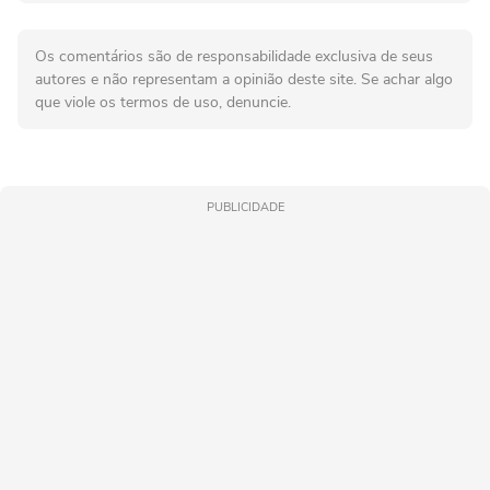
Os comentários são de responsabilidade exclusiva de seus
autores e não representam a opinião deste site. Se achar algo
que viole os termos de uso, denuncie.
PUBLICIDADE