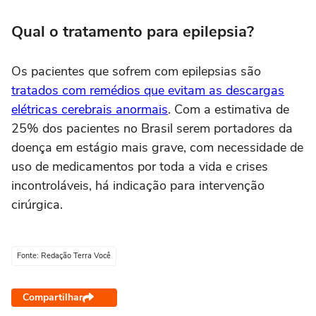
Qual o tratamento para epilepsia?
Os pacientes que sofrem com epilepsias são
tratados com remédios que evitam as descargas
elétricas cerebrais anormais
. Com a estimativa de
25% dos pacientes no Brasil serem portadores da
doença em estágio mais grave, com necessidade de
uso de medicamentos por toda a vida e crises
incontroláveis, há indicação para intervenção
cirúrgica.
Fonte: Redação Terra Você
Compartilhar