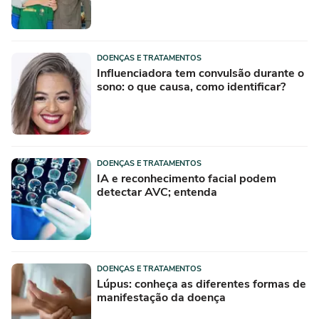
DOENÇAS E TRATAMENTOS
Influenciadora tem convulsão durante o
sono: o que causa, como identificar?
DOENÇAS E TRATAMENTOS
IA e reconhecimento facial podem
detectar AVC; entenda
DOENÇAS E TRATAMENTOS
Lúpus: conheça as diferentes formas de
manifestação da doença