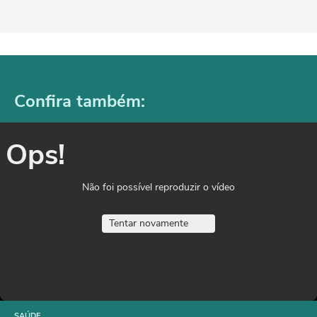
Confira também:
Ops!
Não foi possível reproduzir o vídeo
Tentar novamente
SAÚDE