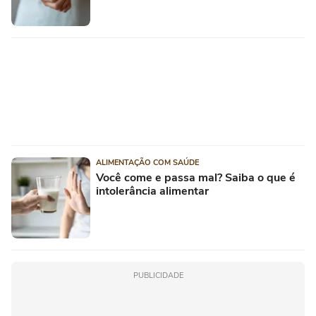
ALIMENTAÇÃO COM SAÚDE
Você come e passa mal? Saiba o que é
intolerância alimentar
PUBLICIDADE