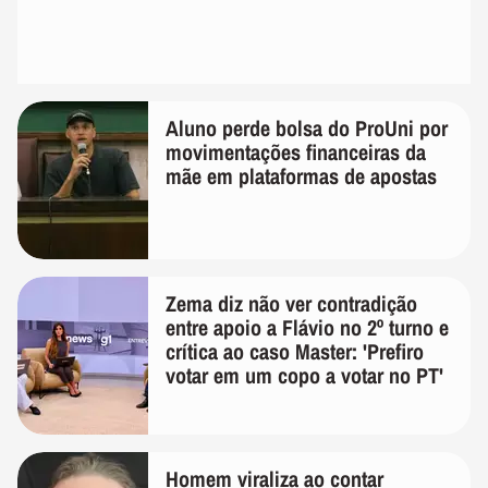
Aluno perde bolsa do ProUni por
movimentações financeiras da
mãe em plataformas de apostas
Zema diz não ver contradição
entre apoio a Flávio no 2º turno e
crítica ao caso Master: 'Prefiro
votar em um copo a votar no PT'
Homem viraliza ao contar