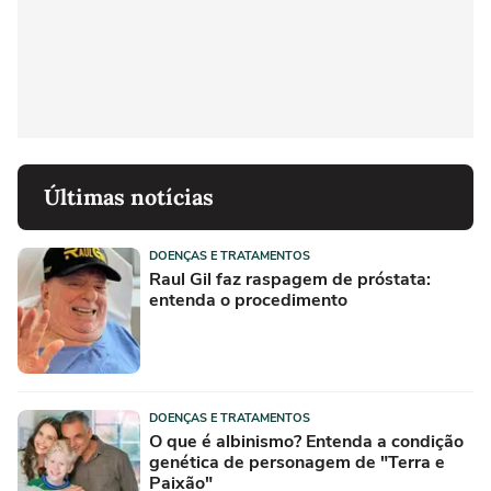
Últimas notícias
DOENÇAS E TRATAMENTOS
Raul Gil faz raspagem de próstata:
entenda o procedimento
DOENÇAS E TRATAMENTOS
O que é albinismo? Entenda a condição
genética de personagem de "Terra e
Paixão"