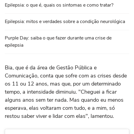
Epilepsia: o que é, quais os sintomas e como tratar?
Epilepsia: mitos e verdades sobre a condição neurológica
Purple Day: saiba o que fazer durante uma crise de
epilepsia
Bia, que é da área de Gestão Pública e
Comunicação, conta que sofre com as crises desde
os 11 ou 12 anos, mas que, por um determinado
tempo, a intensidade diminuiu. "Cheguei a ficar
alguns anos sem ter nada. Mas quando eu menos
esperava, elas voltaram com tudo, e a mim, só
restou saber viver e lidar com elas", lamentou.