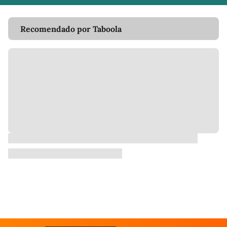
Recomendado por Taboola