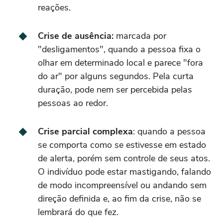
reações.
Crise de ausência:
marcada por
"desligamentos", quando a pessoa fixa o
olhar em determinado local e parece "fora
do ar" por alguns segundos. Pela curta
duração, pode nem ser percebida pelas
pessoas ao redor.
Crise parcial complexa
: quando a pessoa
se comporta como se estivesse em estado
de alerta, porém sem controle de seus atos.
O indivíduo pode estar mastigando, falando
de modo incompreensível ou andando sem
direção definida e, ao fim da crise, não se
lembrará do que fez.