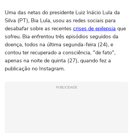
Uma das netas do presidente Luiz Inácio Lula da
Silva (PT), Bia Lula, usou as redes sociais para
desabafar sobre as recentes
crises de epilepsia
que
sofreu. Bia enfrentou três episódios seguidos da
doença, todos na última segunda-feira (24), e
contou ter recuperado a consciência, "de fato",
apenas na noite de quinta (27), quando fez a
publicação no Instagram.
PUBLICIDADE