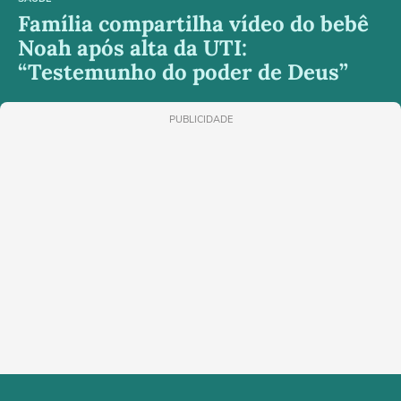
Família compartilha vídeo do bebê
Noah após alta da UTI:
“Testemunho do poder de Deus”
PUBLICIDADE