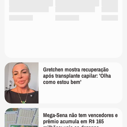
Gretchen mostra recuperação
após transplante capilar: 'Olha
como estou bem'
Mega-Sena não tem vencedores e
prêmio acumula em R$ 165