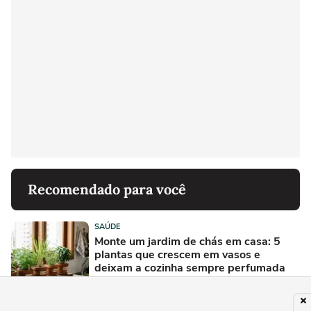
Recomendado para você
SAÚDE
Monte um jardim de chás em casa: 5
plantas que crescem em vasos e
deixam a cozinha sempre perfumada