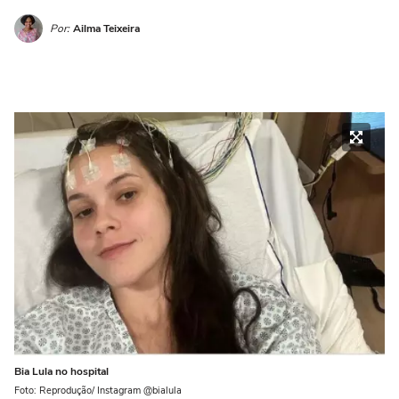
Por:
Ailma Teixeira
Bia Lula no hospital
Foto: Reprodução/ Instagram @bialula