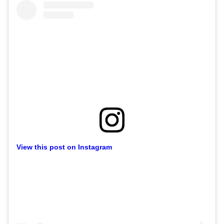
View this post on Instagram