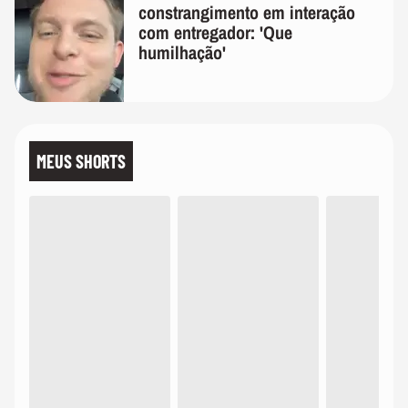
constrangimento em interação
com entregador: 'Que
humilhação'
MEUS SHORTS