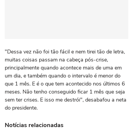
"Dessa vez não foi tão fácil e nem tirei tão de letra,
muitas coisas passam na cabeça pós-crise,
principalmente quando acontece mais de uma em
um dia, e também quando o intervalo é menor do
que 1 mês. E é o que tem acontecido nos últimos 6
meses. Não tenho conseguido ficar 1 mês que seja
sem ter crises. E isso me destrói", desabafou a neta
do presidente.
Notícias relacionadas