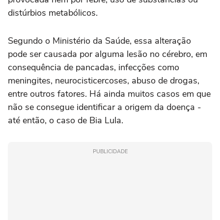
distúrbios metabólicos.
Segundo o Ministério da Saúde, essa alteração
pode ser causada por alguma lesão no cérebro, em
consequência de pancadas, infecções como
meningites, neurocisticercoses, abuso de drogas,
entre outros fatores. Há ainda muitos casos em que
não se consegue identificar a origem da doença -
até então, o caso de Bia Lula.
PUBLICIDADE