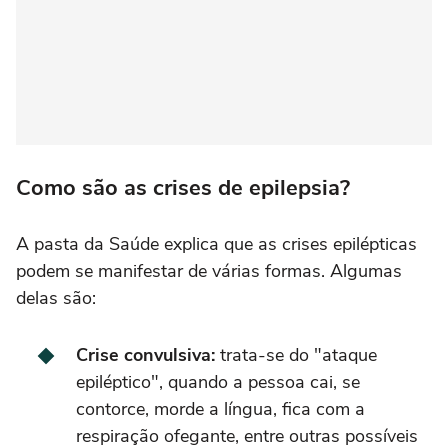
Como são as crises de epilepsia?
A pasta da Saúde explica que as crises epilépticas
podem se manifestar de várias formas. Algumas
delas são:
Crise convulsiva:
trata-se do "ataque
epiléptico", quando a pessoa cai, se
contorce, morde a língua, fica com a
respiração ofegante, entre outras possíveis