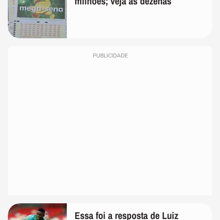
milhões; veja as dezenas
PUBLICIDADE
Essa foi a resposta de Luiz