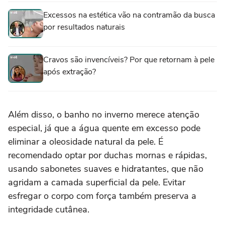
Excessos na estética vão na contramão da busca
por resultados naturais
Cravos são invencíveis? Por que retornam à pele
após extração?
Além disso, o banho no inverno merece atenção
especial, já que a água quente em excesso pode
eliminar a oleosidade natural da pele. É
recomendado optar por duchas mornas e rápidas,
usando sabonetes suaves e hidratantes, que não
agridam a camada superficial da pele. Evitar
esfregar o corpo com força também preserva a
integridade cutânea.