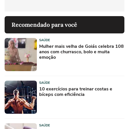
Recomendado para você
SAÚDE
Mulher mais velha de Goiás celebra 108
anos com churrasco, bolo e muita
emoção
SAÚDE
10 exercícios para treinar costas e
bíceps com eficiência
SAÚDE