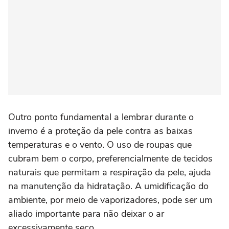
Outro ponto fundamental a lembrar durante o
inverno é a proteção da pele contra as baixas
temperaturas e o vento. O uso de roupas que
cubram bem o corpo, preferencialmente de tecidos
naturais que permitam a respiração da pele, ajuda
na manutenção da hidratação. A umidificação do
ambiente, por meio de vaporizadores, pode ser um
aliado importante para não deixar o ar
excessivamente seco.