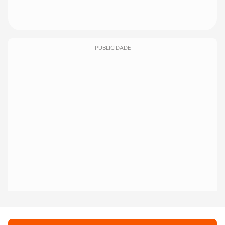
PUBLICIDADE