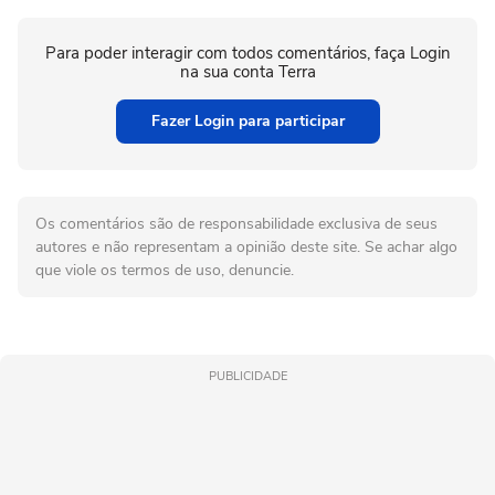
Para poder interagir com todos comentários, faça Login
na sua conta Terra
Fazer Login para participar
Os comentários são de responsabilidade exclusiva de seus
autores e não representam a opinião deste site. Se achar algo
que viole os termos de uso, denuncie.
PUBLICIDADE