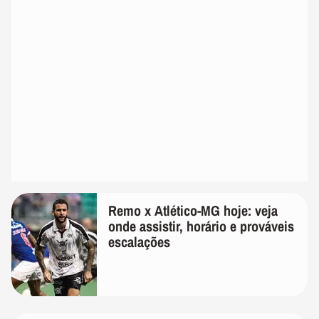
Remo x Atlético-MG hoje: veja
onde assistir, horário e prováveis
escalações