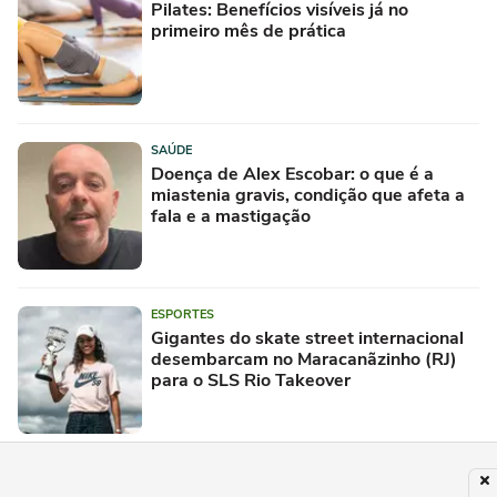
Pilates: Benefícios visíveis já no
primeiro mês de prática
SAÚDE
Doença de Alex Escobar: o que é a
miastenia gravis, condição que afeta a
fala e a mastigação
ESPORTES
Gigantes do skate street internacional
desembarcam no Maracanãzinho (RJ)
para o SLS Rio Takeover