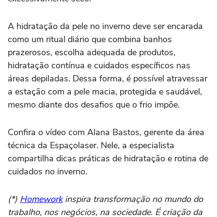
A hidratação da pele no inverno deve ser encarada
como um ritual diário que combina banhos
prazerosos, escolha adequada de produtos,
hidratação contínua e cuidados específicos nas
áreas depiladas. Dessa forma, é possível atravessar
a estação com a pele macia, protegida e saudável,
mesmo diante dos desafios que o frio impõe.
Confira o vídeo com Alana Bastos, gerente da área
técnica da Espaçolaser. Nele, a especialista
compartilha dicas práticas de hidratação e rotina de
cuidados no inverno.
(*)
Homework
inspira transformação no mundo do
trabalho, nos negócios, na sociedade. É criação da