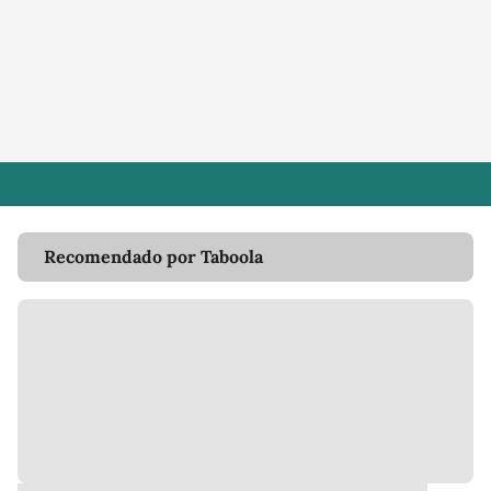
Recomendado por Taboola