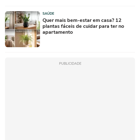
SAÚDE
Quer mais bem-estar em casa? 12
plantas fáceis de cuidar para ter no
apartamento
PUBLICIDADE