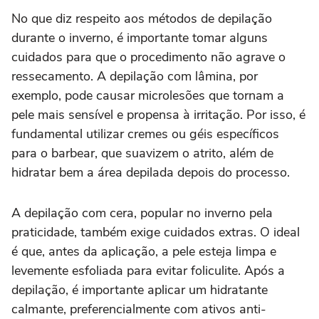
No que diz respeito aos métodos de depilação
durante o inverno, é importante tomar alguns
cuidados para que o procedimento não agrave o
ressecamento. A depilação com lâmina, por
exemplo, pode causar microlesões que tornam a
pele mais sensível e propensa à irritação. Por isso, é
fundamental utilizar cremes ou géis específicos
para o barbear, que suavizem o atrito, além de
hidratar bem a área depilada depois do processo.
A depilação com cera, popular no inverno pela
praticidade, também exige cuidados extras. O ideal
é que, antes da aplicação, a pele esteja limpa e
levemente esfoliada para evitar foliculite. Após a
depilação, é importante aplicar um hidratante
calmante, preferencialmente com ativos anti-