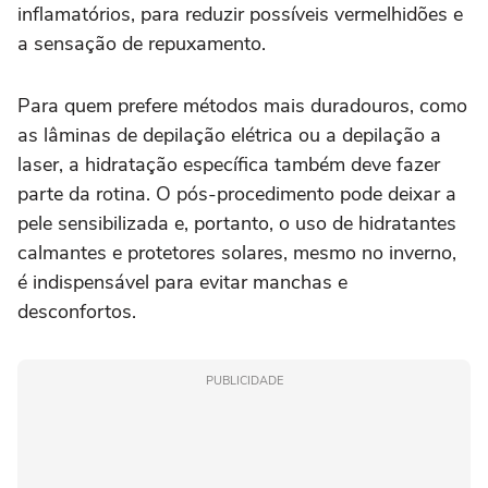
inflamatórios, para reduzir possíveis vermelhidões e
a sensação de repuxamento.
Para quem prefere métodos mais duradouros, como
as lâminas de depilação elétrica ou a depilação a
laser, a hidratação específica também deve fazer
parte da rotina. O pós-procedimento pode deixar a
pele sensibilizada e, portanto, o uso de hidratantes
calmantes e protetores solares, mesmo no inverno,
é indispensável para evitar manchas e
desconfortos.
PUBLICIDADE