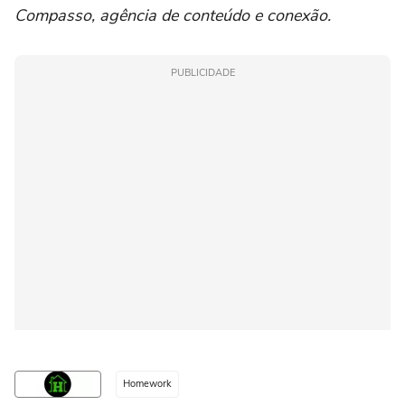
Compasso, agência de conteúdo e conexão.
PUBLICIDADE
Homework