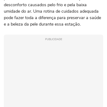
desconforto causados pelo frio e pela baixa
umidade do ar. Uma rotina de cuidados adequada
pode fazer toda a diferença para preservar a saúde
e a beleza da pele durante essa estação.
PUBLICIDADE