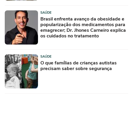
SAÚDE
Brasil enfrenta avanço da obesidade e
popularização dos medicamentos para
emagrecer; Dr. Jhones Carneiro explica
os cuidados no tratamento
SAÚDE
O que famílias de crianças autistas
precisam saber sobre segurança