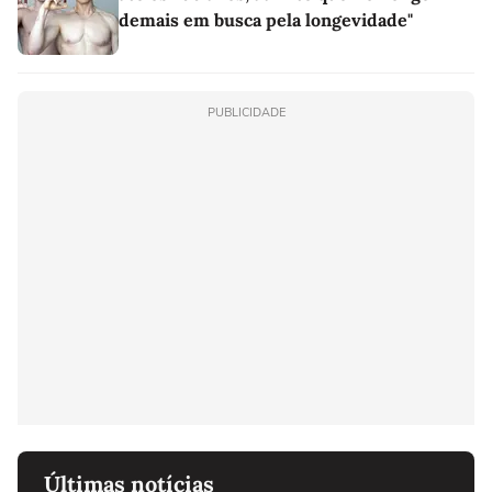
demais em busca pela longevidade"
PUBLICIDADE
Últimas notícias