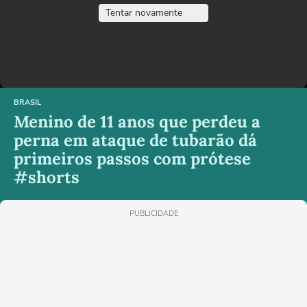
Tentar novamente
BRASIL
Menino de 11 anos que perdeu a
perna em ataque de tubarão dá
primeiros passos com prótese
#shorts
PUBLICIDADE