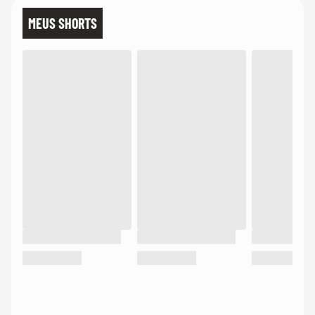
MEUS SHORTS