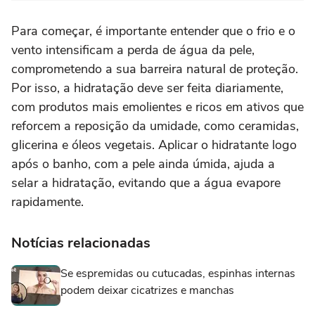
Para começar, é importante entender que o frio e o
vento intensificam a perda de água da pele,
comprometendo a sua barreira natural de proteção.
Por isso, a hidratação deve ser feita diariamente,
com produtos mais emolientes e ricos em ativos que
reforcem a reposição da umidade, como ceramidas,
glicerina e óleos vegetais. Aplicar o hidratante logo
após o banho, com a pele ainda úmida, ajuda a
selar a hidratação, evitando que a água evapore
rapidamente.
Notícias relacionadas
Se espremidas ou cutucadas, espinhas internas
podem deixar cicatrizes e manchas