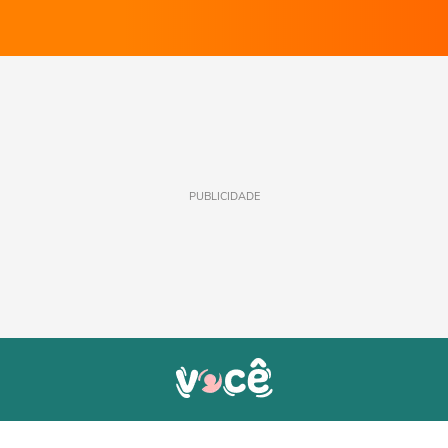
PUBLICIDADE