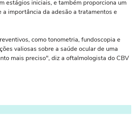
em estágios iniciais, e também proporciona um
e a importância da adesão a tratamentos e
reventivos, como tonometria, fundoscopia e
ções valiosas sobre a saúde ocular de uma
o mais preciso", diz a oftalmologista do CBV