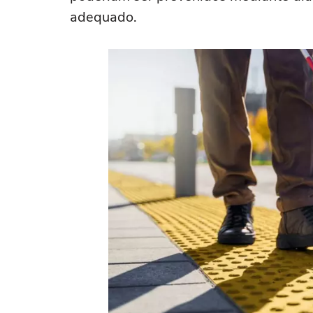
adequado.