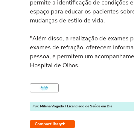
permite a identificação de condições 
espaço para educar os pacientes sobr
mudanças de estilo de vida.
"Além disso, a realização de exames p
exames de refração, oferecem informa
pessoa, e permitem um acompanhament
Hospital de Olhos.
Por:
Milena Vogado / Licenciado de Saúde em Dia
Compartilhar