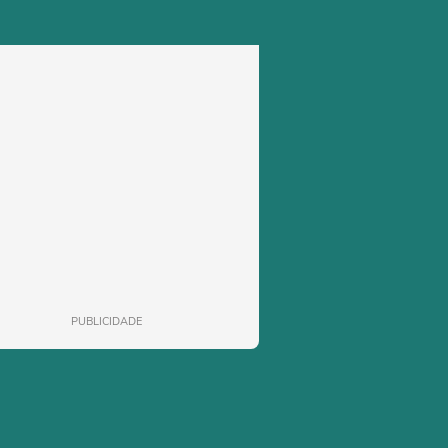
PUBLICIDADE