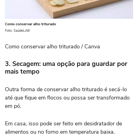
Como conservar alho triturado
Foto: SaúdeLAB
Como conservar alho triturado / Canva
3. Secagem: uma opção para guardar por
mais tempo
Outra forma de conservar alho triturado é secá-lo
até que fique em flocos ou possa ser transformado
em pó.
Em casa, isso pode ser feito em desidratador de
alimentos ou no forno em temperatura baixa.