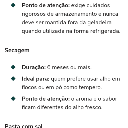
Ponto de atenção:
exige cuidados
rigorosos de armazenamento e nunca
deve ser mantida fora da geladeira
quando utilizada na forma refrigerada.
Secagem
Duração:
6 meses ou mais.
Ideal para:
quem prefere usar alho em
flocos ou em pó como tempero.
Ponto de atenção:
o aroma e o sabor
ficam diferentes do alho fresco.
Pasta com sal