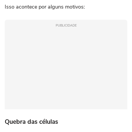
Isso acontece por alguns motivos:
PUBLICIDADE
Quebra das células