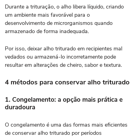
Durante a trituração, o alho libera líquido, criando
um ambiente mais favorável para o
desenvolvimento de microrganismos quando
armazenado de forma inadequada.
Por isso, deixar alho triturado em recipientes mal
vedados ou armazená-lo incorretamente pode
resultar em alterações de cheiro, sabor e textura.
4 métodos para conservar alho triturado
1. Congelamento: a opção mais prática e
duradoura
O congelamento é uma das formas mais eficientes
de conservar alho triturado por períodos