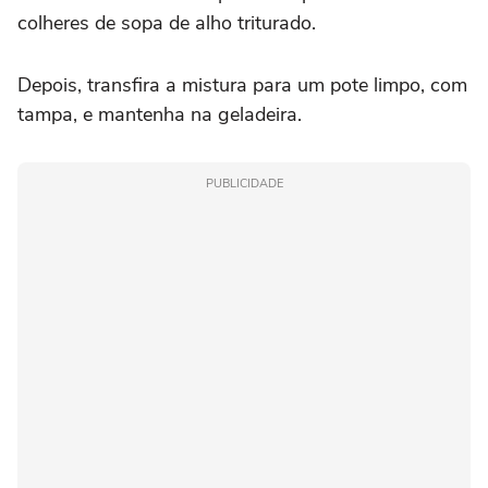
colheres de sopa de alho triturado.
Depois, transfira a mistura para um pote limpo, com
tampa, e mantenha na geladeira.
PUBLICIDADE