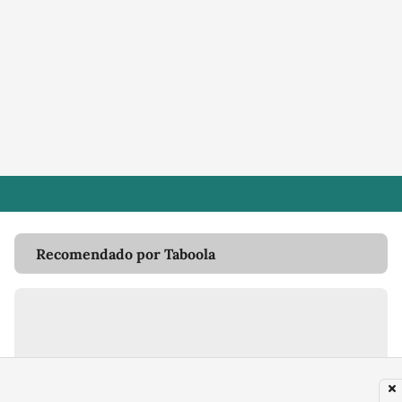
Recomendado por Taboola