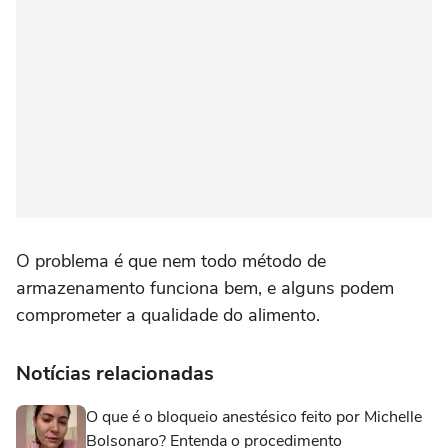
O problema é que nem todo método de
armazenamento funciona bem, e alguns podem
comprometer a qualidade do alimento.
Notícias relacionadas
O que é o bloqueio anestésico feito por Michelle
Bolsonaro? Entenda o procedimento