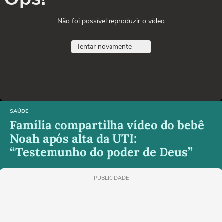
Não foi possível reproduzir o vídeo
Tentar novamente
SAÚDE
Família compartilha vídeo do bebê
Noah após alta da UTI:
“Testemunho do poder de Deus”
PUBLICIDADE