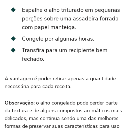
Espalhe o alho triturado em pequenas
porções sobre uma assadeira forrada
com papel manteiga.
Congele por algumas horas.
Transfira para um recipiente bem
fechado.
A vantagem é poder retirar apenas a quantidade
necessária para cada receita.
Observação:
o alho congelado pode perder parte
da textura e de alguns compostos aromáticos mais
delicados, mas continua sendo uma das melhores
formas de preservar suas características para uso