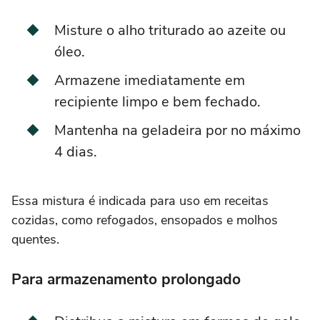
Misture o alho triturado ao azeite ou
óleo.
Armazene imediatamente em
recipiente limpo e bem fechado.
Mantenha na geladeira por no máximo
4 dias.
Essa mistura é indicada para uso em receitas
cozidas, como refogados, ensopados e molhos
quentes.
Para armazenamento prolongado