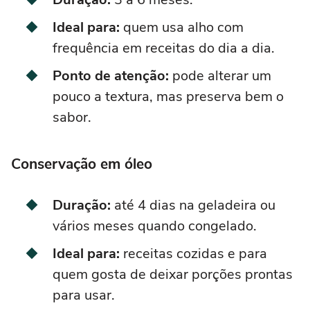
Ideal para:
quem usa alho com
frequência em receitas do dia a dia.
Ponto de atenção:
pode alterar um
pouco a textura, mas preserva bem o
sabor.
Conservação em óleo
Duração:
até 4 dias na geladeira ou
vários meses quando congelado.
Ideal para:
receitas cozidas e para
quem gosta de deixar porções prontas
para usar.