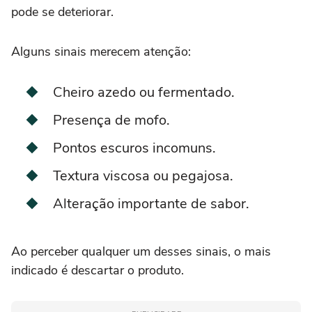
pode se deteriorar.
Alguns sinais merecem atenção:
Cheiro azedo ou fermentado.
Presença de mofo.
Pontos escuros incomuns.
Textura viscosa ou pegajosa.
Alteração importante de sabor.
Ao perceber qualquer um desses sinais, o mais
indicado é descartar o produto.