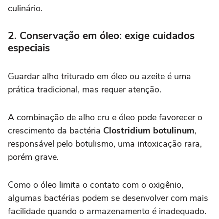
culinário.
2. Conservação em óleo: exige cuidados
especiais
Guardar alho triturado em óleo ou azeite é uma
prática tradicional, mas requer atenção.
A combinação de alho cru e óleo pode favorecer o
crescimento da bactéria
Clostridium botulinum
,
responsável pelo botulismo, uma intoxicação rara,
porém grave.
Como o óleo limita o contato com o oxigênio,
algumas bactérias podem se desenvolver com mais
facilidade quando o armazenamento é inadequado.