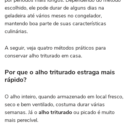
por períodos mais longos. Dependendo do método
escolhido, ele pode durar de alguns dias na
geladeira até vários meses no congelador,
mantendo boa parte de suas características
culinárias.
A seguir, veja quatro métodos práticos para
conservar alho triturado em casa.
Por que o alho triturado estraga mais
rápido?
O alho inteiro, quando armazenado em local fresco,
seco e bem ventilado, costuma durar várias
semanas. Já o
alho triturado
ou picado é muito
mais perecível.