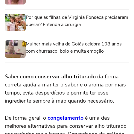
Por que as filhas de Virginia Fonseca precisaram
operar? Entenda a cirurgia
Mulher mais velha de Goiás celebra 108 anos
com churrasco, bolo e muita emoção
Saber
como conservar alho triturado
da forma
correta ajuda a manter o sabor e o aroma por mais
tempo, evita desperdícios e permite ter esse
ingrediente sempre à mão quando necessário.
De forma geral, o
congelamento
é uma das
melhores alternativas para conservar alho triturado