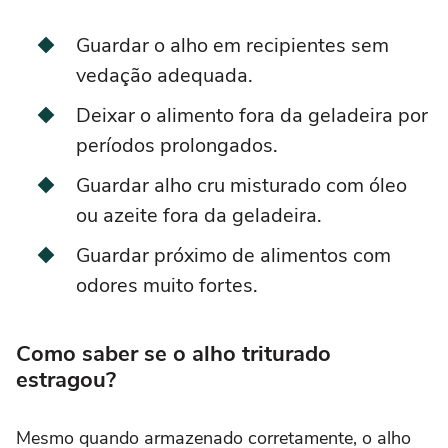
Guardar o alho em recipientes sem
vedação adequada.
Deixar o alimento fora da geladeira por
períodos prolongados.
Guardar alho cru misturado com óleo
ou azeite fora da geladeira.
Guardar próximo de alimentos com
odores muito fortes.
Como saber se o alho triturado
estragou?
Mesmo quando armazenado corretamente, o alho