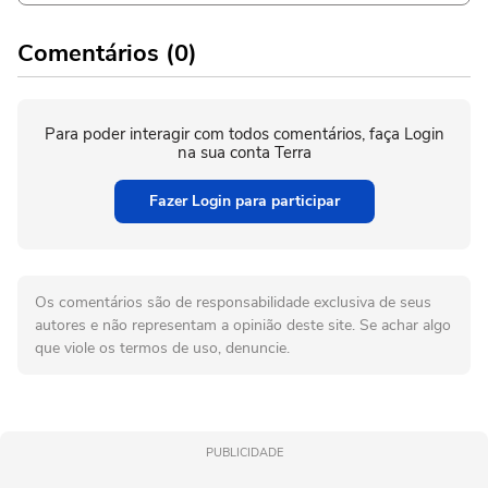
Comentários (0)
Para poder interagir com todos comentários, faça Login
na sua conta Terra
Fazer Login para participar
Os comentários são de responsabilidade exclusiva de seus
autores e não representam a opinião deste site. Se achar algo
que viole os termos de uso, denuncie.
PUBLICIDADE