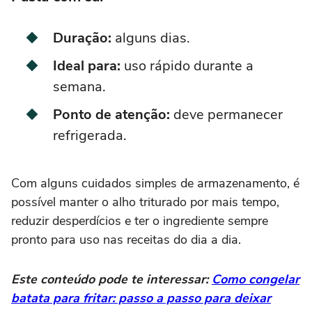
Duração:
alguns dias.
Ideal para:
uso rápido durante a
semana.
Ponto de atenção:
deve permanecer
refrigerada.
Com alguns cuidados simples de armazenamento, é
possível manter o alho triturado por mais tempo,
reduzir desperdícios e ter o ingrediente sempre
pronto para uso nas receitas do dia a dia.
Este conteúdo pode te interessar:
Como congelar
batata para fritar: passo a passo para deixar