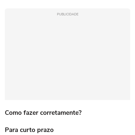
PUBLICIDADE
Como fazer corretamente?
Para curto prazo