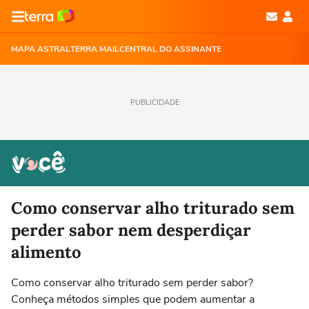
MAPA ASTRAL
TERRA MAIL
CENTRAL DO ASSINANTE
PUBLICIDADE
Como conservar alho triturado sem
perder sabor nem desperdiçar
alimento
Como conservar alho triturado sem perder sabor?
Conheça métodos simples que podem aumentar a