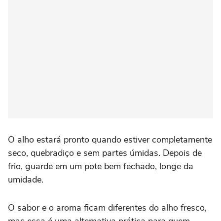
O alho estará pronto quando estiver completamente
seco, quebradiço e sem partes úmidas. Depois de
frio, guarde em um pote bem fechado, longe da
umidade.
O sabor e o aroma ficam diferentes do alho fresco,