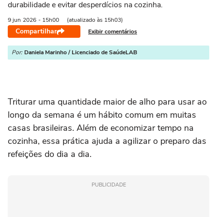
durabilidade e evitar desperdícios na cozinha.
9 jun
2026
- 15h00
(atualizado às 15h03)
Compartilhar
Exibir comentários
Por:
Daniela Marinho / Licenciado de SaúdeLAB
Triturar uma quantidade maior de alho para usar ao
longo da semana é um hábito comum em muitas
casas brasileiras. Além de economizar tempo na
cozinha, essa prática ajuda a agilizar o preparo das
refeições do dia a dia.
PUBLICIDADE