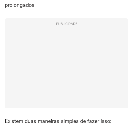
prolongados.
PUBLICIDADE
Existem duas maneiras simples de fazer isso: