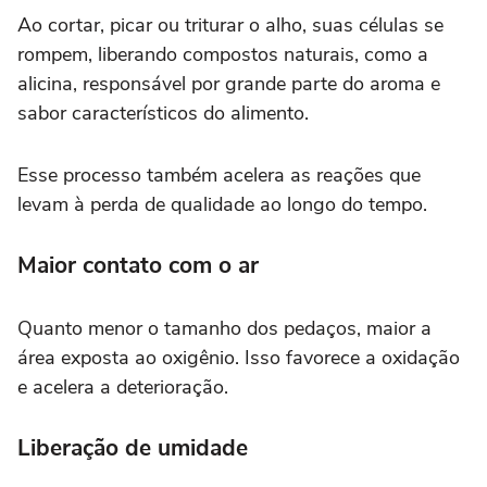
Ao cortar, picar ou triturar o alho, suas células se
rompem, liberando compostos naturais, como a
alicina, responsável por grande parte do aroma e
sabor característicos do alimento.
Esse processo também acelera as reações que
levam à perda de qualidade ao longo do tempo.
Maior contato com o ar
Quanto menor o tamanho dos pedaços, maior a
área exposta ao oxigênio. Isso favorece a oxidação
e acelera a deterioração.
Liberação de umidade