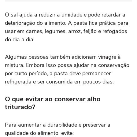
O sal ajuda a reduzir a umidade e pode retardar a
deterioração do alimento. A pasta fica prática para
usar em carnes, legumes, arroz, feijão e refogados
do dia a dia.
Algumas pessoas também adicionam vinagre à
mistura. Embora isso possa ajudar na conservação
por curto período, a pasta deve permanecer
refrigerada e ser consumida em poucos dias.
O que evitar ao conservar alho
triturado?
Para aumentar a durabilidade e preservar a
qualidade do alimento, evite: