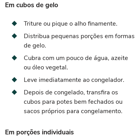
Em cubos de gelo
Triture ou pique o alho finamente.
Distribua pequenas porções em formas
de gelo.
Cubra com um pouco de água, azeite
ou óleo vegetal.
Leve imediatamente ao congelador.
Depois de congelado, transfira os
cubos para potes bem fechados ou
sacos próprios para congelamento.
Em porções individuais