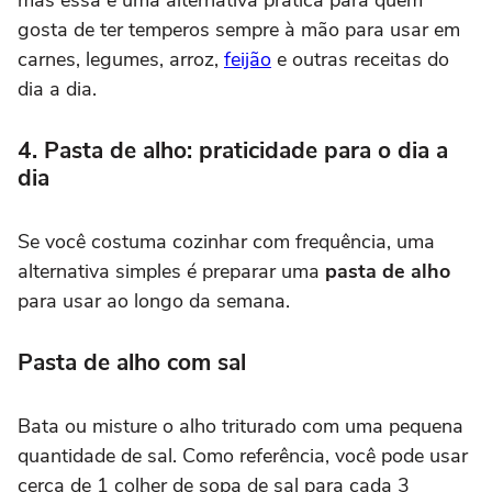
mas essa é uma alternativa prática para quem
gosta de ter temperos sempre à mão para usar em
carnes, legumes, arroz,
feijão
e outras receitas do
dia a dia.
4. Pasta de alho: praticidade para o dia a
dia
Se você costuma cozinhar com frequência, uma
alternativa simples é preparar uma
pasta de alho
para usar ao longo da semana.
Pasta de alho com sal
Bata ou misture o alho triturado com uma pequena
quantidade de sal. Como referência, você pode usar
cerca de 1 colher de sopa de sal para cada 3