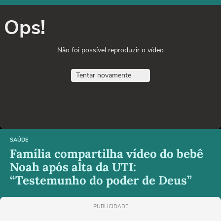
Ops!
Não foi possível reproduzir o vídeo
Tentar novamente
SAÚDE
Família compartilha vídeo do bebê
Noah após alta da UTI:
“Testemunho do poder de Deus”
PUBLICIDADE