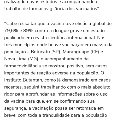
realizando novos estudos e acompanhando o
trabalho de farmacovigilância dos vacinados".
"Cabe ressaltar que a vacina teve eficácia global de
79,6% e 89% contra a dengue grave em estudo
publicado em revista científica internacional. Nos
três municípios onde houve vacinação em massa da
população – Botucatu (SP), Maranguape (CE) e
Nova Lima (MG), o acompanhamento de
farmacovigilância se mostrou positivo, sem casos
importantes de reação adversa na população. O
Instituto Butantan, como já demonstrado em casos
recentes, seguirá trabalhando com o mais absoluto
rigor para aprofundar as informações sobre o uso
da vacina para que, em se confirmando sua
segurança, a vacinação possa ser retomada em
breve, com toda a tranquilidade para a população