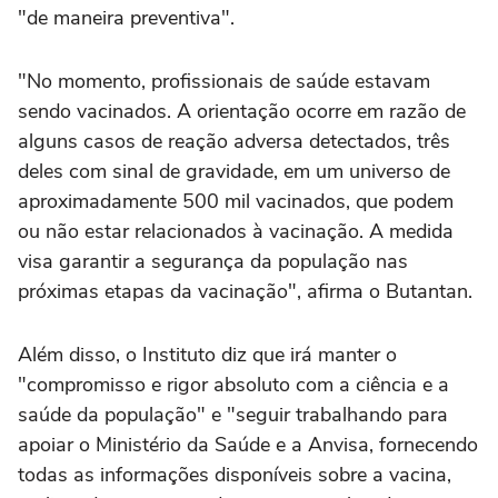
"de maneira preventiva".
"No momento, profissionais de saúde estavam
sendo vacinados. A orientação ocorre em razão de
alguns casos de reação adversa detectados, três
deles com sinal de gravidade, em um universo de
aproximadamente 500 mil vacinados, que podem
ou não estar relacionados à vacinação. A medida
visa garantir a segurança da população nas
próximas etapas da vacinação", afirma o Butantan.
Além disso, o Instituto diz que irá manter o
"compromisso e rigor absoluto com a ciência e a
saúde da população" e "seguir trabalhando para
apoiar o Ministério da Saúde e a Anvisa, fornecendo
todas as informações disponíveis sobre a vacina,