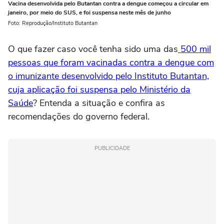
Vacina desenvolvida pelo Butantan contra a dengue começou a circular em
janeiro, por meio do SUS, e foi suspensa neste mês de junho
Foto: Reprodução/Instituto Butantan
O que fazer caso você tenha sido uma das
500 mil
pessoas que foram vacinadas contra a dengue com
o imunizante desenvolvido pelo Instituto Butantan,
cuja aplicação foi suspensa pelo Ministério da
Saúde
? Entenda a situação e confira as
recomendações do governo federal.
PUBLICIDADE