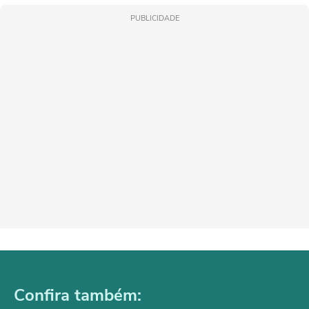
PUBLICIDADE
Confira também: