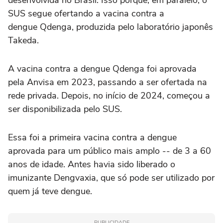
SUS segue ofertando a vacina contra a
dengue Qdenga, produzida pelo laboratório japonês
Takeda.
A vacina contra a dengue Qdenga foi aprovada
pela Anvisa em 2023, passando a ser ofertada na
rede privada. Depois, no início de 2024, começou a
ser disponibilizada pelo SUS.
Essa foi a primeira vacina contra a dengue
aprovada para um público mais amplo -- de 3 a 60
anos de idade. Antes havia sido liberado o
imunizante Dengvaxia, que só pode ser utilizado por
quem já teve dengue.
PUBLICIDADE