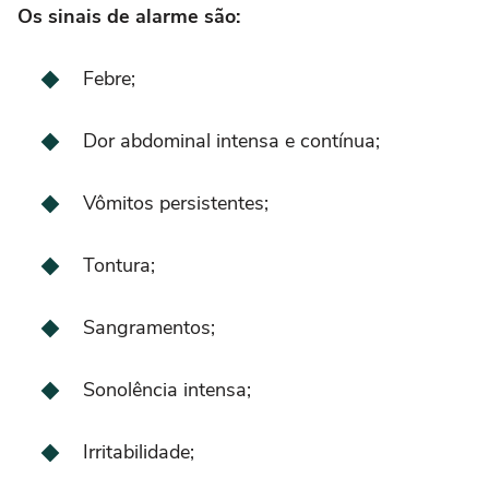
Os sinais de alarme são:
Febre;
Dor abdominal intensa e contínua;
Vômitos persistentes;
Tontura;
Sangramentos;
Sonolência intensa;
Irritabilidade;