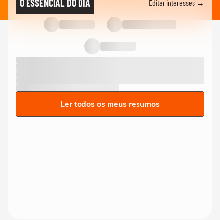
O ESSENCIAL DO DIA
Editar interesses →
Ler todos os meus resumos