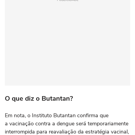
O que diz o Butantan?
Em nota, o Instituto Butantan confirma que
a vacinação contra a dengue será temporariamente
interrompida para reavaliação da estratégia vacinal,