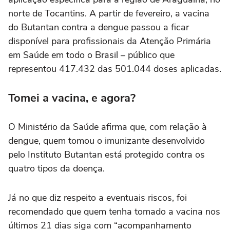
norte de Tocantins. A partir de fevereiro, a vacina
do Butantan contra a dengue passou a ficar
disponível para profissionais da Atenção Primária
em Saúde em todo o Brasil – público que
representou 417.432 das 501.044 doses aplicadas.
Tomei a vacina, e agora?
O Ministério da Saúde afirma que, com relação à
dengue, quem tomou o imunizante desenvolvido
pelo Instituto Butantan está protegido contra os
quatro tipos da doença.
Já no que diz respeito a eventuais riscos, foi
recomendado que quem tenha tomado a vacina nos
últimos 21 dias siga com “acompanhamento