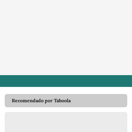
Recomendado por Taboola