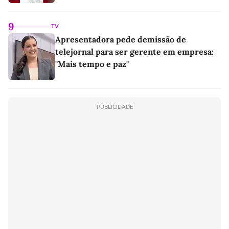
9
TV
Apresentadora pede demissão de
telejornal para ser gerente em empresa:
"Mais tempo e paz"
PUBLICIDADE