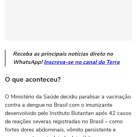
Receba as principais notícias direto no
WhatsApp!
Inscreva-se no canal do Terra
O que aconteceu?
O Ministério da Saúde decidiu paralisar a vacinação
contra a dengue no Brasil com o imunizante
desenvolvido pelo Instituto Butantan após 42 casos
de reações severas registradas no Brasil – como
fortes dores abdominais, vômito persistente e