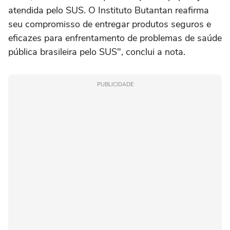
atendida pelo SUS. O Instituto Butantan reafirma
seu compromisso de entregar produtos seguros e
eficazes para enfrentamento de problemas de saúde
pública brasileira pelo SUS", conclui a nota.
PUBLICIDADE