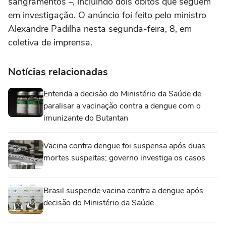
sangramentos –, incluindo dois óbitos que seguem
em investigação. O anúncio foi feito pelo ministro
Alexandre Padilha nesta segunda-feira, 8, em
coletiva de imprensa.
Notícias relacionadas
Entenda a decisão do Ministério da Saúde de
paralisar a vacinação contra a dengue com o
imunizante do Butantan
Vacina contra dengue foi suspensa após duas
mortes suspeitas; governo investiga os casos
Brasil suspende vacina contra a dengue após
decisão do Ministério da Saúde