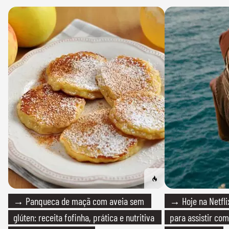
→ Panqueca de maçã com aveia sem
→ Hoje na Netflix
glúten: receita fofinha, prática e nutritiva
para assistir com