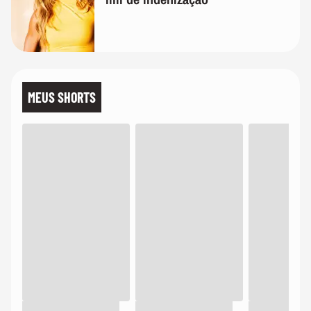
MEUS SHORTS