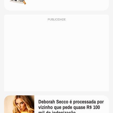
PUBLICIDADE
Deborah Secco é processada por
vizinho que pede quase R$ 100
mil de indenização