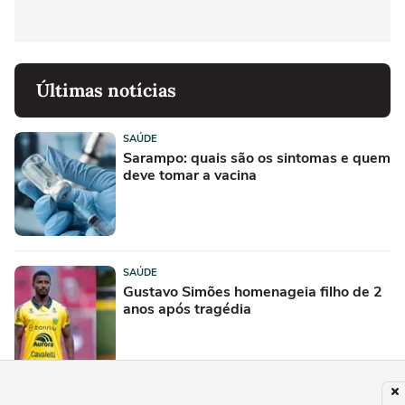
Últimas notícias
SAÚDE
Sarampo: quais são os sintomas e quem
deve tomar a vacina
SAÚDE
Gustavo Simões homenageia filho de 2
anos após tragédia