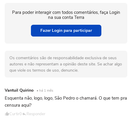
Para poder interagir com todos comentários, faça Login
na sua conta Terra
Fazer Login para participar
Os comentários são de responsabilidade exclusiva de seus
autores e não representam a opinião deste site. Se achar algo
que viole os termos de uso, denuncie.
Vantuil Quirino
• há 1 mês
Esquenta não, logo, logo, São Pedro o chamará. O que tem pra
censura aqui?
Curtir
0
Responder