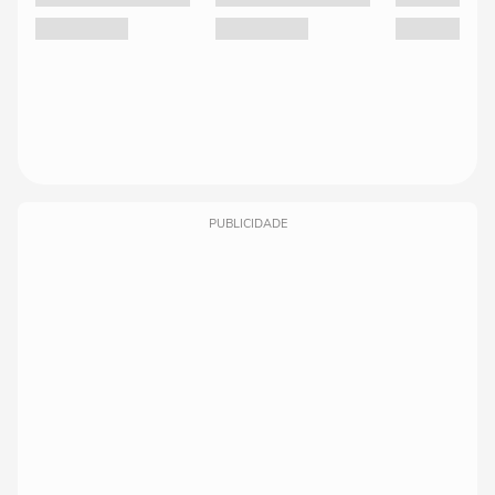
PUBLICIDADE