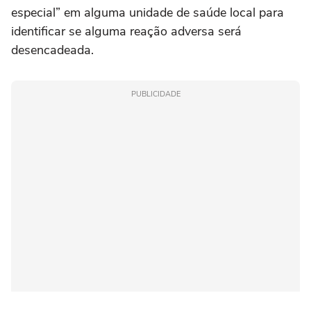
especial” em alguma unidade de saúde local para
identificar se alguma reação adversa será
desencadeada.
PUBLICIDADE