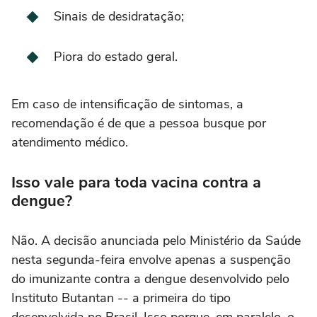
Sinais de desidratação;
Piora do estado geral.
Em caso de intensificação de sintomas, a
recomendação é de que a pessoa busque por
atendimento médico.
Isso vale para toda vacina contra a
dengue?
Não. A decisão anunciada pelo Ministério da Saúde
nesta segunda-feira envolve apenas a suspenção
do imunizante contra a dengue desenvolvido pelo
Instituto Butantan -- a primeira do tipo
desenvolvida no Brasil. Isso porque, em paralelo, o