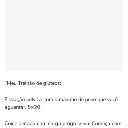
"Meu Treinão de glúteos:
Elevação pélvica com o máximo de peso que você
aguentar. 5×20.
Coice deitada com carga progressiva. Começa com