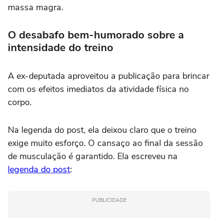
massa magra.
O desabafo bem-humorado sobre a
intensidade do treino
A ex-deputada aproveitou a publicação para brincar
com os efeitos imediatos da atividade física no
corpo.
Na legenda do post, ela deixou claro que o treino
exige muito esforço. O cansaço ao final da sessão
de musculação é garantido. Ela escreveu na
legenda do post
:
PUBLICIDADE