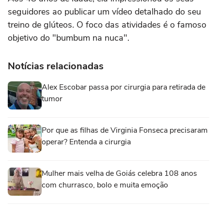
seguidores ao publicar um vídeo detalhado do seu
treino de glúteos. O foco das atividades é o famoso
objetivo do "bumbum na nuca".
Notícias relacionadas
Alex Escobar passa por cirurgia para retirada de
tumor
Por que as filhas de Virginia Fonseca precisaram
operar? Entenda a cirurgia
Mulher mais velha de Goiás celebra 108 anos
com churrasco, bolo e muita emoção