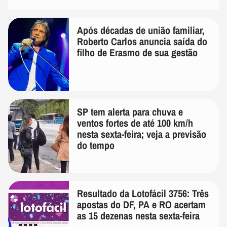
Após décadas de união familiar,
Roberto Carlos anuncia saída do
filho de Erasmo de sua gestão
SP tem alerta para chuva e
ventos fortes de até 100 km/h
nesta sexta-feira; veja a previsão
do tempo
Resultado da Lotofácil 3756: Três
apostas do DF, PA e RO acertam
as 15 dezenas nesta sexta-feira