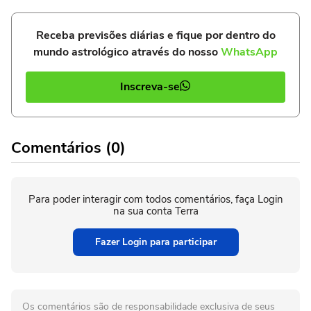
Receba previsões diárias e fique por dentro do
mundo astrológico através do nosso
WhatsApp
Inscreva-se
Comentários (0)
Para poder interagir com todos comentários, faça Login
na sua conta Terra
Fazer Login para participar
Os comentários são de responsabilidade exclusiva de seus