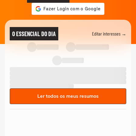
O ESSENCIAL DO DIA
Editar interesses →
Ler todos os meus resumos