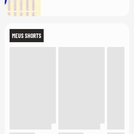
MEUS SHORTS