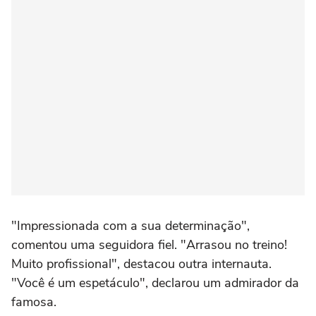
"Impressionada com a sua determinação",
comentou uma seguidora fiel. "Arrasou no treino!
Muito profissional", destacou outra internauta.
"Você é um espetáculo", declarou um admirador da
famosa.