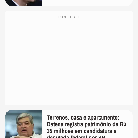
PUBLICIDADE
Terrenos, casa e apartamento:
Datena registra patrimônio de R$
35 milhões em candidatura a
deputado federal por SP