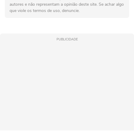
autores e não representam a opinião deste site. Se achar algo
que viole os termos de uso, denuncie.
PUBLICIDADE