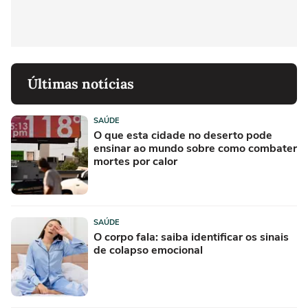
Últimas notícias
SAÚDE
O que esta cidade no deserto pode
ensinar ao mundo sobre como combater
mortes por calor
SAÚDE
O corpo fala: saiba identificar os sinais
de colapso emocional