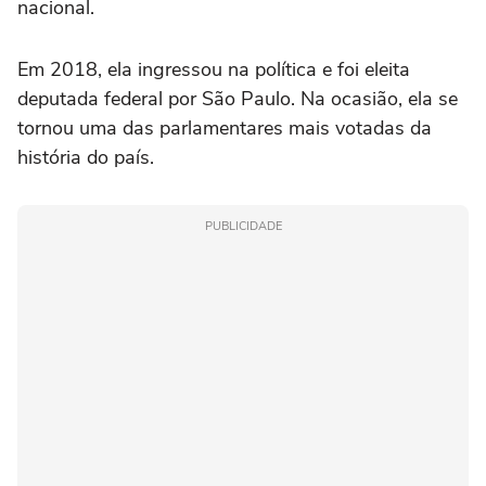
nacional.
Em 2018, ela ingressou na política e foi eleita
deputada federal por São Paulo. Na ocasião, ela se
tornou uma das parlamentares mais votadas da
história do país.
PUBLICIDADE