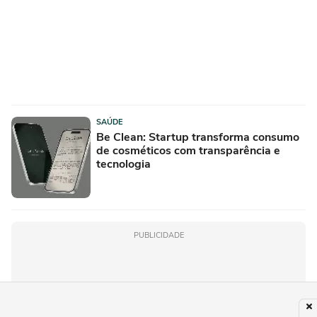
SAÚDE
Be Clean: Startup transforma consumo
de cosméticos com transparência e
tecnologia
PUBLICIDADE