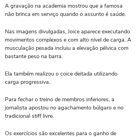
A gravação na academia mostrou que a famosa
não brinca em serviço quando o assunto é saúde.
Nas imagens divulgadas, Joice aparece executando
movimentos complexos e com alto nível de carga. A
musculação pesada incluiu a elevação pélvica com
bastante peso na barra.
Ela também realizou o coice deitada utilizando
carga progressiva.
Para fechar o treino de membros inferiores, a
jornalista apostou no agachamento búlgaro e no
tradicional stiff livre.
Os exercícios são excelentes para o ganho de