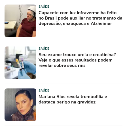
SAÚDE
Capacete com luz infravermelha feito
no Brasil pode auxiliar no tratamento da
depressão, enxaqueca e Alzheimer
SAÚDE
Seu exame trouxe ureia e creatinina?
Veja o que esses resultados podem
revelar sobre seus rins
SAÚDE
Mariana Rios revela trombofilia e
destaca perigo na gravidez