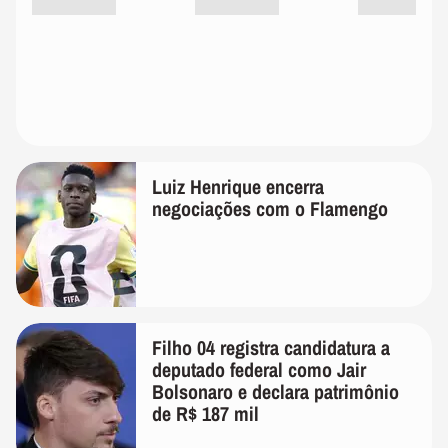
Luiz Henrique encerra
negociações com o Flamengo
Filho 04 registra candidatura a
deputado federal como Jair
Bolsonaro e declara patrimônio
de R$ 187 mil