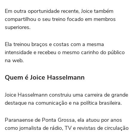
Em outra oportunidade recente, Joice também
compartilhou o seu treino focado em membros
superiores.
Ela treinou braços e costas com a mesma
intensidade e recebeu o mesmo carinho do público
na web.
Quem é Joice Hasselmann
Joice Hasselmann construiu uma carreira de grande
destaque na comunicação e na política brasileira.
Paranaense de Ponta Grossa, ela atuou por anos
como jornalista de rádio, TV e revistas de circulação