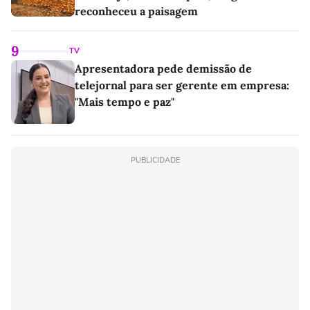
reconheceu a paisagem
9
TV
Apresentadora pede demissão de
telejornal para ser gerente em empresa:
"Mais tempo e paz"
PUBLICIDADE