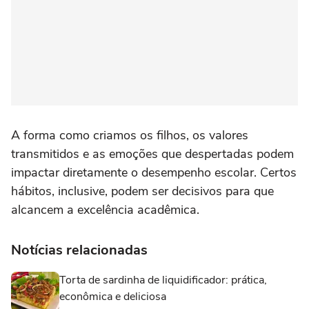
A forma como criamos os filhos, os valores
transmitidos e as emoções que despertadas podem
impactar diretamente o desempenho escolar. Certos
hábitos, inclusive, podem ser decisivos para que
alcancem a excelência acadêmica.
Notícias relacionadas
Torta de sardinha de liquidificador: prática,
econômica e deliciosa