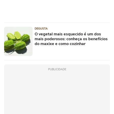
DEGUSTA
O vegetal mais esquecido é um dos
mais poderosos: conheça os benefícios
do maxixe e como cozinhar
PUBLICIDADE