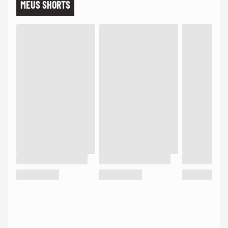
MEUS SHORTS