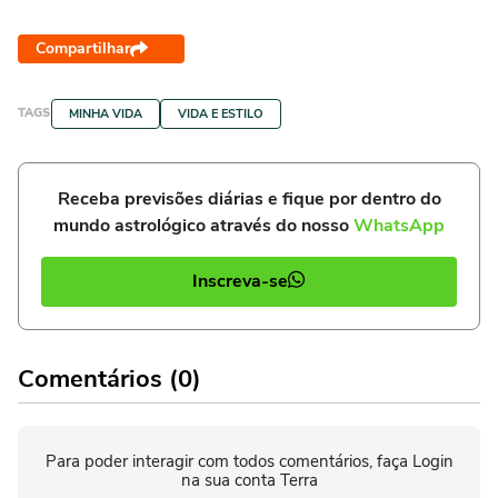
Compartilhar
TAGS
MINHA VIDA
VIDA E ESTILO
Receba previsões diárias e fique por dentro do
mundo astrológico através do nosso
WhatsApp
Inscreva-se
Comentários (0)
Para poder interagir com todos comentários, faça Login
na sua conta Terra