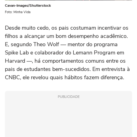
Cavan-Images/Shutterstock
Foto: Minha Vida
Desde muito cedo, os pais costumam incentivar os
filhos a alcançar um bom desempenho acadêmico.
E, segundo Theo Wolf — mentor do programa
Spike Lab e colaborador do Lemann Program em
Harvard —, há comportamentos comuns entre os
pais de estudantes bem-sucedidos. Em entrevista à
CNBC, ele revelou quais hábitos fazem diferença.
PUBLICIDADE