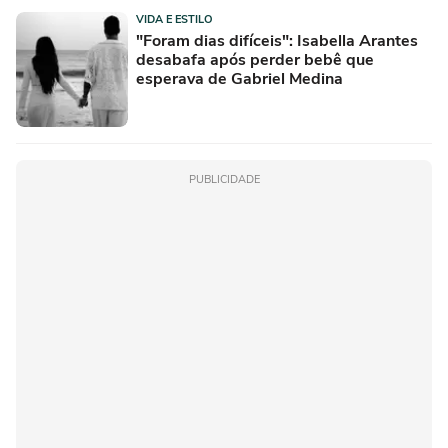
VIDA E ESTILO
"Foram dias difíceis": Isabella Arantes
desabafa após perder bebê que
esperava de Gabriel Medina
PUBLICIDADE