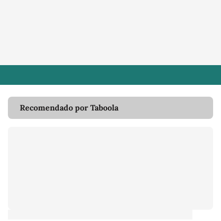
Recomendado por Taboola