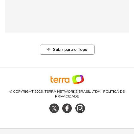
Subir para o Topo
© COPYRIGHT 2026, TERRA NETWORKS BRASIL LTDA |
POLÍTICA DE
PRIVACIDADE