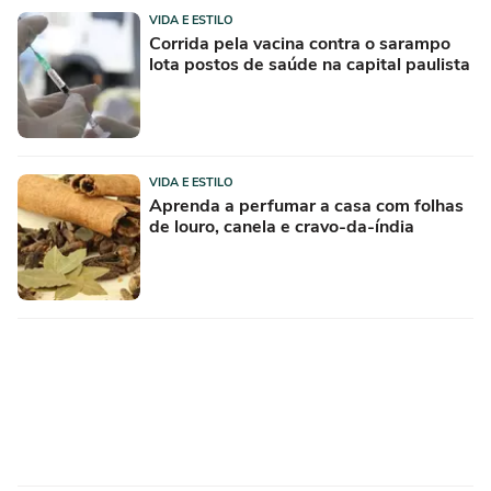
VIDA E ESTILO
Corrida pela vacina contra o sarampo
lota postos de saúde na capital paulista
VIDA E ESTILO
Aprenda a perfumar a casa com folhas
de louro, canela e cravo-da-índia