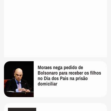
Moraes nega pedido de
Bolsonaro para receber os filhos
no Dia dos Pais na prisão
domiciliar