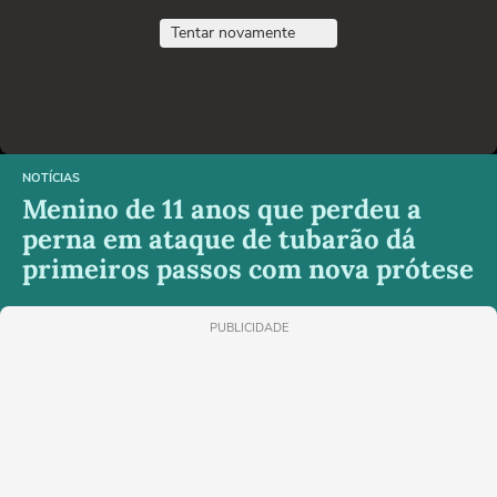
Tentar novamente
NOTÍCIAS
Menino de 11 anos que perdeu a
perna em ataque de tubarão dá
primeiros passos com nova prótese
PUBLICIDADE