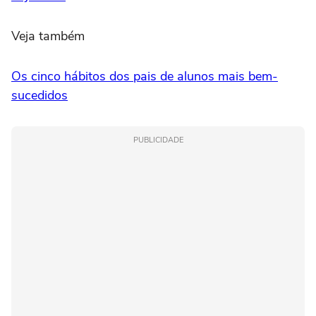
Veja também
Os cinco hábitos dos pais de alunos mais bem-
sucedidos
PUBLICIDADE