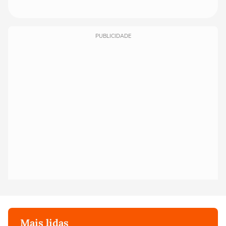
PUBLICIDADE
Mais lidas