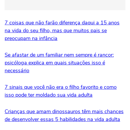
7 coisas que não farão diferença daqui a 15 anos
na vida do seu filho, mas que muitos pais se
preocupam na infância
Se afastar de um familiar nem sempre é rancor:
psicóloga explica em quais situações isso é
necessário
7 sinais que você não era o filho favorito e como
isso pode ter moldado sua vida adulta
Crianças que amam dinossauros têm mais chances
de desenvolver essas 5 habilidades na vida adulta