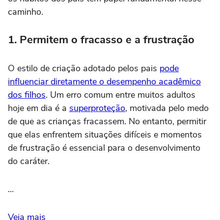
caminho.
1. Permitem o fracasso e a frustração
O estilo de criação adotado pelos pais
pode
influenciar diretamente o desempenho acadêmico
dos filhos
. Um erro comum entre muitos adultos
hoje em dia é a
superproteção
, motivada pelo medo
de que as crianças fracassem. No entanto, permitir
que elas enfrentem situações difíceis e momentos
de frustração é essencial para o desenvolvimento
do caráter.
...
Veja mais