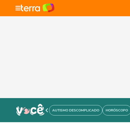
AUTISMO DESCOMPLICADO
HORÓSCOPO