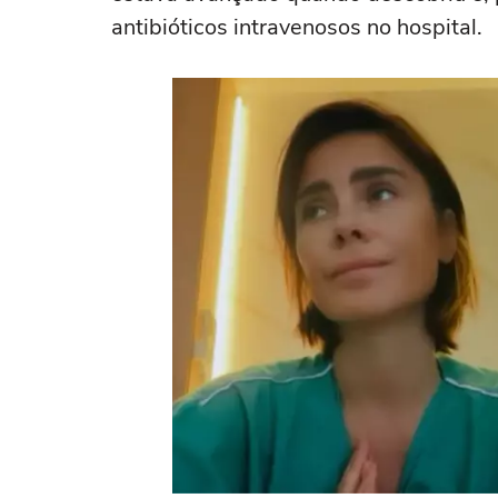
antibióticos intravenosos no hospital.