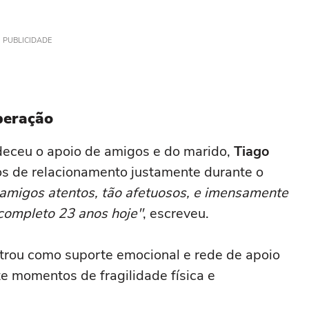
PUBLICIDADE
peração
deceu o apoio de amigos e do marido,
Tiago
s de relacionamento justamente durante o
migos atentos, tão afetuosos, e imensamente
completo 23 anos hoje"
, escreveu.
trou como suporte emocional e rede de apoio
 momentos de fragilidade física e