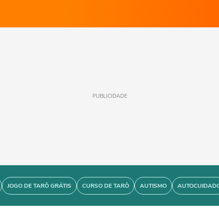
PUBLICIDADE
JOGO DE TARÔ GRÁTIS
CURSO DE TARÔ
AUTISMO
AUTOCUIDAD