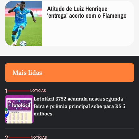
Atitude de Luiz Henrique
'entrega' acerto com o Flamengo
Mais lidas
1
NOTÍCIAS
Lotofácil 3752 acumula nesta segunda-
feira e prêmio principal sobe para R$ 5
milhões
2
NOTÍCIAS