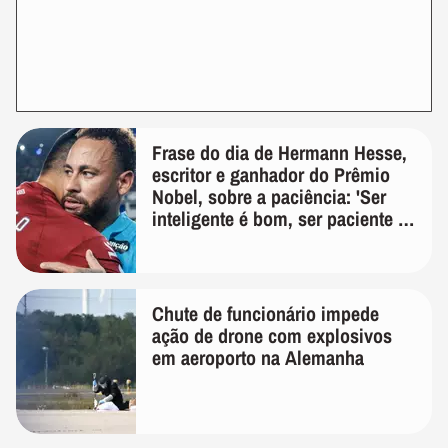
Frase do dia de Hermann Hesse,
escritor e ganhador do Prêmio
Nobel, sobre a paciência: 'Ser
inteligente é bom, ser paciente é
melhor'
Chute de funcionário impede
ação de drone com explosivos
em aeroporto na Alemanha