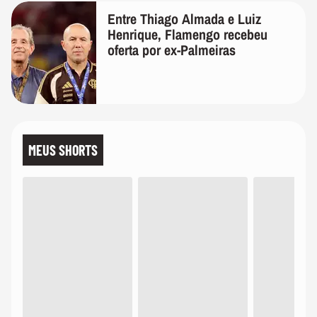
Entre Thiago Almada e Luiz
Henrique, Flamengo recebeu
oferta por ex-Palmeiras
MEUS SHORTS