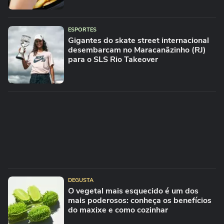
ESPORTES
Gigantes do skate street internacional
desembarcam no Maracanãzinho (RJ)
para o SLS Rio Takeover
DEGUSTA
O vegetal mais esquecido é um dos
mais poderosos: conheça os benefícios
do maxixe e como cozinhar