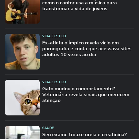
como o cantor usa a música para
transformar a vida de jovens
VIDA E ESTILO
Ex-atleta olímpico revela vício em
pornografia e conta que acessava sites
adultos 10 vezes ao dia
VIDA E ESTILO
Gato mudou o comportamento?
Veterinária revela sinais que merecem
atenção
SAÚDE
Seu exame trouxe ureia e creatinina?