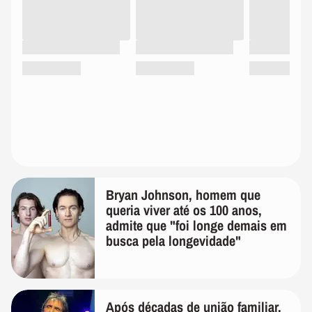
Bryan Johnson, homem que
queria viver até os 100 anos,
admite que "foi longe demais em
busca pela longevidade"
Após décadas de união familiar,