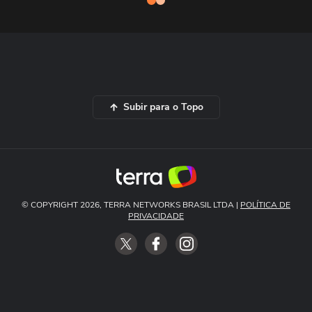
Subir para o Topo
© COPYRIGHT 2026, TERRA NETWORKS BRASIL LTDA |
POLÍTICA DE
PRIVACIDADE