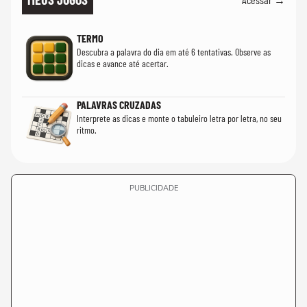
TERMO
Descubra a palavra do dia em até 6 tentativas. Observe as
dicas e avance até acertar.
PALAVRAS CRUZADAS
Interprete as dicas e monte o tabuleiro letra por letra, no seu
ritmo.
PUBLICIDADE