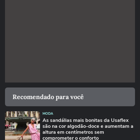
Recomendado para você
MODA
As sandálias mais bonitas da Usaflex
são na cor algodão-doce e aumentam a
altura em centímetros sem
comprometer o conforto