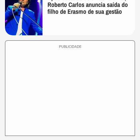
Roberto Carlos anuncia saída do
filho de Erasmo de sua gestão
PUBLICIDADE