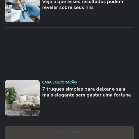
Veja o que esses resultados podem
revelar sobre seus rins
CASA E DECORAÇÃO
7 truques simples para deixar a sala
mais elegante sem gastar uma fortuna
PUBLICIDADE