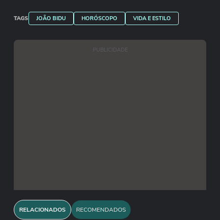
TAGS
JOÃO BIDU
HORÓSCOPO
VIDA E ESTILO
PUBLICIDADE
RELACIONADOS
RECOMENDADOS