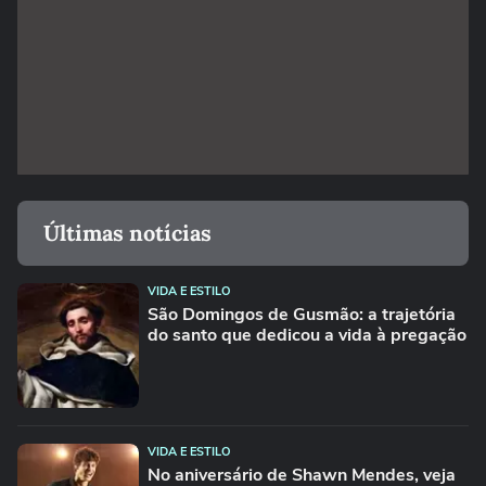
Últimas notícias
VIDA E ESTILO
São Domingos de Gusmão: a trajetória
do santo que dedicou a vida à pregação
VIDA E ESTILO
No aniversário de Shawn Mendes, veja