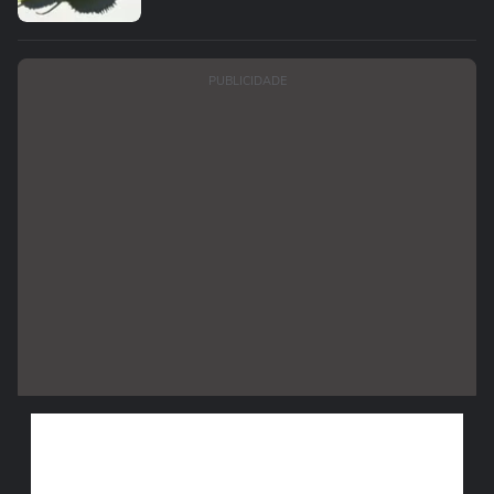
PUBLICIDADE