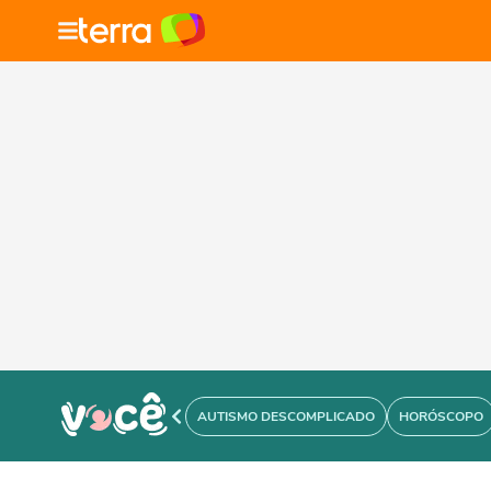
AUTISMO DESCOMPLICADO
HORÓSCOPO