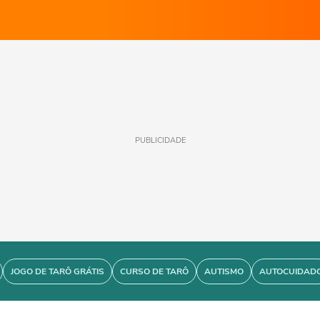
PUBLICIDADE
JOGO DE TARÔ GRÁTIS
CURSO DE TARÔ
AUTISMO
AUTOCUIDAD